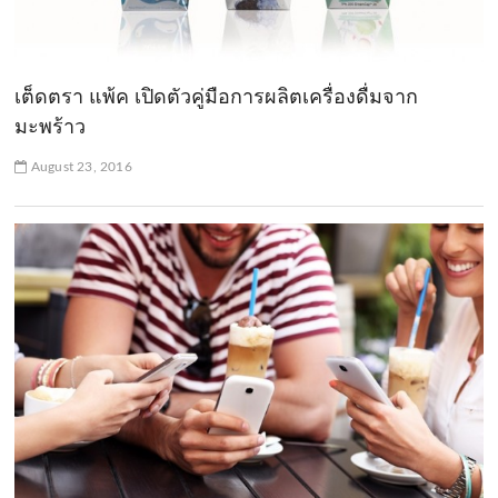
เต็ดตรา แพ้ค เปิดตัวคู่มือการผลิตเครื่องดื่มจาก
มะพร้าว
August 23, 2016