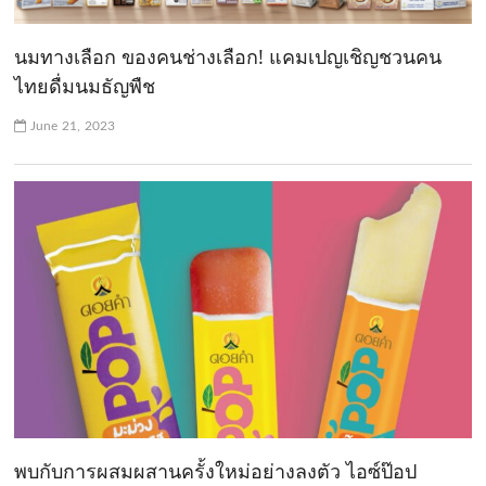
นมทางเลือก ของคนช่างเลือก! แคมเปญเชิญชวนคน
ไทยดื่มนมธัญพืช
June 21, 2023
พบกับการผสมผสานครั้งใหม่อย่างลงตัว ไอซ์ป๊อป