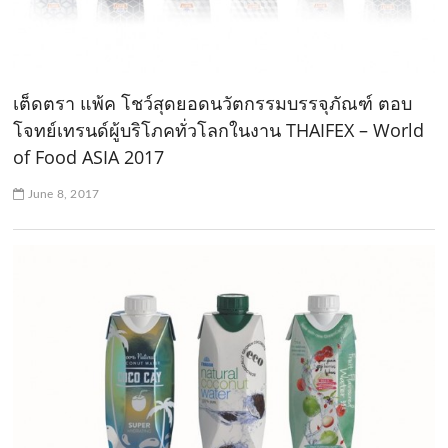
เต็ดตรา แพ้ค โชว์สุดยอดนวัตกรรมบรรจุภัณฑ์ ตอบ
โจทย์เทรนด์ผู้บริโภคทั่วโลกในงาน THAIFEX – World
of Food ASIA 2017
June 8, 2017