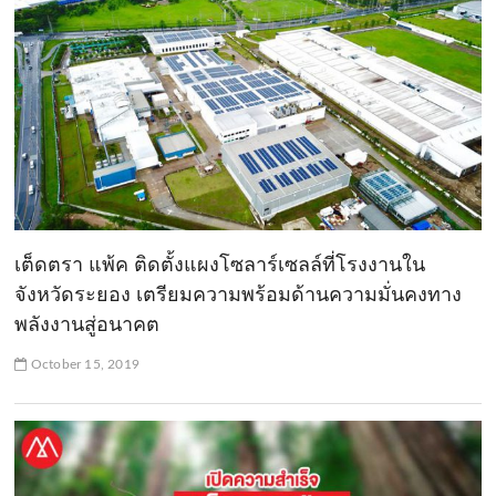
เต็ดตรา แพ้ค ติดตั้งแผงโซลาร์เซลล์ที่โรงงานใน
จังหวัดระยอง เตรียมความพร้อมด้านความมั่นคงทาง
พลังงานสู่อนาคต
October 15, 2019