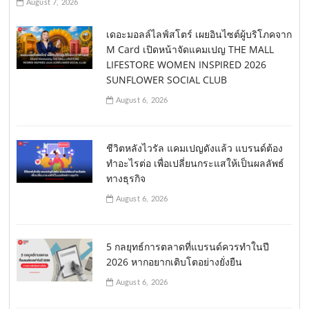
August 7, 2026
เดอะมอลล์ไลฟ์สโตร์ เผยอินไซต์ผู้บริโภคจาก
M Card เปิดหน้าจัดแคมเปญ THE MALL
LIFESTORE WOMEN INSPIRED 2026
SUNFLOWER SOCIAL CLUB
August 6, 2026
ชีวิตหลังไวรัล แคมเปญดังแล้ว แบรนด์ต้อง
ทำอะไรต่อ เพื่อเปลี่ยนกระแสให้เป็นผลลัพธ์
ทางธุรกิจ
August 6, 2026
5 กลยุทธ์การตลาดที่แบรนด์ควรทำในปี
2026 หากอยากเติบโตอย่างยั่งยืน
August 6, 2026