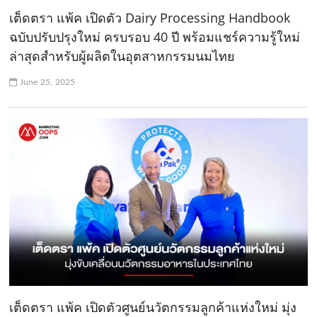
เต็ดตรา แพ้ค เปิดตัว Dairy Processing Handbook
ฉบับปรับปรุงใหม่ ครบรอบ 40 ปี พร้อมแชร์ความรู้ใหม่
ล่าสุดสำหรับผู้ผลิตในอุตสาหกรรมนมไทย
June 25, 2025
เต็ดตรา แพ้ค เปิดตัวศูนย์นวัตกรรมลูกค้าแห่งใหม่ มุ่ง