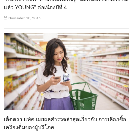
แล้ว YOUNG” ต่อเนื่องปีที่ 4
November 10, 2015
เต็ดตรา แพ้ค เผยผลสำรวจล่าสุดเกี่ยวกับ การเลือกซื้อ
เครื่องดื่มของผู้บริโภค