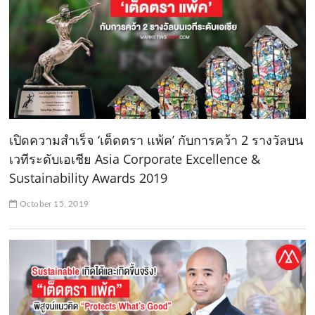
เปิดความสำเร็จ ‘เต็ดตรา แพ้ค’ กับการคว้า 2 รางวัลบน
เวทีระดับเอเชีย Asia Corporate Excellence &
Sustainability Awards 2019
October 15, 2019