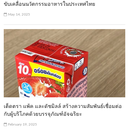
ขับเคลื่อนนวัตกรรมอาหารในประเทศไทย
May 14, 2025
เต็ดตรา แพ้ค และดัชมิลล์ สร้างความสัมพันธ์เชื่อมต่อ
กับผู้บริโภคด้วยบรรจุภัณฑ์อัจฉริยะ
February 19, 2025