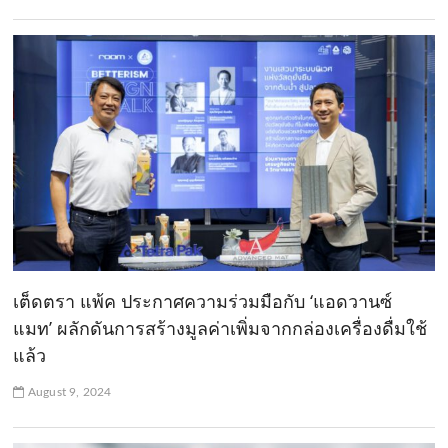
เต็ดตรา แพ้ค ประกาศความร่วมมือกับ ‘แอดวานซ์
แมท’ ผลักดันการสร้างมูลค่าเพิ่มจากกล่องเครื่องดื่มใช้
แล้ว
August 9, 2024