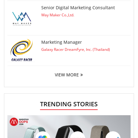
Senior Digital Marketing Consultant
Way Maker Co.,Ltd.
Marketing Manager
Galaxy Racer DreamFyre, Inc. (Thailand)
VIEW MORE
TRENDING STORIES