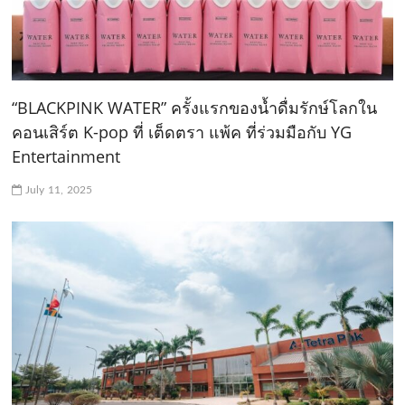
“BLACKPINK WATER” ครั้งแรกของน้ำดื่มรักษ์โลกใน
คอนเสิร์ต K-pop ที่ เต็ดตรา แพ้ค ที่ร่วมมือกับ YG
Entertainment
July 11, 2025