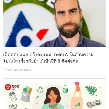
เต็ดตรา แพ้ค คว้าคะแนน ‘ระดับ A’ ในด้านความ
โปร่งใส เกี่ยวกับป่าไม้เป็นปีที่ 8 ติดต่อกัน
February 20, 2024