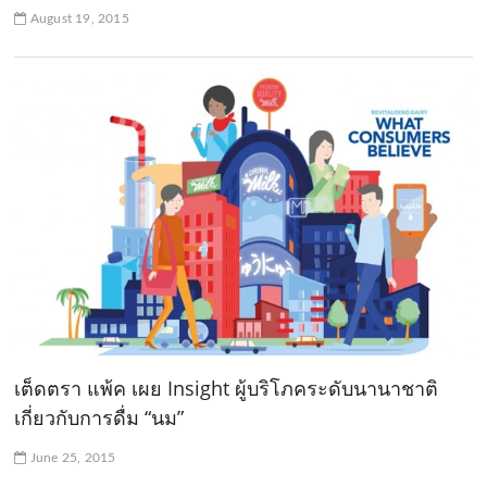
August 19, 2015
เต็ดตรา แพ้ค เผย Insight ผู้บริโภคระดับนานาชาติ
เกี่ยวกับการดื่ม “นม”
June 25, 2015