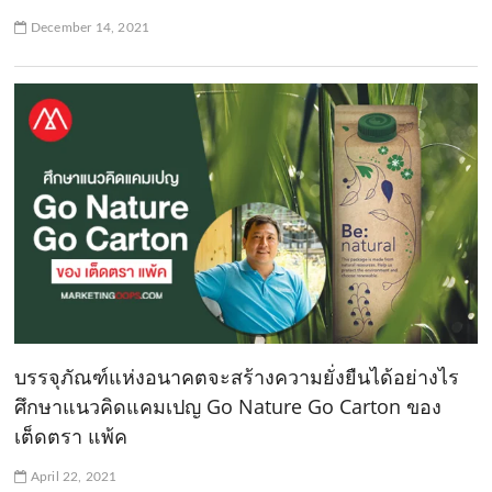
December 14, 2021
บรรจุภัณฑ์แห่งอนาคตจะสร้างความยั่งยืนได้อย่างไร
ศึกษาแนวคิดแคมเปญ Go Nature Go Carton ของ
เต็ดตรา แพ้ค
April 22, 2021