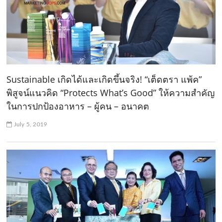
Sustainable เกิดได้และเกิดขึ้นจริง! “เต็ดตรา แพ้ค”
พิสูจน์แนวคิด “Protects What’s Good” ให้ความสำคัญ
ในการปกป้องอาหาร – ผู้คน – อนาคต
July 5, 2019