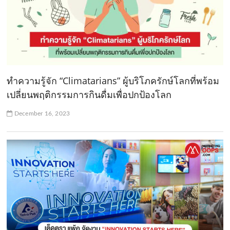
ทำความรู้จัก “Climatarians” ผู้บริโภครักษ์โลกที่พร้อม
เปลี่ยนพฤติกรรมการกินดื่มเพื่อปกป้องโลก
December 16, 2023