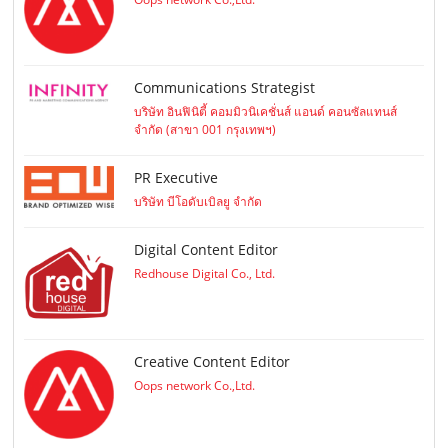
Communications Strategist
บริษัท อินฟินิตี้ คอมมิวนิเคชั่นส์ แอนด์ คอนซัลแทนส์
จำกัด (สาขา 001 กรุงเทพฯ)
PR Executive
บริษัท บีโอดับเบิลยู จำกัด
Digital Content Editor
Redhouse Digital Co., Ltd.
Creative Content Editor
Oops network Co.,Ltd.