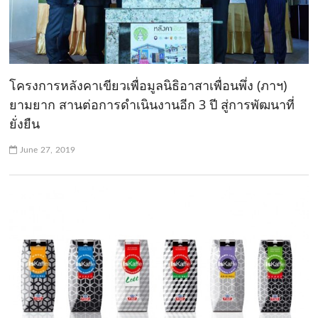
โครงการหลังคาเขียวเพื่อมูลนิธิอาสาเพื่อนพึ่ง (ภาฯ)
ยามยาก สานต่อการดำเนินงานอีก 3 ปี สู่การพัฒนาที่
ยั่งยืน
June 27, 2019