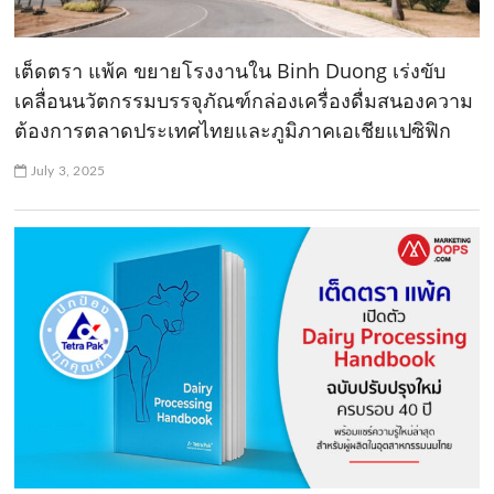
เต็ดตรา แพ้ค ขยายโรงงานใน Binh Duong เร่งขับ
เคลื่อนนวัตกรรมบรรจุภัณฑ์กล่องเครื่องดื่มสนองความ
ต้องการตลาดประเทศไทยและภูมิภาคเอเชียแปซิฟิก
July 3, 2025