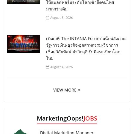
ให้แพลตฟอร์มระดับโลกเข้าถึงคนไทย
มากกว่าเดิม
August 5, 2026
เปิดเวที ‘The INTANIA Forum’ ผนึกพลังภาค
รัฐ-การเงิน-ธุรกิจ-อุตสาหกรรม-วิชาการ
เชื่อมวิสัยทัศน์ ฝ่าวิกฤติ รับมือระเบียบโลก
ใหม่
August 4, 2026
VIEW MORE
MarketingOops!
JOBS
Digital Marketing Manager