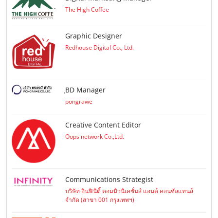
The High Coffee
Graphic Designer
Redhouse Digital Co., Ltd.
ฺBD Manager
pongrawe
Creative Content Editor
Oops network Co.,Ltd.
Communications Strategist
บริษัท อินฟินิตี้ คอมมิวนิเคชั่นส์ แอนด์ คอนซัลแทนส์
จำกัด (สาขา 001 กรุงเทพฯ)