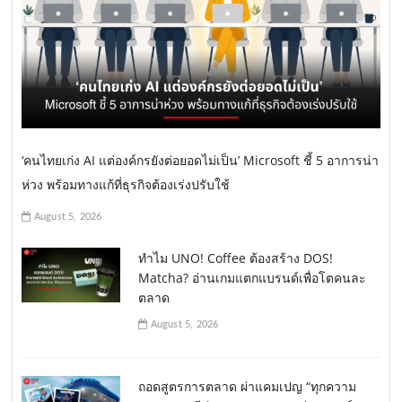
‘คนไทยเก่ง AI แต่องค์กรยังต่อยอดไม่เป็น’ Microsoft ชี้ 5 อาการน่า
ห่วง พร้อมทางแก้ที่ธุรกิจต้องเร่งปรับใช้
August 5, 2026
ทำไม UNO! Coffee ต้องสร้าง DOS!
Matcha? อ่านเกมแตกแบรนด์เพื่อโตคนละ
ตลาด
August 5, 2026
ถอดสูตรการตลาด ผ่าแคมเปญ “ทุกความ