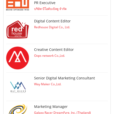
PR Executive
บริษัท บีโอดับเบิลยู จำกัด
Digital Content Editor
Redhouse Digital Co., Ltd.
Creative Content Editor
Oops network Co.,Ltd.
Senior Digital Marketing Consultant
Way Maker Co.,Ltd.
Marketing Manager
Galaxy Racer DreamFyre, Inc. (Thailand)