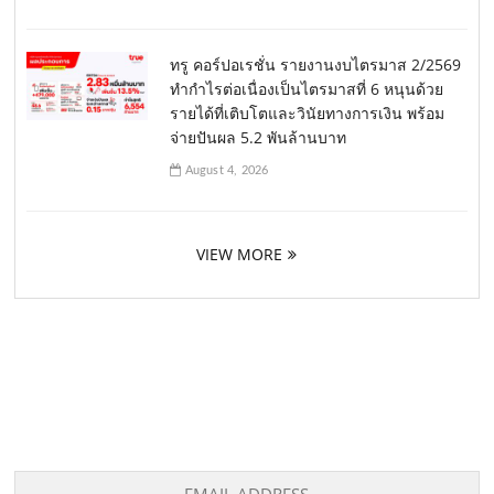
ทรู คอร์ปอเรชั่น รายงานงบไตรมาส 2/2569
ทำกำไรต่อเนื่องเป็นไตรมาสที่ 6 หนุนด้วย
รายได้ที่เติบโตและวินัยทางการเงิน พร้อม
จ่ายปันผล 5.2 พันล้านบาท
August 4, 2026
VIEW MORE