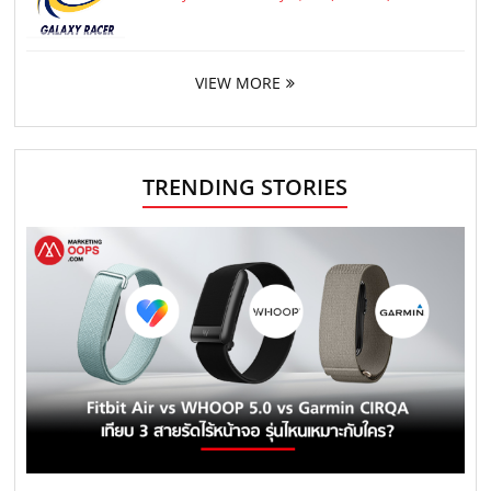
VIEW MORE
TRENDING STORIES