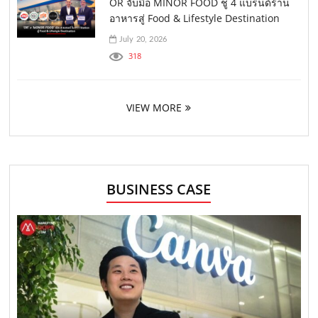
OR จับมือ MINOR FOOD ชู 4 แบรนด์ร้าน
อาหารสู่ Food & Lifestyle Destination
July 20, 2026
318
VIEW MORE
BUSINESS CASE