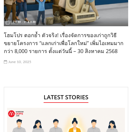
โฮมโปร ตอกย้ำ ตัวจริง! เรื่องจัดการของเก่าถูกวิธี
ขยายโครงการ “แลกเก่าเพื่อโลกใหม่” เพิ่มไอเทมมาก
กว่า 8,000 รายการ ตั้งแต่วันนี้ – 30 สิงหาคม 2568
June 10, 2025
LATEST STORIES