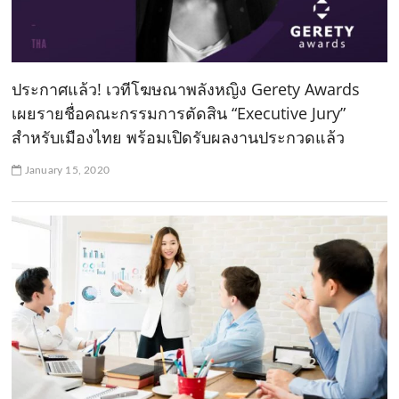
ประกาศแล้ว! เวทีโฆษณาพลังหญิง Gerety Awards
เผยรายชื่อคณะกรรมการตัดสิน “Executive Jury”
สำหรับเมืองไทย พร้อมเปิดรับผลงานประกวดแล้ว
January 15, 2020