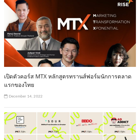
เปิดตัวคอร์ส MTX หลักสูตรทรานส์ฟอร์มนักการตลาด
แรกของไทย
December 14, 2022