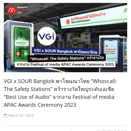
VGI x SOUR Bangkok พาโฆษณาไทย “Whoscall:
The Safety Stations” คว้ารางวัลใหญ่ระดับเอเชีย
“Best Use of Audio” จากงาน Festival of media
APAC Awards Ceremony 2023
March 27, 2023