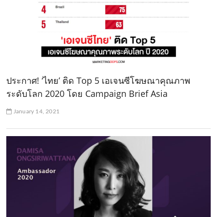
ประกาศ! ‘ไทย’ ติด Top 5 เอเจนซีโฆษณาคุณภาพ
ระดับโลก 2020 โดย Campaign Brief Asia
January 14, 2021