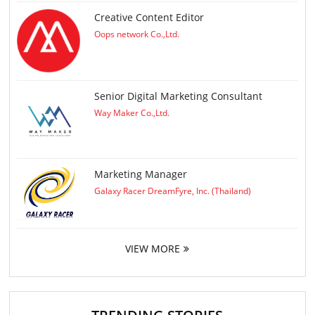
Creative Content Editor
Oops network Co.,Ltd.
Senior Digital Marketing Consultant
Way Maker Co.,Ltd.
Marketing Manager
Galaxy Racer DreamFyre, Inc. (Thailand)
VIEW MORE