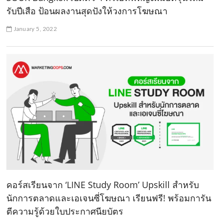
รับปีเสือ ป้อนผลงานสุดปังให้วงการโฆษณา
January 5, 2022
คอร์สเรียนจาก ‘LINE Study Room’ Upskill สำหรับ
นักการตลาดและเอเจนซี่โฆษณา เรียนฟรี! พร้อมการัน
ตีความรู้ด้วยใบประกาศนียบัตร