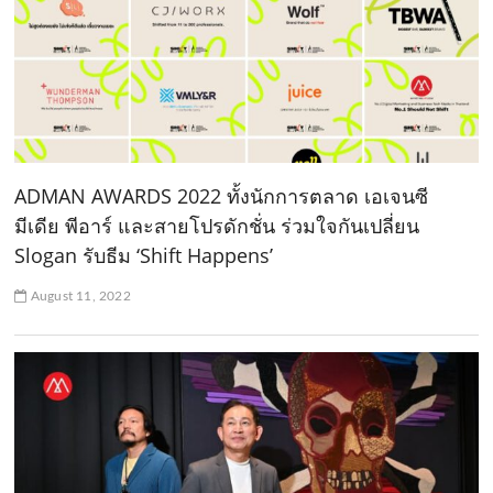
ADMAN AWARDS 2022 ทั้งนักการตลาด เอเจนซี
มีเดีย พีอาร์ และสายโปรดักชั่น ร่วมใจกันเปลี่ยน
Slogan รับธีม ‘Shift Happens’
August 11, 2022