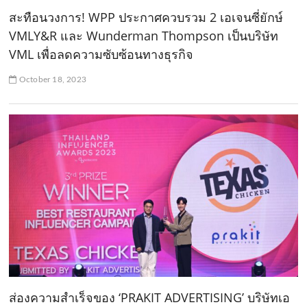
สะทือนวงการ! WPP ประกาศควบรวม 2 เอเจนซี่ยักษ์
VMLY&R และ Wunderman Thompson เป็นบริษัท
VML เพื่อลดความซับซ้อนทางธุรกิจ
October 18, 2023
ส่องความสำเร็จของ ‘PRAKIT ADVERTISING’ บริษัทเอ