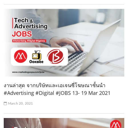
งานล่าสุด จากบริษัทและเอเจนซี่โฆษณาชั้นนำ
#Advertising #Digital #JOBS 13- 19 Mar 2021
March 20, 2021