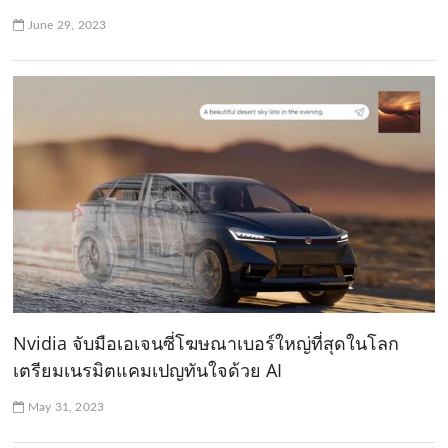
June 29, 2023
Nvidia จับมือเอเจนซี่โฆษณาเบอร์ใหญ่ที่สุดในโลก
เตรียมเนรมิตแคมเปญทันใจด้วย AI
May 31, 2023