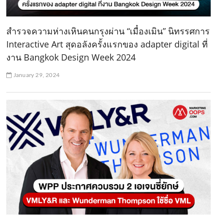
สำรวจความห่างเหินคนกรุงผ่าน “เมื๋องเมิน” นิทรรศการ
Interactive Art สุดอลังครั้งแรกของ adapter digital ที่
งาน Bangkok Design Week 2024
January 29, 2024