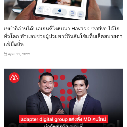
เขย่าก็อ่านได้! เอเจนซี่โฆษณา Havas Creative ได้ใจ
ทั่วโลก ทำแอปช่วยผู้ป่วยพาร์กินสันใช้แท็บเล็ตสบายตา
แม้มือสั่น
April 11, 2022