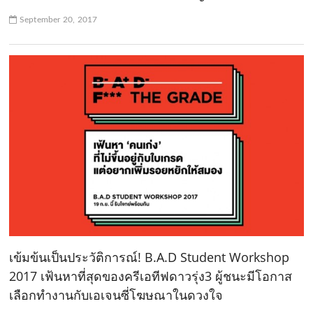
September 20, 2017
เข้มข้นเป็นประวัติการณ์! B.A.D Student Workshop
2017 เฟ้นหาที่สุดของครีเอทีฟดาวรุ่ง3 ผู้ชนะมีโอกาส
เลือกทำงานกับเอเจนซี่โฆษณาในดวงใจ