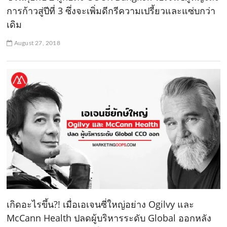
การก้าวสู่ปีที่ 3 ซึ่งจะเพิ่มดีกรีความเปรี้ยวและแซ่บกว่า
เดิม
August 27, 2018
เกิดอะไรขึ้น?! เมื่อเอเจนซี่ใหญ่อย่าง Ogilvy และ
McCann Health ปลดผู้บริหารระดับ Global ออกหลัง