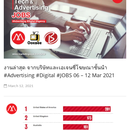
งานล่าสุด จากบริษัทและเอเจนซี่โฆษณาชั้นนำ
#Advertising #Digital #JOBS 06 – 12 Mar 2021
March 12, 2021