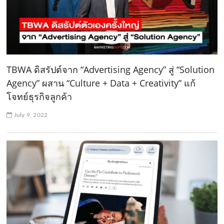
TBWA ดิสรัปต์จาก “Advertising Agency” สู่ “Solution
Agency” ผสาน “Culture + Data + Creativity” แก้
โจทย์ธุรกิจลูกค้า
July 9, 2022