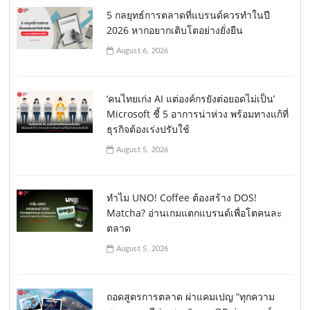
5 กลยุทธ์การตลาดที่แบรนด์ควรทำในปี
2026 หากอยากเติบโตอย่างยั่งยืน
August 6, 2026
‘คนไทยเก่ง AI แต่องค์กรยังต่อยอดไม่เป็น’
Microsoft ชี้ 5 อาการน่าห่วง พร้อมทางแก้ที่
ธุรกิจต้องเร่งปรับใช้
August 5, 2026
ทำไม UNO! Coffee ต้องสร้าง DOS!
Matcha? อ่านเกมแตกแบรนด์เพื่อโตคนละ
ตลาด
August 5, 2026
ถอดสูตรการตลาด ผ่าแคมเปญ “ทุกความ