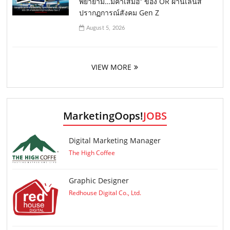
พยายาม…มีค่าเสมอ” ของ OR ผ่านเลนส์
ปรากฏการณ์สังคม Gen Z
August 5, 2026
VIEW MORE
MarketingOops!
JOBS
Digital Marketing Manager
The High Coffee
Graphic Designer
Redhouse Digital Co., Ltd.