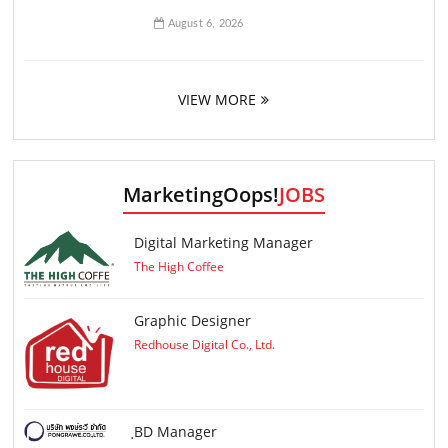
August 6, 2026
VIEW MORE
MarketingOops!
JOBS
Digital Marketing Manager
The High Coffee
Graphic Designer
Redhouse Digital Co., Ltd.
ฺBD Manager