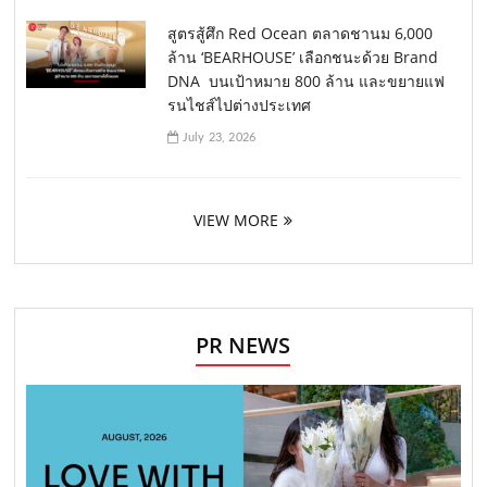
สูตรสู้ศึก Red Ocean ตลาดชานม 6,000
ล้าน ‘BEARHOUSE’ เลือกชนะด้วย Brand
DNA บนเป้าหมาย 800 ล้าน และขยายแฟ
รนไชส์ไปต่างประเทศ
July 23, 2026
VIEW MORE
PR NEWS