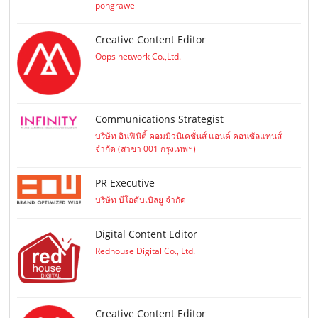
pongrawe
Creative Content Editor
Oops network Co.,Ltd.
Communications Strategist
บริษัท อินฟินิตี้ คอมมิวนิเคชั่นส์ แอนด์ คอนซัลแทนส์
จำกัด (สาขา 001 กรุงเทพฯ)
PR Executive
บริษัท บีโอดับเบิลยู จำกัด
Digital Content Editor
Redhouse Digital Co., Ltd.
Creative Content Editor