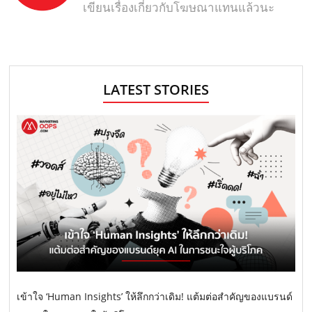
เขียนเรื่องเกี่ยวกับโฆษณาแทนแล้วนะ
LATEST STORIES
เข้าใจ ‘Human Insights’ ให้ลึกกว่าเดิม! แต้มต่อสำคัญของแบรนด์