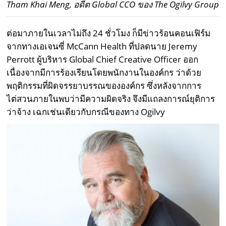
Tham Khai Meng, อดีต Global CCO ของ The Ogilvy Group
ต่อมาภายในเวลาไม่ถึง 24 ชั่วโมง ก็มีข่าวร้อนคอนเฟิร์ม
จากทางเอเจนซี่ McCann Health ที่ปลดนาย Jeremy
Perrott ผู้บริหาร Global Chief Creative Officer ออก
เนื่องจากมีการร้องเรียนโดยพนักงานในองค์กร ว่าด้วย
พฤติกรรมที่ผิดจรรยาบรรณขององค์กร ซึ่งหลังจากการ
ไต่สวนภายในพบว่ามีความผิดจริง จึงมีแถลงการณ์ยุติการ
ว่าจ้าง เฉกเช่นเดียวกับกรณีของทาง Ogilvy