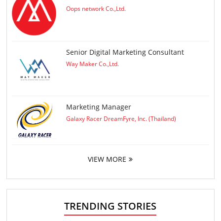
Oops network Co.,Ltd.
Senior Digital Marketing Consultant
Way Maker Co.,Ltd.
Marketing Manager
Galaxy Racer DreamFyre, Inc. (Thailand)
VIEW MORE
TRENDING STORIES