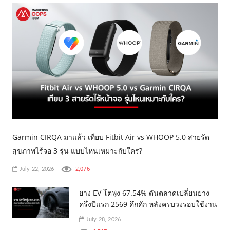
Garmin CIRQA มาแล้ว เทียบ Fitbit Air vs WHOOP 5.0 สายรัด
สุขภาพไร้จอ 3 รุ่น แบบไหนเหมาะกับใคร?
2,076
July 22, 2026
ยาง EV โตพุ่ง 67.54% ดันตลาดเปลี่ยนยาง
ครึ่งปีแรก 2569 คึกคัก หลังครบวงรอบใช้งาน
July 28, 2026