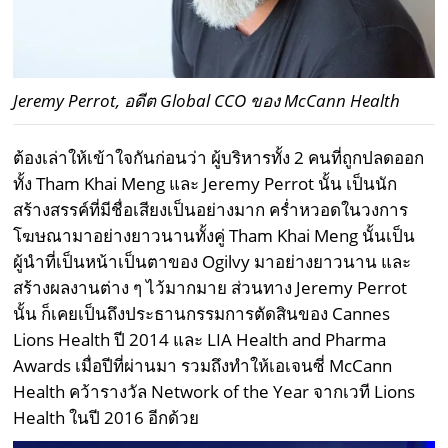
Jeremy Perrot, อดีต Global CCO ของ McCann Health
ต้องเล่าให้เข้าใจกันก่อนว่า ผู้บริหารทั้ง 2 คนที่ถูกปลดออก
ทั้ง Tham Khai Meng และ Jeremy Perrot นั้น เป็นนัก
สร้างสรรค์ที่มีชื่อเสียงเป็นอย่างมาก คร่ำหวอดในวงการ
โฆษณามาอย่างยาวนานทั้งคู่ Tham Khai Meng นั้นเป็น
ผู้นำที่เป็นหน้าเป็นตาของ Ogilvy มาอย่างยาวนาน และ
สร้างผลงานต่าง ๆ ไว้มากมาย ส่วนทาง Jeremy Perrot
นั้น ก็เคยเป็นถึงประธานกรรมการตัดสินของ Cannes
Lions Health ปี 2014 และ LIA Health and Pharma
Awards เมื่อปีที่ผ่านมา รวมถึงทำให้เอเจนซี่ McCann
Health คว้ารางวัล Network of the Year จากเวที Lions
Health ในปี 2016 อีกด้วย