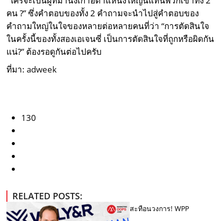
“ใครจะเป็นผู้ที่มานั่งเก้าอี้ตำแหน่งใหญ่นี้แทนพวกเขาทั้ง 2
คน ?” ซึ่งคำตอบของทั้ง 2 คำถามจะนำไปสู่คำตอบของ
คำถามใหญ่ในใจของหลายต่อหลายคนที่ว่า “การตัดสินใจ
ในครั้งนี้ของทั้งสองเอเจนซี่ เป็นการตัดสินใจที่ถูกหรือผิดกัน
แน่?” ต้องรอดูกันต่อไปครับ
ที่มา:
adweek
130
RELATED POSTS:
สะทือนวงการ! WPP