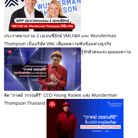
ประกาศควบรวม 2 เอเจนซี่ยักษ์ VMLY&R และ Wunderman
Thompson เป็นบริษัท VML เพื่อลดความซับซ้อนทางธุรกิจ
รู้จักตัวตนและมุมมองความ
คิด “ภาคย์ วรรณศิริ” CCO Young Rookie แห่ง Wunderman
Thompson Thailand