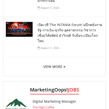
มากกว่าเดิม
August 5, 2026
เปิดเวที ‘The INTANIA Forum’ ผนึกพลังภาค
รัฐ-การเงิน-ธุรกิจ-อุตสาหกรรม-วิชาการ
เชื่อมวิสัยทัศน์ ฝ่าวิกฤติ รับมือระเบียบโลก
ใหม่
August 4, 2026
VIEW MORE
MarketingOops!
JOBS
Digital Marketing Manager
The High Coffee