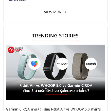
VIEW MORE
TRENDING STORIES
Garmin CIRQA มาแล้ว เทียบ Fitbit Air vs WHOOP 5.0 สายรัด