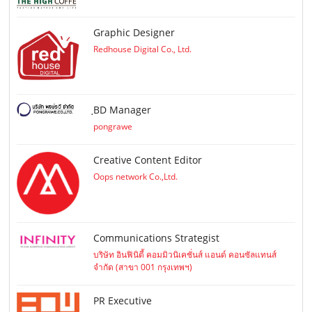
Graphic Designer
Redhouse Digital Co., Ltd.
ฺBD Manager
pongrawe
Creative Content Editor
Oops network Co.,Ltd.
Communications Strategist
บริษัท อินฟินิตี้ คอมมิวนิเคชั่นส์ แอนด์ คอนซัลแทนส์
จำกัด (สาขา 001 กรุงเทพฯ)
PR Executive