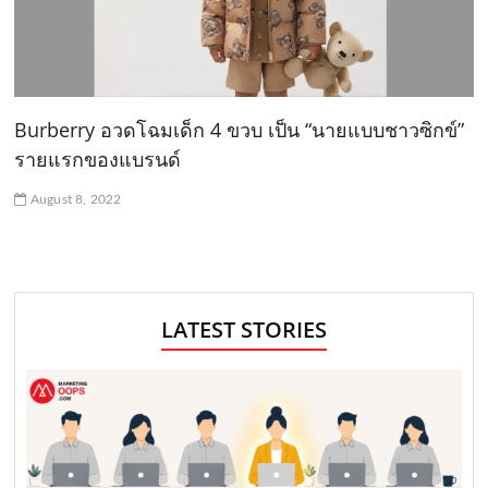
Burberry อวดโฉมเด็ก 4 ขวบ เป็น “นายแบบชาวซิกข์”
รายแรกของแบรนด์
August 8, 2022
LATEST STORIES