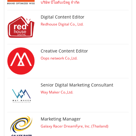
บริษัท บีโอดับเบิลยู จำกัด
Digital Content Editor
Redhouse Digital Co., Ltd.
Creative Content Editor
Oops network Co.,Ltd.
Senior Digital Marketing Consultant
Way Maker Co.,Ltd.
Marketing Manager
Galaxy Racer DreamFyre, Inc. (Thailand)