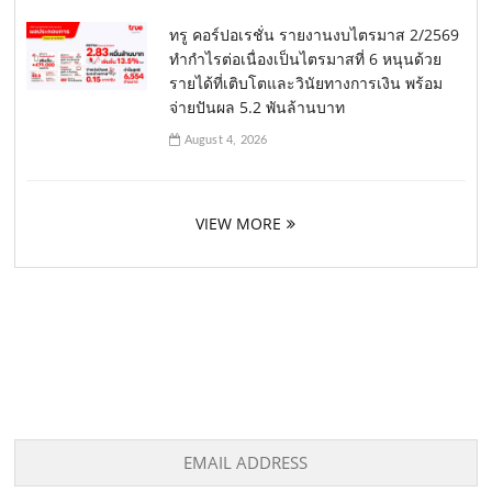
ทรู คอร์ปอเรชั่น รายงานงบไตรมาส 2/2569
ทำกำไรต่อเนื่องเป็นไตรมาสที่ 6 หนุนด้วย
รายได้ที่เติบโตและวินัยทางการเงิน พร้อม
จ่ายปันผล 5.2 พันล้านบาท
August 4, 2026
VIEW MORE