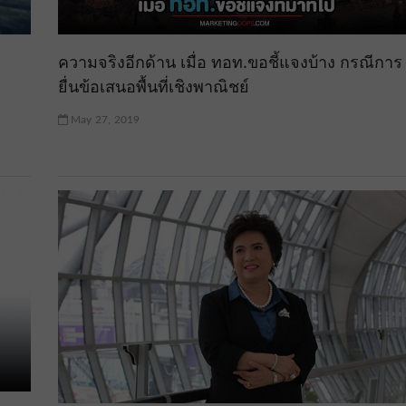
ความจริงอีกด้าน เมื่อ ทอท.ขอชี้แจงบ้าง กรณีการ
ยื่นข้อเสนอพื้นที่เชิงพาณิชย์
May 27, 2019