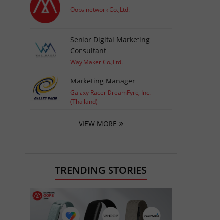
Oops network Co.,Ltd.
Senior Digital Marketing
Consultant
Way Maker Co.,Ltd.
Marketing Manager
Galaxy Racer DreamFyre, Inc.
(Thailand)
VIEW MORE
TRENDING STORIES