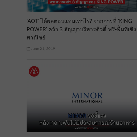
‘AOT’ ได้ผลตอบแทนเท่าไร? จากการที่ ‘KING
POWER’ คว้า 3 สัญญาบริหารดิวตี้ ฟรี-พื้นที่เชิง
พาณิชย์
June 21, 2019