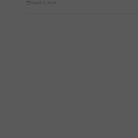
March 5, 2014