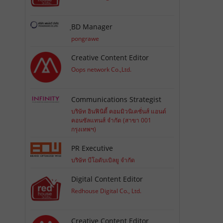
ย
ฺBD Manager
pongrawe
Creative Content Editor
Oops network Co.,Ltd.
Communications Strategist
บริษัท อินฟินิตี้ คอมมิวนิเคชั่นส์ แอนด์
คอนซัลแทนส์ จำกัด (สาขา 001
กรุงเทพฯ)
PR Executive
บริษัท บีโอดับเบิลยู จำกัด
Digital Content Editor
Redhouse Digital Co., Ltd.
Creative Content Editor