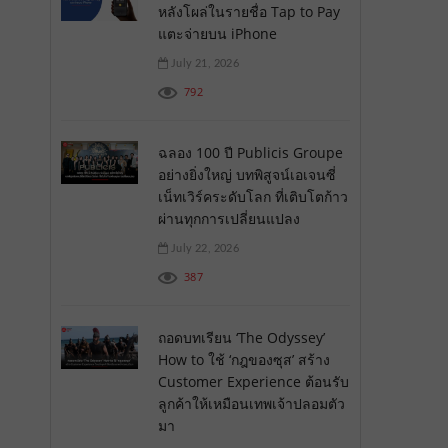
หลังโผล่ในรายชื่อ Tap to Pay
แตะจ่ายบน iPhone
July 21, 2026
792
ฉลอง 100 ปี Publicis Groupe
อย่างยิ่งใหญ่ บทพิสูจน์เอเจนซี่
เน็ทเวิร์คระดับโลก ที่เติบโตก้าว
ผ่านทุกการเปลี่ยนแปลง
July 22, 2026
387
ถอดบทเรียน ‘The Odyssey’
How to ใช้ ‘กฎของซุส’ สร้าง
Customer Experience ต้อนรับ
ลูกค้าให้เหมือนเทพเจ้าปลอมตัว
มา