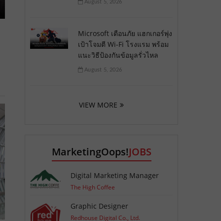
August 5, 2026
Microsoft เตือนภัย แฮกเกอร์พุ่ง
เป้าโจมตี Wi-Fi โรงแรม พร้อม
แนะวิธีป้องกันข้อมูลรั่วไหล
August 5, 2026
VIEW MORE
MarketingOops!
JOBS
Digital Marketing Manager
The High Coffee
Graphic Designer
Redhouse Digital Co., Ltd.