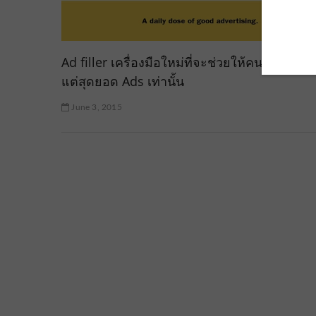
Ad filler เครื่องมือใหม่ที่จะช่วยให้คนโฆษณาได
แต่สุดยอด Ads เท่านั้น
June 3, 2015