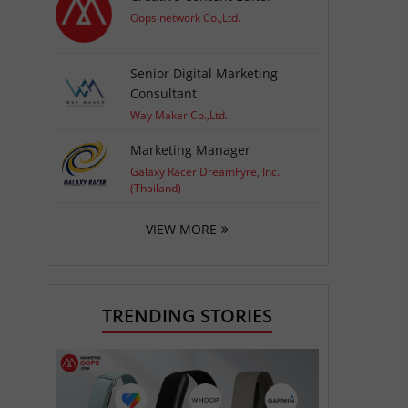
Oops network Co.,Ltd.
Senior Digital Marketing
Consultant
Way Maker Co.,Ltd.
Marketing Manager
Galaxy Racer DreamFyre, Inc.
(Thailand)
VIEW MORE
TRENDING STORIES