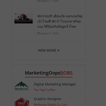
August 5, 2026
Microsoft เตือนภัย แฮกเกอร์พุ่ง
เป้าโจมตี Wi-Fi โรงแรม พร้อม
แนะวิธีป้องกันข้อมูลรั่วไหล
August 5, 2026
VIEW MORE
MarketingOops!
JOBS
Digital Marketing Manager
The High Coffee
Graphic Designer
Redhouse Digital Co., Ltd.