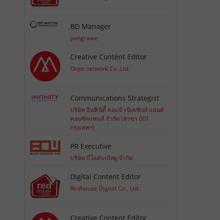
ฺBD Manager
pongrawe
Creative Content Editor
Oops network Co.,Ltd.
Communications Strategist
บริษัท อินฟินิตี้ คอมมิวนิเคชั่นส์ แอนด์
คอนซัลแทนส์ จำกัด (สาขา 001
กรุงเทพฯ)
PR Executive
บริษัท บีโอดับเบิลยู จำกัด
Digital Content Editor
Redhouse Digital Co., Ltd.
Creative Content Editor