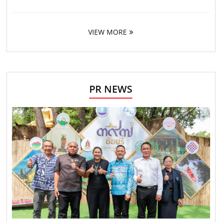
VIEW MORE
PR NEWS