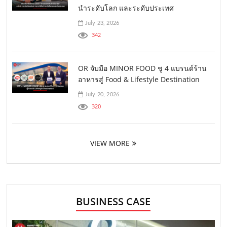
นำระดับโลก และระดับประเทศ
July 23, 2026
342
OR จับมือ MINOR FOOD ชู 4 แบรนด์ร้าน
อาหารสู่ Food & Lifestyle Destination
July 20, 2026
320
VIEW MORE
BUSINESS CASE