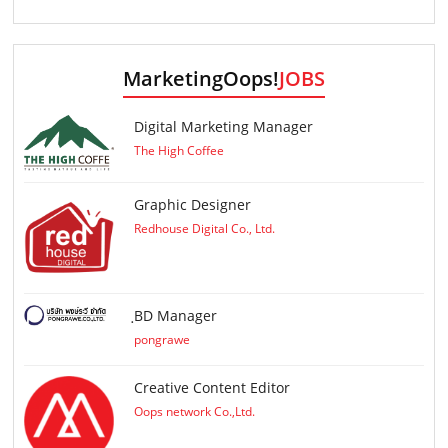
MarketingOops!
JOBS
Digital Marketing Manager
The High Coffee
Graphic Designer
Redhouse Digital Co., Ltd.
ฺBD Manager
pongrawe
Creative Content Editor
Oops network Co.,Ltd.