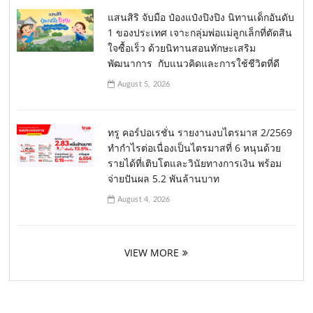
แสนสิริ จับมือ ป๋องแป๋งปิงปิง นิทานเด็กอันดับ
1 ของประเทศ เจาะกลุ่มพ่อแม่ลูกเล็กที่ตัดสิน
ใจซื้อเร็ว ด้วยนิทานสอนทักษะเสริม
พัฒนาการ กับแนวคิดและการใช้ชีวิตที่ดี
August 5, 2026
ทรู คอร์ปอเรชั่น รายงานงบไตรมาส 2/2569
ทำกำไรต่อเนื่องเป็นไตรมาสที่ 6 หนุนด้วย
รายได้ที่เติบโตและวินัยทางการเงิน พร้อม
จ่ายปันผล 5.2 พันล้านบาท
August 4, 2026
VIEW MORE