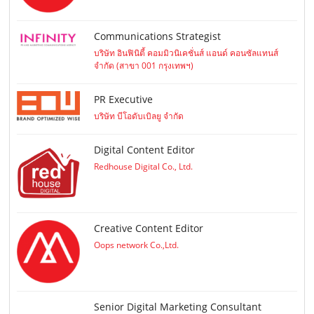
Communications Strategist
บริษัท อินฟินิตี้ คอมมิวนิเคชั่นส์ แอนด์ คอนซัลแทนส์
จำกัด (สาขา 001 กรุงเทพฯ)
PR Executive
บริษัท บีโอดับเบิลยู จำกัด
Digital Content Editor
Redhouse Digital Co., Ltd.
Creative Content Editor
Oops network Co.,Ltd.
Senior Digital Marketing Consultant