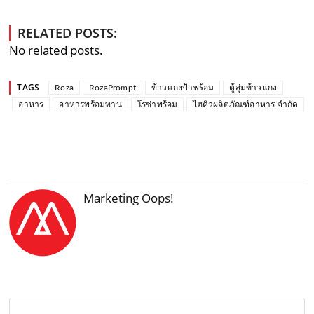
RELATED POSTS:
No related posts.
TAGS
Roza
RozaPrompt
ข้าวแกงป้าพร้อม
ตู้สุ่มข้าวแกง
อาหาร
อาหารพร้อมทาน
โรซ่าพร้อม
ไฮคิวผลิตภัณฑ์อาหาร จํากัด
Marketing Oops!