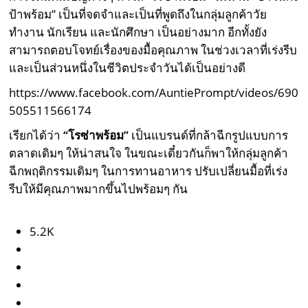
ป้าพร้อม” เป็นที่จดจำและเป็นที่พูดถึงในกลุ่มลูกค้าวัย
ทำงาน นักเรียน และนักศึกษา เป็นอย่างมาก อีกทั้งยัง
สามารถตอบโจทย์เรื่องของมื้อคุณภาพ ในช่วงเวลาที่เร่งรีบ
และเป็นส่วนหนึ่งในชีวิตประจำวันได้เป็นอย่างดี
https://www.facebook.com/AuntiePrompt/videos/690
505511566174
เรียกได้ว่า
“โรซ่าพร้อม”
เป็นแบรนด์ที่กล้าฉีกรูปแบบการ
ตลาดเดิมๆ ให้น่าสนใจ ในขณะเดี๋ยวกันก็พาให้กลุ่มลูกค้า
ฉีกพฤติกรรมเดิมๆ ในการทานอาหาร ปรับเปลี่ยนมื้อที่เร่ง
รีบให้มีคุณภาพมากขึ้นไปพร้อมๆ กัน
5.2K