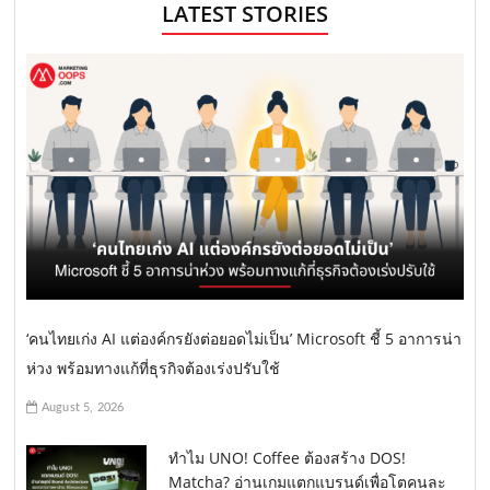
LATEST STORIES
‘คนไทยเก่ง AI แต่องค์กรยังต่อยอดไม่เป็น’ Microsoft ชี้ 5 อาการน่า
ห่วง พร้อมทางแก้ที่ธุรกิจต้องเร่งปรับใช้
August 5, 2026
ทำไม UNO! Coffee ต้องสร้าง DOS!
Matcha? อ่านเกมแตกแบรนด์เพื่อโตคนละ