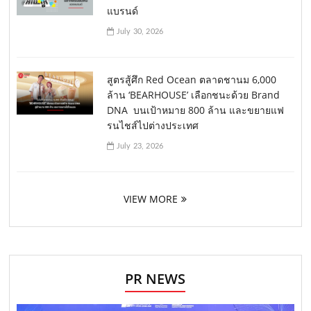
แบรนด์
July 30, 2026
สูตรสู้ศึก Red Ocean ตลาดชานม 6,000
ล้าน ‘BEARHOUSE’ เลือกชนะด้วย Brand
DNA บนเป้าหมาย 800 ล้าน และขยายแฟ
รนไชส์ไปต่างประเทศ
July 23, 2026
VIEW MORE
PR NEWS