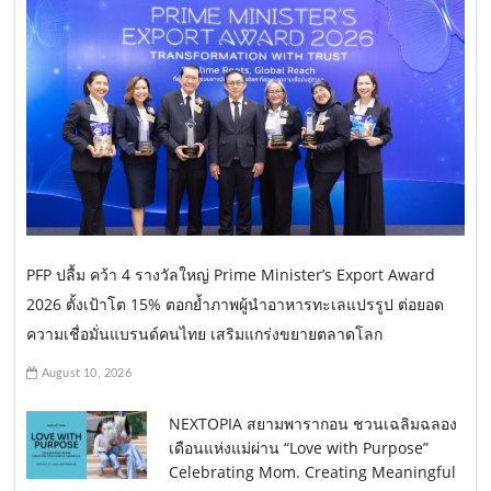
PFP ปลื้ม คว้า 4 รางวัลใหญ่ Prime Minister’s Export Award
2026 ตั้งเป้าโต 15% ตอกย้ำภาพผู้นำอาหารทะเลแปรรูป ต่อยอด
ความเชื่อมั่นแบรนด์คนไทย เสริมแกร่งขยายตลาดโลก
August 10, 2026
NEXTOPIA สยามพารากอน ชวนเฉลิมฉลอง
เดือนแห่งแม่ผ่าน “Love with Purpose”
Celebrating Mom. Creating Meaningful