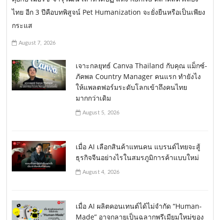
ไทย อีก 3 ปีคือบทพิสูจน์ Pet Humanization จะยั่งยืนหรือเป็นเพียง
กระแส
August 7, 2026
เจาะกลยุทธ์ Canva Thailand กับคุณ แม็กซ์-
ภัคพล Country Manager คนแรก ทำยังไง
ให้แพลตฟอร์มระดับโลกเข้าถึงคนไทย
มากกว่าเดิม
August 5, 2026
เมื่อ AI เลือกสินค้าแทนคน แบรนด์ไทยจะสู้
ธุรกิจจีนอย่างไรในสมรภูมิการค้าแบบใหม่
August 4, 2026
เมื่อ AI ผลิตคอนเทนต์ได้ไม่จำกัด “Human-
Made” อาจกลายเป็นฉลากพรีเมียมใหม่ของ