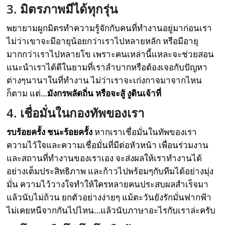
3. มิตรภาพมีได้ทุกรุ่น
พยายามผูกมิตรทำความรู้จักกับคนที่ทำงานอยู่มาก่อนเรา
ไม่ว่าเขาจะมีอายุน้อยกว่าเราไปหลายหลัก หรือมีอายุ
มากกว่าเราไปหลายโข เพราะคนเหล่านี้แหละจะช่วยสอน
แนะนำเราได้ดีในยามที่เราลำบากหรือต้องเจอกับปัญหา
ต่างๆนานาในที่ทำงาน ไม่ว่าเราจะเก่งกาจมาจากไหน
ก็ตาม แต่…
มังกรพลัดถิ่น หรือจะสู้ งูดินเจ้าที่
4. เชื่อมั่นในกองทัพของเรา
รบร้อยครั้ง ชนะร้อยครั้ง
หากเราเชื่อมั่นในทัพของเรา
ความไว้ใจและความเชื่อมั่นที่มีต่อหัวหน้า เพื่อนร่วมงาน
และสถานที่ทำงานของเราเอง จะส่งผลให้เราทำงานได้
อย่างเต็มประสิทธิภาพ และก้าวไปพร้อมๆกับทีมได้อย่างมุ่ง
มั่น ความไว้วางใจทำให้ใครหลายคนประสบผลสำเร็จมา
แล้วนับไม่ถ้วน ยกตัวอย่างง่ายๆ แม้ตะวันยังรักมั่นฟากฟ้า
ไม่เคยหนีจากกันไปไหน…แล้วนับภาษาอะไรกับเราล่ะครับ