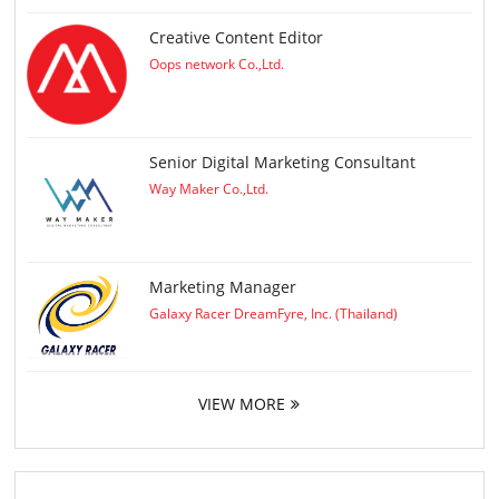
Creative Content Editor
Oops network Co.,Ltd.
Senior Digital Marketing Consultant
Way Maker Co.,Ltd.
Marketing Manager
Galaxy Racer DreamFyre, Inc. (Thailand)
VIEW MORE