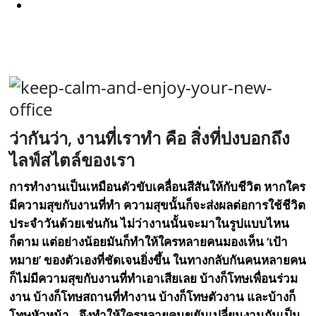
ว่ากันว่า, งานที่เราทำ คือ สิ่งที่บ่งบอกถึง
ไลฟ์สไตล์ของเรา
การทำงานเป็นเหมือนตัวขับเคลื่อนสีสันให้กับชีวิต หากใคร
มีความสุขกับงานที่ทำ ความสุขนั้นก็จะส่งผลต่อการใช้ชีวิต
ประจำวันด้วยเช่นกัน ไม่ว่างานนั้นจะมาในรูปแบบไหน
ก็ตาม แต่อย่างน้อยมันก็ทำให้ใครหลายคนมองเห็น ‘เป้า
หมาย’ ของตัวเองที่ชัดเจนยิ่งขึ้น ในทางกลับกันคนหลายคน
ก็ไม่มีความสุขกับงานที่ทำเอาเสียเลย บ้างก็โทษเพื่อนร่วม
งาน บ้างก็โทษสถานที่ทำงาน บ้างก็โทษตัวงาน และบ้างก็
โทษหัวหน้า…จึงทำให้ใครหลายคนขยันเปลี่ยนงานกันเป็น