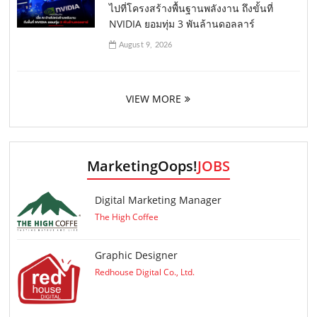
ไปที่โครงสร้างพื้นฐานพลังงาน ถึงขั้นที่
NVIDIA ยอมทุ่ม 3 พันล้านดอลลาร์
August 9, 2026
VIEW MORE
MarketingOops!
JOBS
Digital Marketing Manager
The High Coffee
Graphic Designer
Redhouse Digital Co., Ltd.