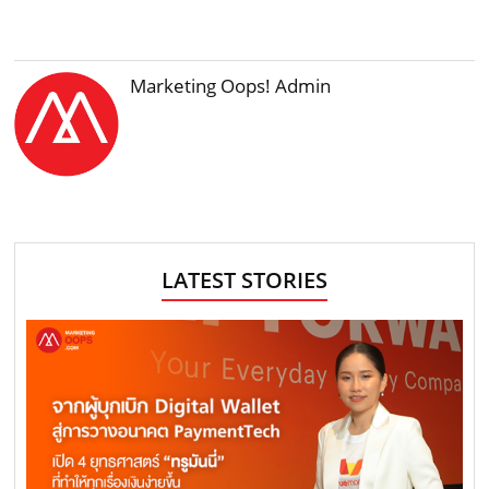
Marketing Oops! Admin
LATEST STORIES