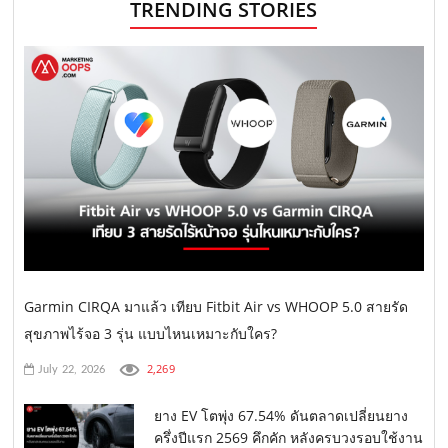
TRENDING STORIES
Garmin CIRQA มาแล้ว เทียบ Fitbit Air vs WHOOP 5.0 สายรัด
สุขภาพไร้จอ 3 รุ่น แบบไหนเหมาะกับใคร?
2,269
July 22, 2026
ยาง EV โตพุ่ง 67.54% ดันตลาดเปลี่ยนยาง
ครึ่งปีแรก 2569 คึกคัก หลังครบวงรอบใช้งาน