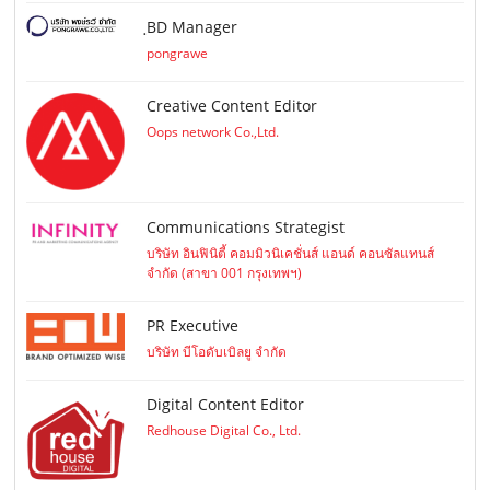
ฺBD Manager
pongrawe
Creative Content Editor
Oops network Co.,Ltd.
Communications Strategist
บริษัท อินฟินิตี้ คอมมิวนิเคชั่นส์ แอนด์ คอนซัลแทนส์
จำกัด (สาขา 001 กรุงเทพฯ)
PR Executive
บริษัท บีโอดับเบิลยู จำกัด
Digital Content Editor
Redhouse Digital Co., Ltd.