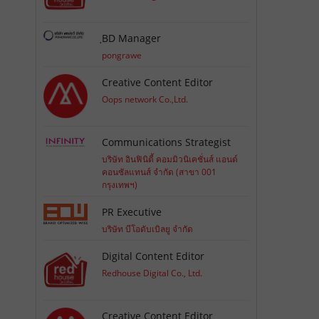
ฺBD Manager
pongrawe
Creative Content Editor
Oops network Co.,Ltd.
Communications Strategist
บริษัท อินฟินิตี้ คอมมิวนิเคชั่นส์ แอนด์
คอนซัลแทนส์ จำกัด (สาขา 001
กรุงเทพฯ)
PR Executive
บริษัท บีโอดับเบิลยู จำกัด
Digital Content Editor
Redhouse Digital Co., Ltd.
Creative Content Editor