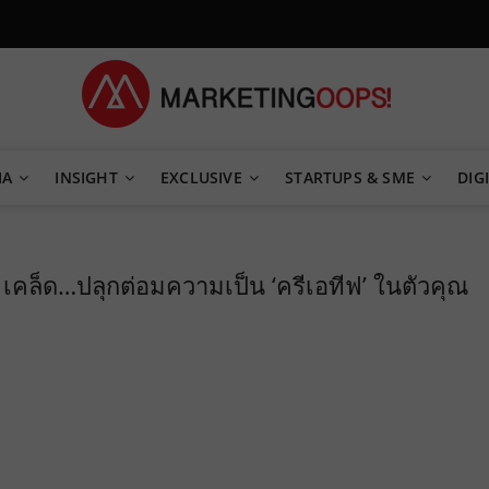
TEGY
IA
INSIGHT
EXCLUSIVE
STARTUPS & SME
DIGI
 เคล็ด…ปลุกต่อมความเป็น ‘ครีเอทีฟ’ ในตัวคุณ
6