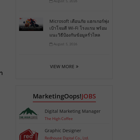
August 5, 2026
Microsoft เตือนภัย แฮกเกอร์พุ่ง
เป้าโจมตี Wi-Fi โรงแรม พร้อม
แนะวิธีป้องกันข้อมูลรั่วไหล
August 5, 2026
VIEW MORE
้า
MarketingOops!
JOBS
Digital Marketing Manager
The High Coffee
Graphic Designer
Redhouse Digital Co., Ltd.