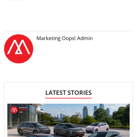
Marketing Oops! Admin
LATEST STORIES