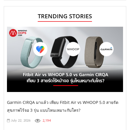
TRENDING STORIES
Garmin CIRQA มาแล้ว เทียบ Fitbit Air vs WHOOP 5.0 สายรัด
สุขภาพไร้จอ 3 รุ่น แบบไหนเหมาะกับใคร?
2,194
July 22, 2026