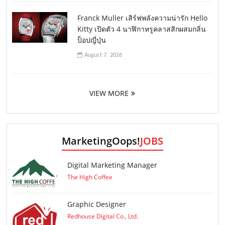
Franck Muller เสิร์ฟพลังความน่ารัก Hello
Kitty เปิดตัว 4 นาฬิกาหรูคลาสสิกผสมกลิ่น
ป็อปญี่ปุ่น
August 7, 2026
VIEW MORE
MarketingOops!
JOBS
Digital Marketing Manager
The High Coffee
Graphic Designer
Redhouse Digital Co., Ltd.