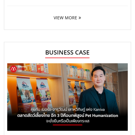
VIEW MORE
BUSINESS CASE