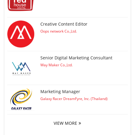
Creative Content Editor
Oops network Co.,Ltd.
Senior Digital Marketing Consultant
Way Maker Co.,Ltd.
Marketing Manager
Galaxy Racer DreamFyre, Inc. (Thailand)
VIEW MORE