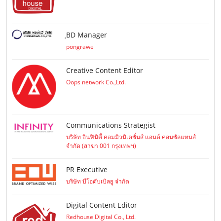
ฺBD Manager
pongrawe
Creative Content Editor
Oops network Co.,Ltd.
Communications Strategist
บริษัท อินฟินิตี้ คอมมิวนิเคชั่นส์ แอนด์ คอนซัลแทนส์
จำกัด (สาขา 001 กรุงเทพฯ)
PR Executive
บริษัท บีโอดับเบิลยู จำกัด
Digital Content Editor
Redhouse Digital Co., Ltd.