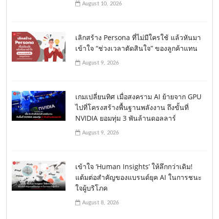
August 10, 2026
เลิกสร้าง Persona ที่ไม่มีใครใช้ แล้วหันมา
เข้าใจ “ช่วงเวลาตัดสินใจ” ของลูกค้าแทน
August 9, 2026
เกมเปลี่ยนทิศ เมื่อสงคราม AI ย้ายจาก GPU
ไปที่โครงสร้างพื้นฐานพลังงาน ถึงขั้นที่
NVIDIA ยอมทุ่ม 3 พันล้านดอลลาร์
August 9, 2026
เข้าใจ ‘Human Insights’ ให้ลึกกว่าเดิม!
แต้มต่อสำคัญของแบรนด์ยุค AI ในการชนะ
ใจผู้บริโภค
August 8, 2026