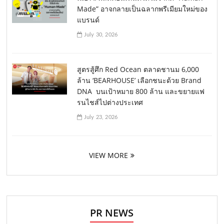
Made” อาจกลายเป็นฉลากพรีเมียมใหม่ของ
แบรนด์
July 30, 2026
สูตรสู้ศึก Red Ocean ตลาดชานม 6,000
ล้าน ‘BEARHOUSE’ เลือกชนะด้วย Brand
DNA บนเป้าหมาย 800 ล้าน และขยายแฟ
รนไชส์ไปต่างประเทศ
July 23, 2026
VIEW MORE
PR NEWS