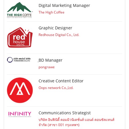
Digital Marketing Manager
The High Coffee
Graphic Designer
Redhouse Digital Co., Ltd.
ฺBD Manager
pongrawe
Creative Content Editor
Oops network Co.,Ltd.
Communications Strategist
บริษัท อินฟินิตี้ คอมมิวนิเคชั่นส์ แอนด์ คอนซัลแทนส์
จำกัด (สาขา 001 กรุงเทพฯ)