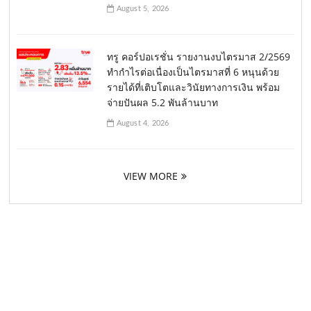
August 5, 2026
ทรู คอร์ปอเรชั่น รายงานงบไตรมาส 2/2569
ทำกำไรต่อเนื่องเป็นไตรมาสที่ 6 หนุนด้วย
รายได้ที่เติบโตและวินัยทางการเงิน พร้อม
จ่ายปันผล 5.2 พันล้านบาท
August 4, 2026
VIEW MORE