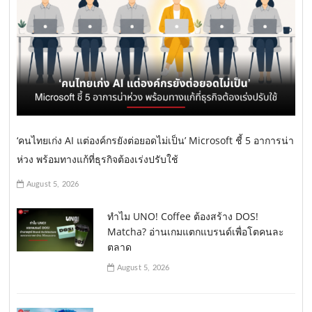
‘คนไทยเก่ง AI แต่องค์กรยังต่อยอดไม่เป็น’ Microsoft ชี้ 5 อาการน่า
ห่วง พร้อมทางแก้ที่ธุรกิจต้องเร่งปรับใช้
August 5, 2026
ทำไม UNO! Coffee ต้องสร้าง DOS!
Matcha? อ่านเกมแตกแบรนด์เพื่อโตคนละ
ตลาด
August 5, 2026