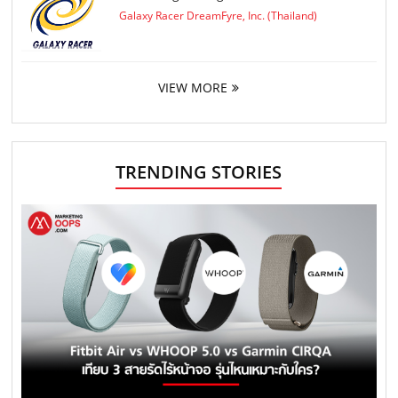
Galaxy Racer DreamFyre, Inc. (Thailand)
VIEW MORE
TRENDING STORIES