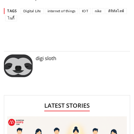
TAGS
Digital Life
internet of things
IOT
nike
ดิจิทัลไลฟ์
ไนกี้
digi sloth
LATEST STORIES