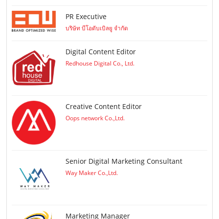
PR Executive
บริษัท บีโอดับเบิลยู จำกัด
Digital Content Editor
Redhouse Digital Co., Ltd.
Creative Content Editor
Oops network Co.,Ltd.
Senior Digital Marketing Consultant
Way Maker Co.,Ltd.
Marketing Manager