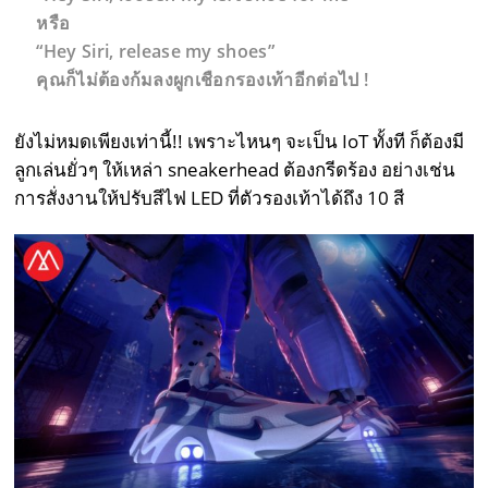
หรือ
“Hey Siri, release my shoes”
คุณก็ไม่ต้องก้มลงผูกเชือกรองเท้าอีกต่อไป !
ยังไม่หมดเพียงเท่านี้!! เพราะไหนๆ จะเป็น IoT ทั้งที ก็ต้องมี
ลูกเล่นยั่วๆ ให้เหล่า sneakerhead ต้องกรีดร้อง อย่างเช่น
การสั่งงานให้ปรับสีไฟ LED ที่ตัวรองเท้าได้ถึง 10 สี