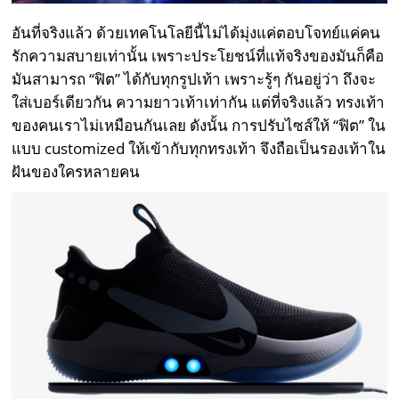
อันที่จริงแล้ว ด้วยเทคโนโลยีนี้ไม่ได้มุ่งแค่ตอบโจทย์แค่คน
รักความสบายเท่านั้น เพราะประโยชน์ที่แท้จริงของมันก็คือ
มันสามารถ “ฟิต” ได้กับทุกรูปเท้า เพราะรู้ๆ กันอยู่ว่า ถึงจะ
ใส่เบอร์เดียวกัน ความยาวเท้าเท่ากัน แต่ที่จริงแล้ว ทรงเท้า
ของคนเราไม่เหมือนกันเลย ดังนั้น การปรับไซส์ให้ “ฟิต” ใน
แบบ customized ให้เข้ากับทุกทรงเท้า จึงถือเป็นรองเท้าใน
ฝันของใครหลายคน