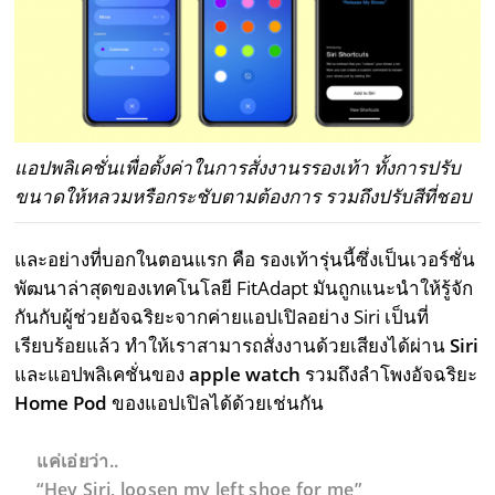
แอปพลิเคชั่นเพื่อตั้งค่าในการสั่งงานรรองเท้า ทั้งการปรับ
ขนาดให้หลวมหรือกระชับตามต้องการ รวมถึงปรับสีที่ชอบ
และอย่างที่บอกในตอนแรก คือ รองเท้ารุ่นนี้ซึ่งเป็นเวอร์ชั่น
พัฒนาล่าสุดของเทคโนโลยี FitAdapt มันถูกแนะนำให้รู้จัก
กันกับผู้ช่วยอัจฉริยะจากค่ายแอปเปิลอย่าง Siri เป็นที่
เรียบร้อยแล้ว ทำให้เราสามารถสั่งงานด้วยเสียงได้ผ่าน
Siri
และแอปพลิเคชั่นของ
apple watch
รวมถึงลำโพงอัจฉริยะ
Home Pod
ของแอปเปิลได้ด้วยเช่นกัน
แค่เอ่ยว่า..
“Hey Siri, loosen my left shoe for me”