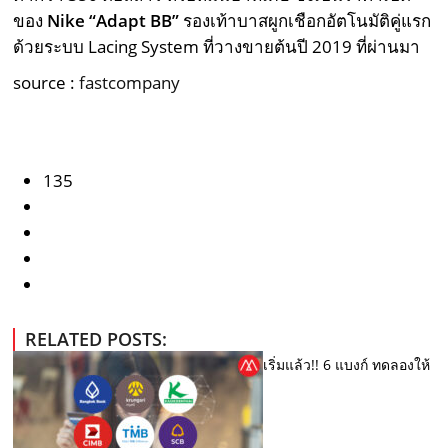
ของ
Nike “Adapt BB”
รองเท้าบาสผูกเชือกอัตโนมัติคู่แรก
ด้วยระบบ Lacing System ที่วางขายต้นปี 2019 ที่ผ่านมา
source :
fastcompany
135
RELATED POSTS:
เริ่มแล้ว!! 6 แบงก์ ทดลองให้