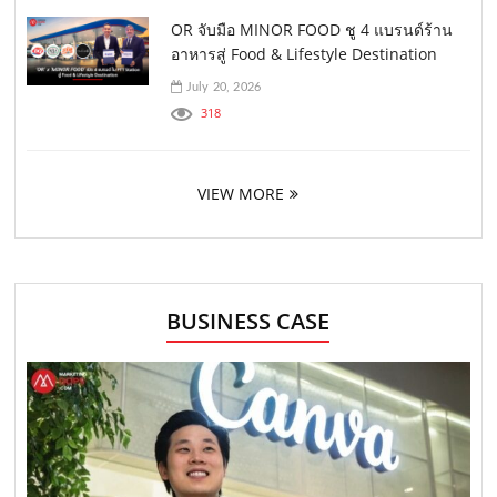
OR จับมือ MINOR FOOD ชู 4 แบรนด์ร้าน
อาหารสู่ Food & Lifestyle Destination
July 20, 2026
318
VIEW MORE
BUSINESS CASE