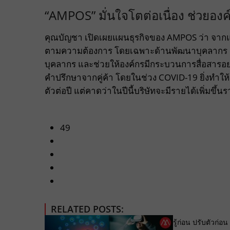
“AMPOS” มั่นใจโตต่อเนื่อง ช่วยอง
คุณบัญชา เปิดเผยแผนธุรกิจของ AMPOS ว่า จากแ
ตามความต้องการ โดยเฉพาะด้านพัฒนาบุคลากร ผ่
บุคลากร และช่วยให้องค์กรมีกระบวนการสื่อสารอย
คำปรึกษาจากคู่ค้า โดยในช่วง COVID-19 ยิ่งทำให้ A
ตัวต่อปี แต่คาดว่าในปีนี้บริษัทจะมีรายได้เพิ่มขึ
49
RELATED POSTS:
รู้ก่อน ปรับตัวก่