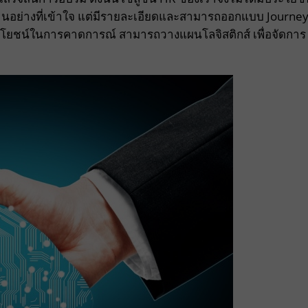
ยงานอย่างที่เข้าใจ แต่มีรายละเอียดและสามารถออกแบบ Journe
ะโยชน์ในการคาดการณ์ สามารถวางแผนโลจิสติกส์ เพื่อจัดการ