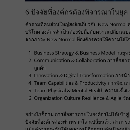
6 ปัจจัยที่องค์กรต้องพิจารณาในย
คำถามที่คนส่วนใหญ่สงสัยเกี่ยวกับ New Normal ค
บริโภค องค์กรจำเป็นต้องรับมือกับความเปลี่ยนแปล
จากภาวะ New Normal ที่องค์กรควรให้ความใส่ใจ
Business Strategy & Business Model กลยุทธ์แ
Communication & Collaboration การสื่อสารแ
ลูกค้า
Innovation & Digital Transformation การน
Team Capabilities & Productivity การพั
Team Physical & Mental Health ความแข็งแ
Organization Culture Resilience & Agile วั
อย่างไรก็ตาม การสื่อสารภายในองค์กรไม่ได้เข้าสู่
ปัจจัยที่องค์กรต้องทำเพราะโลกเปลี่ยนเร็ว สามารถว
แม้แต่การกระตุ้นให้บุคลากรมีกิจกรรมต่อเนื่องหลั