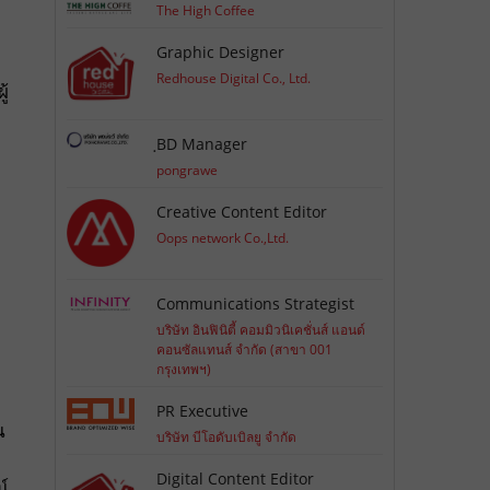
The High Coffee
Graphic Designer
Redhouse Digital Co., Ltd.
้
ฺBD Manager
pongrawe
Creative Content Editor
Oops network Co.,Ltd.
Communications Strategist
บริษัท อินฟินิตี้ คอมมิวนิเคชั่นส์ แอนด์
คอนซัลแทนส์ จำกัด (สาขา 001
กรุงเทพฯ)
PR Executive
น
บริษัท บีโอดับเบิลยู จำกัด
Digital Content Editor
น์