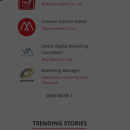
Redhouse Digital Co., Ltd.
y
Creative Content Editor
Oops network Co.,Ltd.
Senior Digital Marketing
Consultant
Way Maker Co.,Ltd.
Marketing Manager
Galaxy Racer DreamFyre, Inc.
(Thailand)
VIEW MORE
TRENDING STORIES