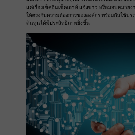
แค่เรื่องเช็คอินเช็คเอาท์ แจ้งข่าว หรือมอบหมา
ให้ตรงกับความต้องการขององค์กร พร้อมกับใช้ปร
ต้นทุนได้มีประสิทธิภาพยิ่งขึ้น