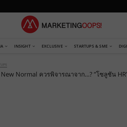
TEGY
IA
INSIGHT
EXCLUSIVE
STARTUPS & SME
DIGI
TUPS
ยุค New Normal ควรพิจารณาจาก…? “โซลูชัน HR