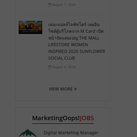
August 7, 2026
เดอะมอลล์ไลฟ์สโตร์ เผยอิน
ไซต์ผู้บริโภคจาก M Card เปิด
หน้าจัดแคมเปญ THE MALL
LIFESTORE WOMEN
INSPIRED 2026 SUNFLOWER
SOCIAL CLUB
August 6, 2026
VIEW MORE
MarketingOops!
JOBS
Digital Marketing Manager