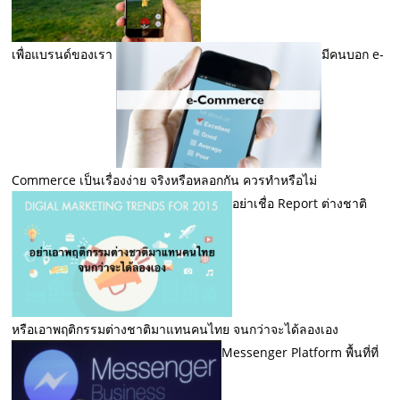
เพื่อแบรนด์ของเรา
มีคนบอก e-
Commerce เป็นเรื่องง่าย จริงหรือหลอกกัน ควรทำหรือไม่
อย่าเชื่อ Report ต่างชาติ
หรือเอาพฤติกรรมต่างชาติมาแทนคนไทย จนกว่าจะได้ลองเอง
Messenger Platform พื้นที่ที่