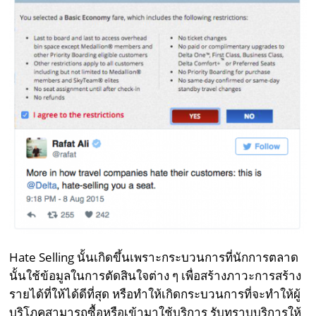
Hate Selling นั้นเกิดขึ้นเพราะกระบวนการที่นักการตลาด
นั้นใช้ข้อมูลในการตัดสินใจต่าง ๆ เพื่อสร้างภาวะการสร้าง
รายได้ที่ให้ได้ดีที่สุด หรือทำให้เกิดกระบวนการที่จะทำให้ผู้
บริโภคสามารถซื้อหรือเข้ามาใช้บริการ รับทราบบริการให้