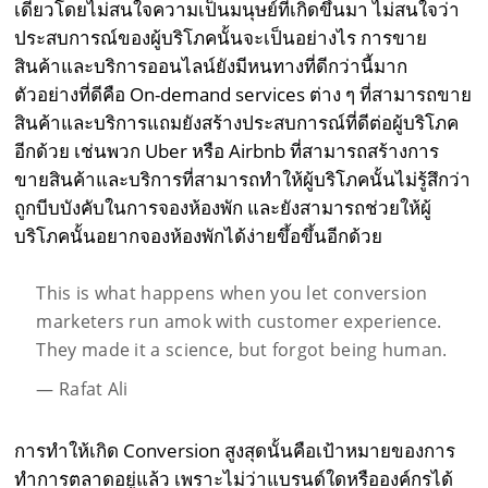
เดียวโดยไม่สนใจความเป็นมนุษย์ที่เกิดขึ้นมา ไม่สนใจว่า
ประสบการณ์ของผู้บริโภคนั้นจะเป็นอย่างไร การขาย
สินค้าและบริการออนไลน์ยังมีหนทางที่ดีกว่านี้มาก
ตัวอย่างที่ดีคือ On-demand services ต่าง ๆ ที่สามารถขาย
สินค้าและบริการแถมยังสร้างประสบการณ์ที่ดีต่อผู้บริโภค
อีกด้วย เช่นพวก Uber หรือ Airbnb ที่สามารถสร้างการ
ขายสินค้าและบริการที่สามารถทำให้ผู้บริโภคนั้นไม่รู้สึกว่า
ถูกบีบบังคับในการจองห้องพัก และยังสามารถช่วยให้ผู้
บริโภคนั้นอยากจองห้องพักได้ง่ายขึ้อขึ้นอีกด้วย
This is what happens when you let conversion
marketers run amok with customer experience.
They made it a science, but forgot being human.
— Rafat Ali
การทำให้เกิด Conversion สูงสุดนั้นคือเป้าหมายของการ
ทำการตลาดอยู่แล้ว เพราะไม่ว่าแบรนด์ใดหรือองค์กรได้