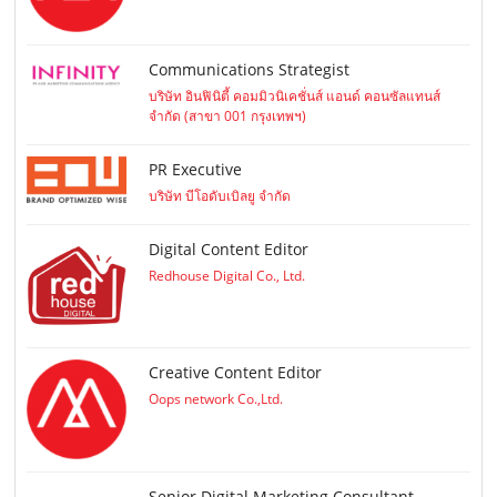
Communications Strategist
บริษัท อินฟินิตี้ คอมมิวนิเคชั่นส์ แอนด์ คอนซัลแทนส์
จำกัด (สาขา 001 กรุงเทพฯ)
PR Executive
บริษัท บีโอดับเบิลยู จำกัด
Digital Content Editor
Redhouse Digital Co., Ltd.
Creative Content Editor
Oops network Co.,Ltd.
Senior Digital Marketing Consultant