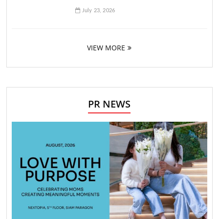
July 23, 2026
VIEW MORE
PR NEWS