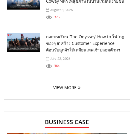
Coway ที่ทำให้สุขภาพในบ้านเริ่มต้นง่ายขึ้น
August 3, 2026
375
ถอดบทเรียน ‘The Odyssey’ How to ใช้ ‘กฎ
ของซุส’ สร้าง Customer Experience
ต้อนรับลูกค้าให้เหมือนเทพเจ้าปลอมตัวมา
July 22, 2026
364
VIEW MORE
BUSINESS CASE