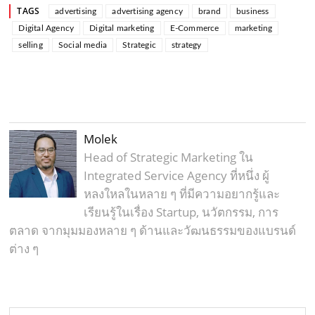
TAGS
advertising
advertising agency
brand
business
Digital Agency
Digital marketing
E-Commerce
marketing
selling
Social media
Strategic
strategy
Molek
Head of Strategic Marketing ใน
Integrated Service Agency ที่หนึ่ง ผู้
หลงใหลในหลาย ๆ ที่มีความอยากรู้และ
เรียนรู้ในเรื่อง Startup, นวัตกรรม, การ
ตลาด จากมุมมองหลาย ๆ ด้านและวัฒนธรรมของแบรนด์
ต่าง ๆ