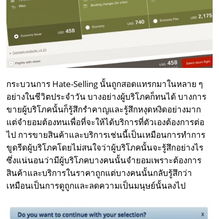
กระบวนการ Hate-Selling นั้นถูกสอดแทรกมาในหลาย ๆ
อย่างในชีวิตประจำวัน บางอย่างผู้บริโภคก็ทนได้ บางการ
ขายผู้บริโภคนั้นก็รู้สึกรำคาญและรู้สึกหงุดหงิดอย่างมาก
แต่จำยอมต้องทนเพื่อที่จะให้ได้บริการที่ตัวเองต้องการต่อ
ไป การขายสินค้าและบริการเช่นนี้เป็นเหมือนการทำการ
ขูดรีดผู้บริโภคโดยไม่สนใจว่าผู้บริโภคนั้นจะรู้สึกอย่างไร
ซึ่งแน่นอนว่ามีผู้บริโภคบางคนนั้นจำยอมเพราะต้องการ
สินค้าและบริการในราคาถูกแต่บางคนนั้นกลับรู้สึกว่า
เหมือนเป็นการดูถูกและลดความเป็นมนุษย์นั้นลงไป