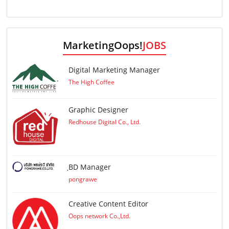
MarketingOops!
JOBS
Digital Marketing Manager
The High Coffee
Graphic Designer
Redhouse Digital Co., Ltd.
ฺBD Manager
pongrawe
Creative Content Editor
Oops network Co.,Ltd.