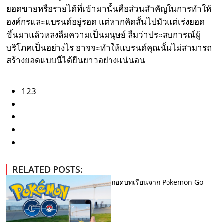
ยอดขายหรือรายได้ที่เข้ามานั้นคือส่วนสำคัญในการทำให้
องค์กรและแบรนด์อยู่รอด แต่หากคิดสั้นไปมัวแต่เร่งยอด
ขึ้นมาแล้วหลงลืมความเป็นมนุษย์ ลืมว่าประสบการณ์ผู้
บริโภคเป็นอย่างไร อาจจะทำให้แบรนด์คุณนั้นไม่สามารถ
สร้างยอดแบบนี้ได้ยืนยาวอย่างแน่นอน
123
RELATED POSTS:
ถอดบทเรียนจาก Pokemon Go