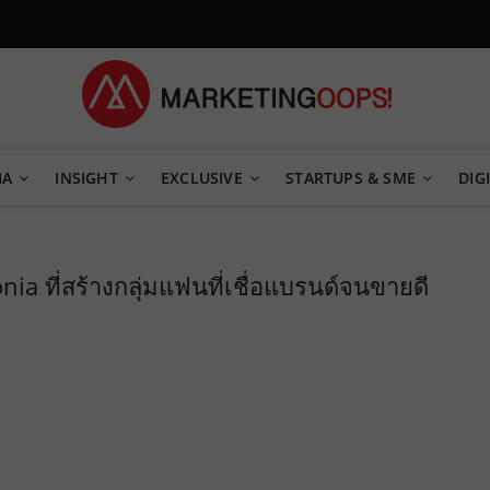
TEGY
IA
INSIGHT
EXCLUSIVE
STARTUPS & SME
DIGI
ia ที่สร้างกลุ่มแฟนที่เชื่อแบรนด์จนขายดี