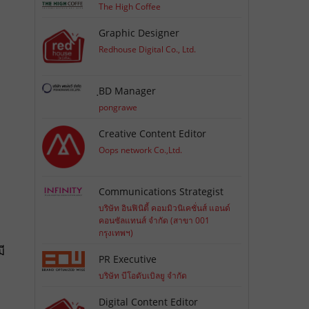
The High Coffee
Graphic Designer
Redhouse Digital Co., Ltd.
ฺBD Manager
pongrawe
Creative Content Editor
Oops network Co.,Ltd.
Communications Strategist
บริษัท อินฟินิตี้ คอมมิวนิเคชั่นส์ แอนด์
คอนซัลแทนส์ จำกัด (สาขา 001
กรุงเทพฯ)
ี
PR Executive
บริษัท บีโอดับเบิลยู จำกัด
Digital Content Editor