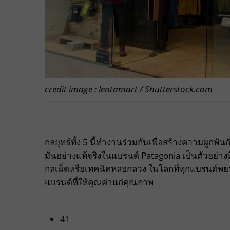
credit image : lentamart / Shutterstock.com
กลยุทธ์ทั้ง 5 นี้ทำงานร่วมกันเพื่อสร้างความผูกพันก
มั่นอย่างแท้จริงในแบรนด์ Patagonia เป็นตัวอย่าง
กลเม็ดหรือเทคนิคหลอกลวง ในโลกที่ทุกแบรนด์พยาย
แบรนด์ที่ให้คุณค่าแก่คุณภาพ
41