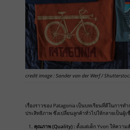
credit image : Sander van der Werf / Shuttersto
เรื่องราวของ Patagonia เป็นบทเรียนที่ดีในการทำ
ประสิทธิภาพ ซึ่งเปลี่ยนลูกค้าทั่วไปให้กลายเป็นผู้เ
คุณภาพ (Quality) :
ตั้งแต่เด็ก Yvon ให้ความส