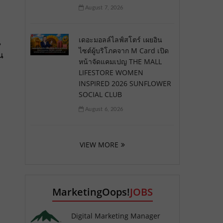
August 7, 2026
เดอะมอลล์ไลฟ์สโตร์ เผยอิน
น
ไซต์ผู้บริโภคจาก M Card เปิด
น
หน้าจัดแคมเปญ THE MALL
LIFESTORE WOMEN
INSPIRED 2026 SUNFLOWER
SOCIAL CLUB
August 6, 2026
VIEW MORE
MarketingOops!
JOBS
Digital Marketing Manager