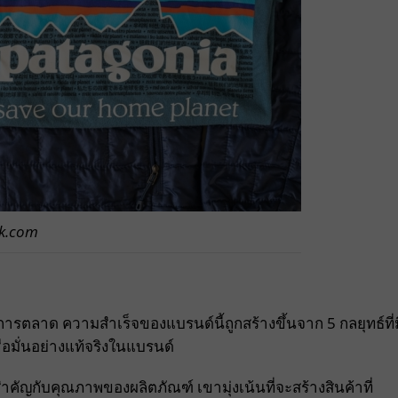
ck.com
การตลาด ความสำเร็จของแบรนด์นี้ถูกสร้างขึ้นจาก 5 กลยุทธ์ที่ม
ชื่อมั่นอย่างแท้จริงในแบรนด์
ำคัญกับคุณภาพของผลิตภัณฑ์ เขามุ่งเน้นที่จะสร้างสินค้าที่