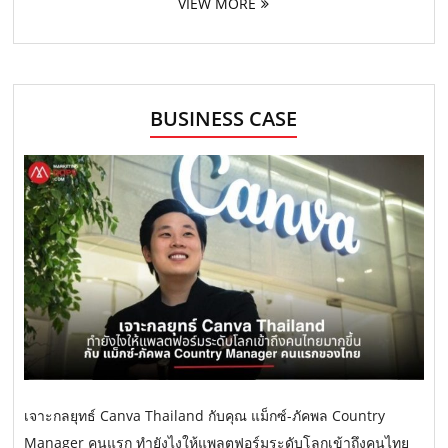
VIEW MORE
BUSINESS CASE
เจาะกลยุทธ์ Canva Thailand กับคุณ แม็กซ์-ภัคพล Country
Manager คนแรก ทำยังไงให้แพลตฟอร์มระดับโลกเข้าถึงคนไทย