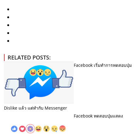
RELATED POSTS:
Facebook เริ่มทำการทดสอบปุ่ม
Dislike แล้ว แต่ทำกับ Messenger
Facebook ทดสอบปุ่มแสดง