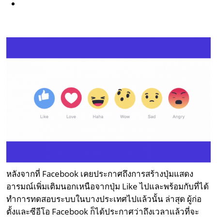
หลังจากที่ Facebook เคยประกาศถึงการสร้างปุ่มแสดง
อารมณ์เพิ่มเติมนอกเหนือจากปุ่ม Like ไปและพร้อมกับที่ได้
ทำการทดสอบระบบในบางประเทศไปแล้วนั้น ล่าสุด ผู้ก่อ
ตั้งและซีอีโอ Facebook ก็ได้ประกาศว่าถึงเวลาแล้วที่จะ