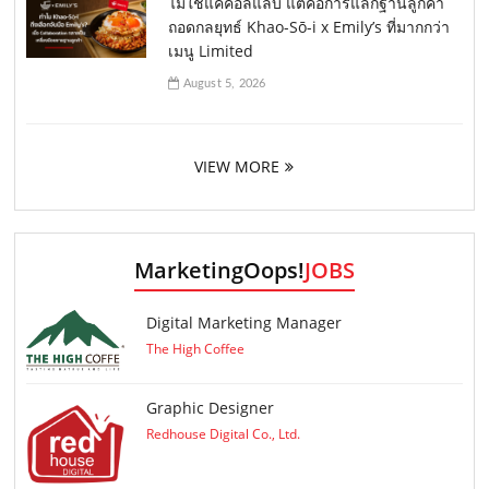
ไม่ใช่แค่คอลแลบ แต่คือการแลกฐานลูกค้า
ถอดกลยุทธ์ Khao-Sō-i x Emily’s ที่มากกว่า
เมนู Limited
August 5, 2026
VIEW MORE
MarketingOops!
JOBS
Digital Marketing Manager
The High Coffee
Graphic Designer
Redhouse Digital Co., Ltd.