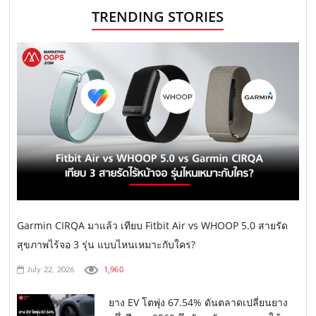
TRENDING STORIES
Garmin CIRQA มาแล้ว เทียบ Fitbit Air vs WHOOP 5.0 สายรัด
สุขภาพไร้จอ 3 รุ่น แบบไหนเหมาะกับใคร?
1,960
July 22, 2026
ยาง EV โตพุ่ง 67.54% ดันตลาดเปลี่ยนยาง