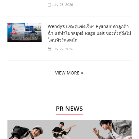
July 23, 2026
Wendy’s แซะคู่แข่งเจ็บๆ Ryanair ด่าลูกค้า
ฉ่ำ แต่ทำไมกลยุทธ์ Rage Bait ของทั้งคู่ถึงไม่
โดนทัวร์ลงหนัก
July 22, 2026
VIEW MORE
PR NEWS