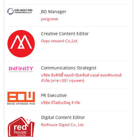
ฺBD Manager
pongrawe
Creative Content Editor
Oops network Co.,Ltd.
Communications Strategist
บริษัท อินฟินิตี้ คอมมิวนิเคชั่นส์ แอนด์ คอนซัลแทนส์
จำกัด (สาขา 001 กรุงเทพฯ)
PR Executive
บริษัท บีโอดับเบิลยู จำกัด
Digital Content Editor
Redhouse Digital Co., Ltd.