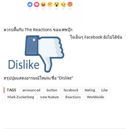
ควรปลื้มกับ The Reactions ของเฟซบุ๊ก
ใจเย็นๆ Facebook ยังไม่ได้ข้อ
สรุปปุ่มแสดงอารมณ์ใหม่จะชื่อ “Dislike”
TAGS
announced
button
facebook
feeling
Like
Mark Zuckerberg
new feature
Reactions
Worldwide