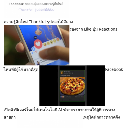
ความรู้สึกใหม่ Thankful รูปดอกไม้สีม่วง
รองจาก Like ปุ่ม Reactions
ไหนที่มีผู้ใช้มากที่สุด
Facebook
เปิดตัวฟีเจอร์ใหม่ใช้เทคโนโลยี AI ช่วยบรรยายภาพให้ผู้พิการทาง
สายตา
เหตุใดนักการตลาดจึง