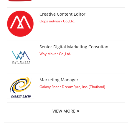
Creative Content Editor
Oops network Co.,Ltd.
Senior Digital Marketing Consultant
Way Maker Co.,Ltd.
Marketing Manager
Galaxy Racer DreamFyre, Inc. (Thailand)
VIEW MORE