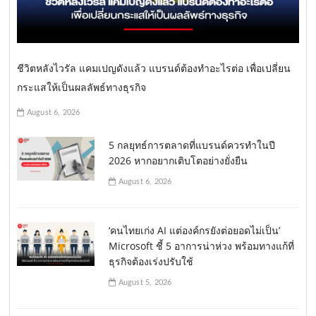
ชีวิตหลังไวรัล แคมเปญดังแล้ว แบรนด์ต้องทำอะไรต่อ เพื่อเปลี่ยน
กระแสให้เป็นผลลัพธ์ทางธุรกิจ
August 6, 2026
5 กลยุทธ์การตลาดที่แบรนด์ควรทำในปี
2026 หากอยากเติบโตอย่างยั่งยืน
August 6, 2026
‘คนไทยเก่ง AI แต่องค์กรยังต่อยอดไม่เป็น’
Microsoft ชี้ 5 อาการน่าห่วง พร้อมทางแก้ที่
ธุรกิจต้องเร่งปรับใช้
August 5, 2026