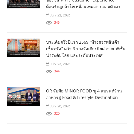
ต้อนรับลูกค้าให้เหมือนเทพเจ้าปลอมตัวมา
July 22, 2026
345
ประเดิมครึ่งปีแรก 2569 “ห้างสรรพสินค้า
เซ็นทรัล” คว้า 6 รางวัลเกียรติยศ จากเวทีชั้น
นำระดับโลก และระดับประเทศ
July 23, 2026
344
OR จับมือ MINOR FOOD ชู 4 แบรนด์ร้าน
อาหารสู่ Food & Lifestyle Destination
July 20, 2026
320