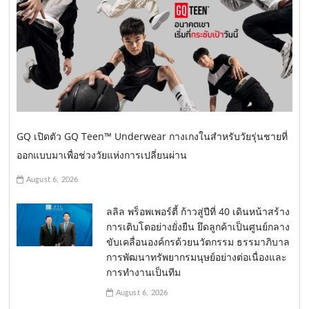
GQ เปิดตัว GQ Teen™ Underwear กางเกงในสำหรับวัยรุ่นชายที่
ออกแบบมาเพื่อช่วงวัยแห่งการเปลี่ยนผ่าน
August 6, 2026
ลลิล พร็อพเพอร์ตี้ ก้าวสู่ปีที่ 40 เดินหน้าสร้าง
การเติบโตอย่างยั่งยืน ยึดลูกค้าเป็นศูนย์กลาง
ขับเคลื่อนองค์กรด้วยนวัตกรรม ธรรมาภิบาล
การพัฒนาทรัพยากรมนุษย์อย่างต่อเนื่องและ
การทำงานเป็นทีม
August 6, 2026