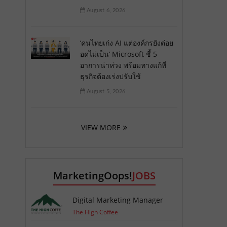
August 6, 2026
‘คนไทยเก่ง AI แต่องค์กรยังต่อย
อดไม่เป็น’ Microsoft ชี้ 5
อาการน่าห่วง พร้อมทางแก้ที่
ธุรกิจต้องเร่งปรับใช้
August 5, 2026
VIEW MORE
MarketingOops!
JOBS
Digital Marketing Manager
The High Coffee