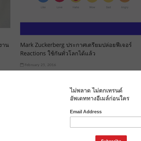
กงาน
Mark Zuckerberg ประกาศเตรียมปล่อยฟีเจอร์
Reactions ใช้กันทั่วโลกได้แล้ว
February 25, 2016