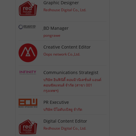
Graphic Designer
Redhouse Digital Co., Ltd.
ฺBD Manager
pongrawe
Creative Content Editor
Oops network Co.,Ltd.
Communications Strategist
บริษัท อินฟินิตี้ คอมมิวนิเคชั่นส์ แอนด์
คอนซัลแทนส์ จำกัด (สาขา 001
กรุงเทพฯ)
PR Executive
บริษัท บีโอดับเบิลยู จำกัด
Digital Content Editor
Redhouse Digital Co., Ltd.