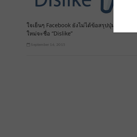
ใจเย็นๆ Facebook ยังไม่ได้ข้อสรุปปุ่มแสดงอา
ใหม่จะชื่อ “Dislike”
September 16, 2015