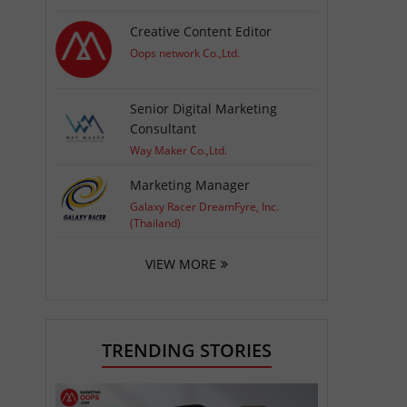
Creative Content Editor
Oops network Co.,Ltd.
Senior Digital Marketing
Consultant
Way Maker Co.,Ltd.
Marketing Manager
Galaxy Racer DreamFyre, Inc.
(Thailand)
VIEW MORE
TRENDING STORIES