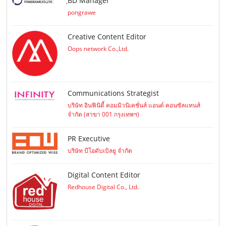
ฺBD Manager
pongrawe
Creative Content Editor
Oops network Co.,Ltd.
Communications Strategist
บริษัท อินฟินิตี้ คอมมิวนิเคชั่นส์ แอนด์ คอนซัลแทนส์
จำกัด (สาขา 001 กรุงเทพฯ)
PR Executive
บริษัท บีโอดับเบิลยู จำกัด
Digital Content Editor
Redhouse Digital Co., Ltd.