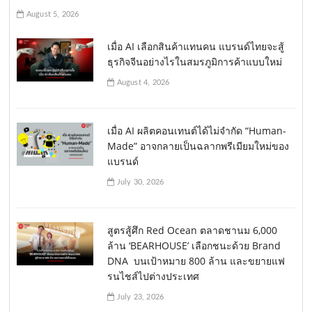
August 5, 2026
เมื่อ AI เลือกสินค้าแทนคน แบรนด์ไทยจะสู้
ธุรกิจจีนอย่างไรในสมรภูมิการค้าแบบใหม่
August 4, 2026
เมื่อ AI ผลิตคอนเทนต์ได้ไม่จำกัด “Human-
Made” อาจกลายเป็นฉลากพรีเมียมใหม่ของ
แบรนด์
July 30, 2026
สูตรสู้ศึก Red Ocean ตลาดชานม 6,000
ล้าน ‘BEARHOUSE’ เลือกชนะด้วย Brand
DNA บนเป้าหมาย 800 ล้าน และขยายแฟ
รนไชส์ไปต่างประเทศ
July 23, 2026