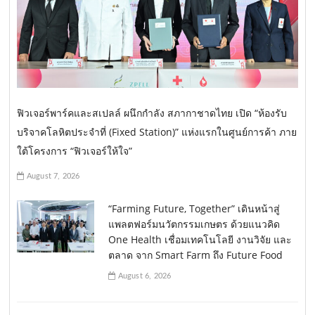
ฟิวเจอร์พาร์คและสเปลล์ ผนึกกำลัง สภากาชาดไทย เปิด “ห้องรับ
บริจาคโลหิตประจำที่ (Fixed Station)” แห่งแรกในศูนย์การค้า ภาย
ใต้โครงการ “ฟิวเจอร์ให้ใจ”
August 7, 2026
“Farming Future, Together” เดินหน้าสู่
แพลตฟอร์มนวัตกรรมเกษตร ด้วยแนวคิด
One Health เชื่อมเทคโนโลยี งานวิจัย และ
ตลาด จาก Smart Farm ถึง Future Food
August 6, 2026