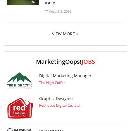
ตลาด
August 5, 2026
VIEW MORE
MarketingOops!
JOBS
Digital Marketing Manager
The High Coffee
Graphic Designer
Redhouse Digital Co., Ltd.