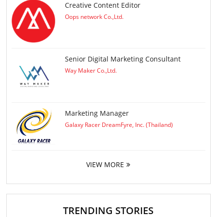
Creative Content Editor
Oops network Co.,Ltd.
Senior Digital Marketing Consultant
Way Maker Co.,Ltd.
Marketing Manager
Galaxy Racer DreamFyre, Inc. (Thailand)
VIEW MORE
TRENDING STORIES