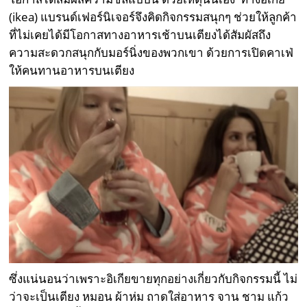
(ikea) แบรนด์เฟอร์นิเจอร์จึงคิดกิจกรรมสนุกๆ ช่วยให้ลูกค้า
ที่ไม่เคยได้มีโอกาสทางอาหารเช้าบนเตียงได้สัมผัสถึง
ความสะดวกสนุกกับมอร์นิ่งของพวกเขา ด้วยการเปิดคาเฟ่
ให้คนทานอาหารบนเตียง
ซึ่งแน่นอนว่าเพราะอิเกียขายทุกอย่างเกี่ยวกับกิจกรรมนี้ ไม่
ว่าจะเป็นเตียง หมอน ผ้าห่ม ถาดใส่อาหาร จาน ชาม แก้ว