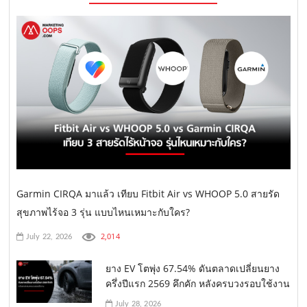
Garmin CIRQA มาแล้ว เทียบ Fitbit Air vs WHOOP 5.0 สายรัด
สุขภาพไร้จอ 3 รุ่น แบบไหนเหมาะกับใคร?
2,014
July 22, 2026
ยาง EV โตพุ่ง 67.54% ดันตลาดเปลี่ยนยาง
ครึ่งปีแรก 2569 คึกคัก หลังครบวงรอบใช้งาน
July 28, 2026