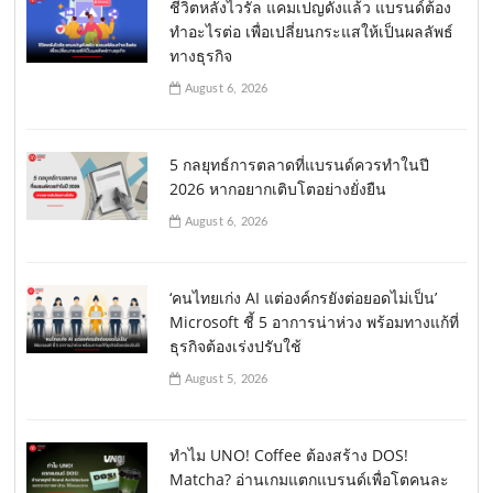
ชีวิตหลังไวรัล แคมเปญดังแล้ว แบรนด์ต้อง
ทำอะไรต่อ เพื่อเปลี่ยนกระแสให้เป็นผลลัพธ์
ทางธุรกิจ
August 6, 2026
5 กลยุทธ์การตลาดที่แบรนด์ควรทำในปี
2026 หากอยากเติบโตอย่างยั่งยืน
August 6, 2026
‘คนไทยเก่ง AI แต่องค์กรยังต่อยอดไม่เป็น’
Microsoft ชี้ 5 อาการน่าห่วง พร้อมทางแก้ที่
ธุรกิจต้องเร่งปรับใช้
August 5, 2026
ทำไม UNO! Coffee ต้องสร้าง DOS!
Matcha? อ่านเกมแตกแบรนด์เพื่อโตคนละ