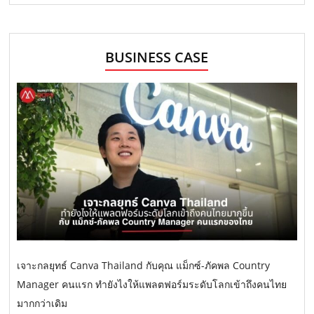
BUSINESS CASE
เจาะกลยุทธ์ Canva Thailand กับคุณ แม็กซ์-ภัคพล Country
Manager คนแรก ทำยังไงให้แพลตฟอร์มระดับโลกเข้าถึงคนไทย
มากกว่าเดิม