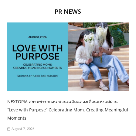
PR NEWS
NEXTOPIA สยามพารากอน ชวนเฉลิมฉลองเดือนแห่งแม่ผ่าน
“Love with Purpose” Celebrating Mom. Creating Meaningful
Moments.
August 7, 2026