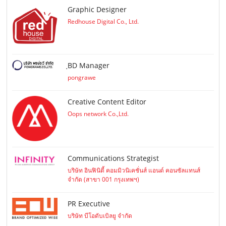
Graphic Designer
Redhouse Digital Co., Ltd.
ฺBD Manager
pongrawe
Creative Content Editor
Oops network Co.,Ltd.
Communications Strategist
บริษัท อินฟินิตี้ คอมมิวนิเคชั่นส์ แอนด์ คอนซัลแทนส์
จำกัด (สาขา 001 กรุงเทพฯ)
PR Executive
บริษัท บีโอดับเบิลยู จำกัด