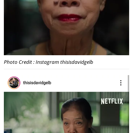
Photo Credit : Instagram thisisdavidgelb