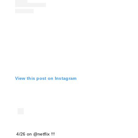
View this post on Instagram
4/26 on @netflix !!!