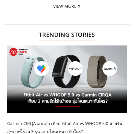
VIEW MORE
TRENDING STORIES
Garmin CIRQA มาแล้ว เทียบ Fitbit Air vs WHOOP 5.0 สายรัด
สุขภาพไร้จอ 3 รุ่น แบบไหนเหมาะกับใคร?