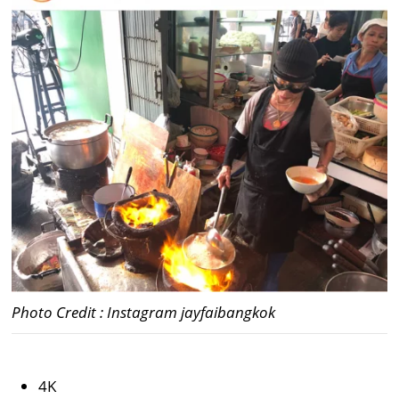
Photo Credit : Instagram jayfaibangkok
4K