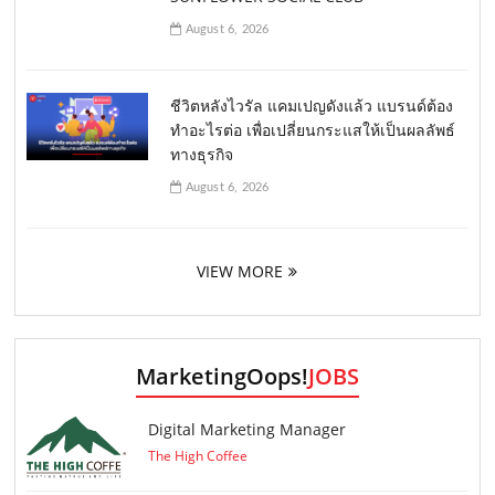
August 6, 2026
ชีวิตหลังไวรัล แคมเปญดังแล้ว แบรนด์ต้อง
ทำอะไรต่อ เพื่อเปลี่ยนกระแสให้เป็นผลลัพธ์
ทางธุรกิจ
August 6, 2026
VIEW MORE
MarketingOops!
JOBS
Digital Marketing Manager
The High Coffee