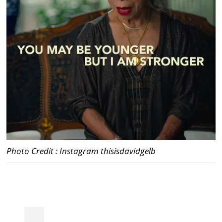
Photo Credit : Instagram thisisdavidgelb