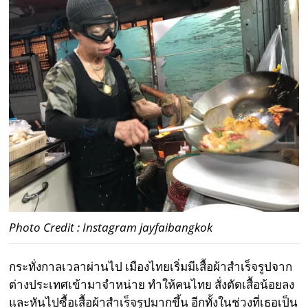
Photo Credit : Instagram jayfaibangkok
กระทั่งกาลเวลาผ่านไป เมืองไทยเริ่มมีเสื้อผ้าสำเร็จรูปจาก
ต่างประเทศเข้ามาจำหน่าย ทำให้คนไทย สั่งตัดเสื้อน้อยลง
และหันไปซื้อเสื้อผ้าสำเร็จรูปมากขึ้น อีกทั้งในช่วงที่เธอเป็น