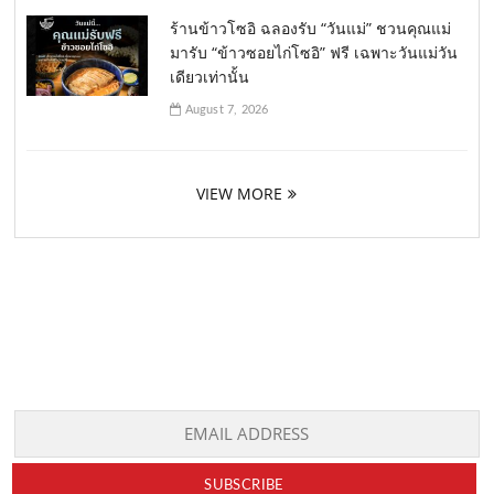
ร้านข้าวโซอิ ฉลองรับ “วันแม่” ชวนคุณแม่
มารับ “ข้าวซอยไก่โซอิ” ฟรี เฉพาะวันแม่วัน
เดียวเท่านั้น
August 7, 2026
VIEW MORE