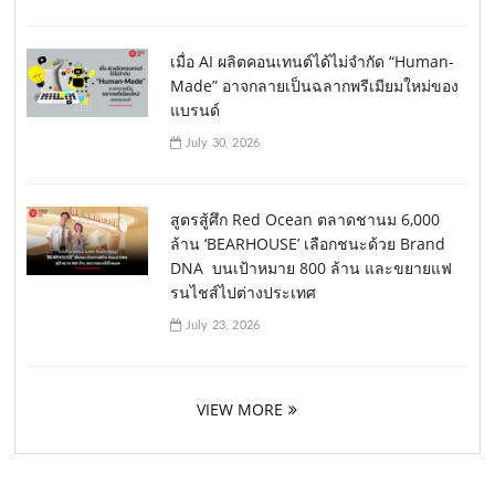
เมื่อ AI ผลิตคอนเทนต์ได้ไม่จำกัด “Human-
Made” อาจกลายเป็นฉลากพรีเมียมใหม่ของ
แบรนด์
July 30, 2026
สูตรสู้ศึก Red Ocean ตลาดชานม 6,000
ล้าน ‘BEARHOUSE’ เลือกชนะด้วย Brand
DNA บนเป้าหมาย 800 ล้าน และขยายแฟ
รนไชส์ไปต่างประเทศ
July 23, 2026
VIEW MORE