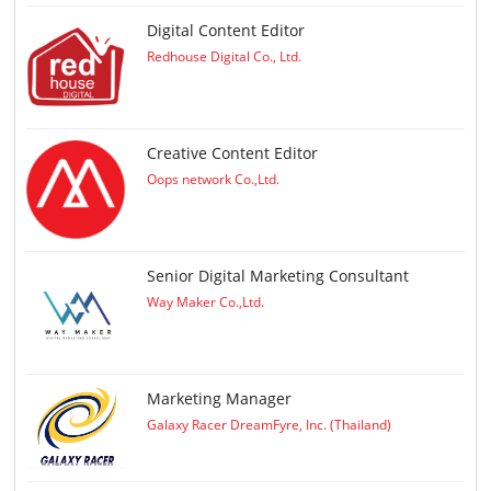
Digital Content Editor
Redhouse Digital Co., Ltd.
Creative Content Editor
Oops network Co.,Ltd.
Senior Digital Marketing Consultant
Way Maker Co.,Ltd.
Marketing Manager
Galaxy Racer DreamFyre, Inc. (Thailand)