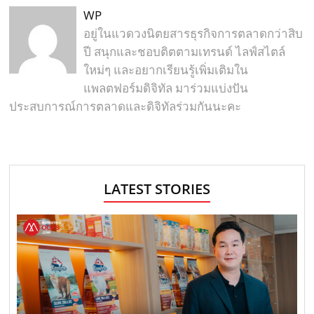
WP
อยู่ในแวดวงนิตยสารธุรกิจการตลาดกว่าสิบ
ปี สนุกและชอบติตตามเทรนด์ ไลฟ์สไตล์
ใหม่ๆ และอยากเรียนรู้เพิ่มเติมใน
แพลตฟอร์มดิจิทัล มาร่วมแบ่งปัน
ประสบการณ์การตลาดและดิจิทัลร่วมกันนะคะ
LATEST STORIES