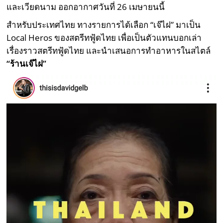
และเวียดนาม ออกอากาศวันที่ 26 เมษายนนี้
สำหรับประเทศไทย ทางรายการได้เลือก “เจ๊ไฝ” มาเป็น
Local Heros ของสตรีทฟู้ดไทย เพื่อเป็นตัวแทนบอกเล่า
เรื่องราวสตรีทฟู้ดไทย และนำเสนอการทำอาหารในสไตล์
“ร้านเจ๊ไฝ”