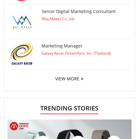
Senior Digital Marketing Consultant
Way Maker Co.,Ltd.
Marketing Manager
Galaxy Racer DreamFyre, Inc. (Thailand)
VIEW MORE
TRENDING STORIES