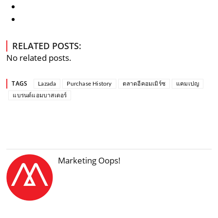
RELATED POSTS:
No related posts.
TAGS
Lazada
Purchase History
ตลาดอีคอมเมิร์ซ
แคมเปญ
แบรนด์แอมบาสเดอร์
Marketing Oops!