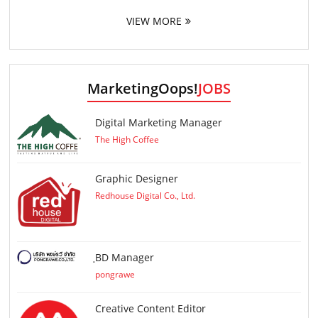
VIEW MORE
MarketingOops!
JOBS
Digital Marketing Manager
The High Coffee
Graphic Designer
Redhouse Digital Co., Ltd.
ฺBD Manager
pongrawe
Creative Content Editor