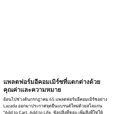
แพลตฟอร์ม
อีคอมเมิร์ซ
ที่
แตกต่างด้วย
คุณค่าและความหมาย
ย้อนไปช่วงต้นกรกฎาคม 65 แพลตฟอร์มอีคอมเมิร์ซอย่าง
Lazada ออกมาประกาศจุดยืนแบรนด์ใหม่ด้วยสโลแกน
“Add to Cart. Add to Life. ช้อปสิ่งที่ชอบ เพิ่มสิ่งที่ใช่ให้