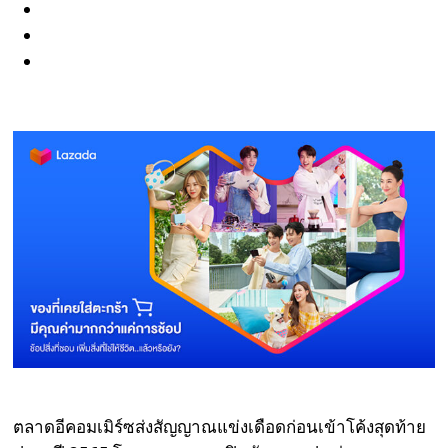
ตลาดอีคอมเมิร์ซส่งสัญญาณแข่งเดือดก่อนเข้าโค้งสุดท้าย