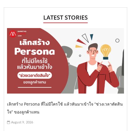
LATEST STORIES
เลิกสร้าง Persona ที่ไม่มีใครใช้ แล้วหันมาเข้าใจ “ช่วงเวลาตัดสิน
ใจ” ของลูกค้าแทน
August 9, 2026