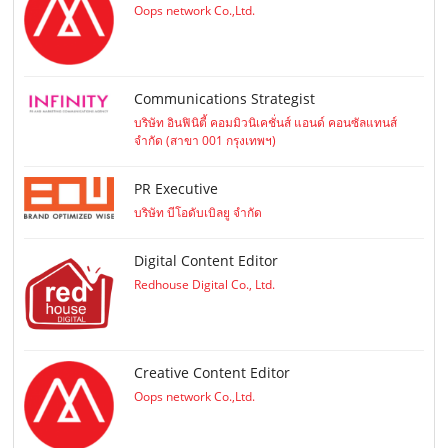
Oops network Co.,Ltd.
Communications Strategist
บริษัท อินฟินิตี้ คอมมิวนิเคชั่นส์ แอนด์ คอนซัลแทนส์
จำกัด (สาขา 001 กรุงเทพฯ)
PR Executive
บริษัท บีโอดับเบิลยู จำกัด
Digital Content Editor
Redhouse Digital Co., Ltd.
Creative Content Editor
Oops network Co.,Ltd.