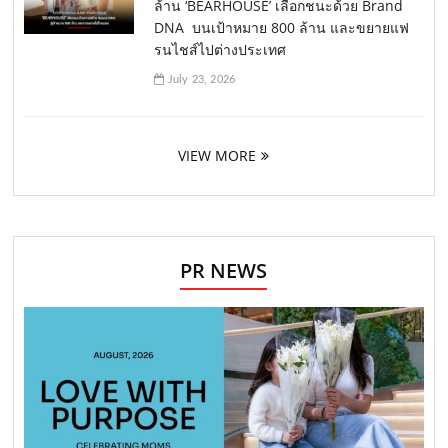
ล้าน ‘BEARHOUSE’ เลือกชนะด้วย Brand
DNA บนเป้าหมาย 800 ล้าน และขยายแฟ
รนไชส์ไปต่างประเทศ
July 23, 2026
VIEW MORE
PR NEWS