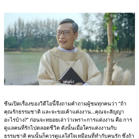
ซีนเปิดเรื่องของวิดีโอนี้จึงถามคำถามผู้ชมทุกคนว่า “ถ้า
คุณรักธรรมชาติ และจะขอเค้าแต่งงาน…คุณจะสัญญา
อะไรบ้าง?” ก่อนจะทยอยเล่าว่าเพราะการแต่งงาน คือ การ
ดูแลคนที่รักไปตลอดชีวิต ดังนั้นเมื่อใครแต่งงานกับ
ธรรมชาติ คนนั้นก็ควรดูแลใส่ใจเหมือนที่ทำกับคนรัก ซึ่งถ้า