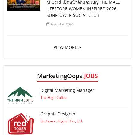
M Card เปิดหน้าจัดแคมเปญ THE MALL
LIFESTORE WOMEN INSPIRED 2026
SUNFLOWER SOCIAL CLUB
August 6, 2026
VIEW MORE
MarketingOops!
JOBS
Digital Marketing Manager
The High Coffee
Graphic Designer
Redhouse Digital Co., Ltd.