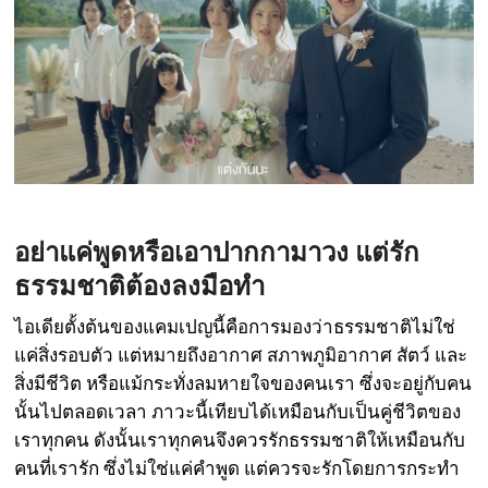
อย่าแค่พูดหรือเอาปากกามาวง แต่รัก
ธรรมชาติต้องลงมือทำ
ไอเดียตั้งต้นของแคมเปญนี้คือการมองว่าธรรมชาติไม่ใช่
แค่สิ่งรอบตัว แต่หมายถึงอากาศ สภาพภูมิอากาศ สัตว์ และ
สิ่งมีชีวิต หรือแม้กระทั่งลมหายใจของคนเรา ซึ่งจะอยู่กับคน
นั้นไปตลอดเวลา ภาวะนี้เทียบได้เหมือนกับเป็นคู่ชีวิตของ
เราทุกคน ดังนั้นเราทุกคนจึงควรรักธรรมชาติให้เหมือนกับ
คนที่เรารัก ซึ่งไม่ใช่แค่คำพูด แต่ควรจะรักโดยการกระทำ