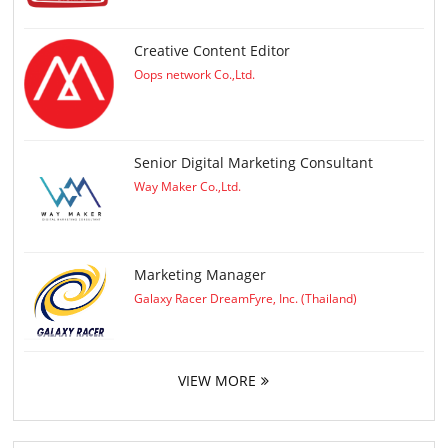
Creative Content Editor
Oops network Co.,Ltd.
Senior Digital Marketing Consultant
Way Maker Co.,Ltd.
Marketing Manager
Galaxy Racer DreamFyre, Inc. (Thailand)
VIEW MORE