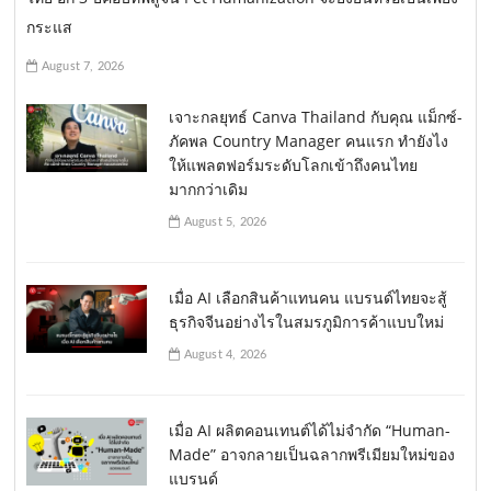
กระแส
August 7, 2026
เจาะกลยุทธ์ Canva Thailand กับคุณ แม็กซ์-
ภัคพล Country Manager คนแรก ทำยังไง
ให้แพลตฟอร์มระดับโลกเข้าถึงคนไทย
มากกว่าเดิม
August 5, 2026
เมื่อ AI เลือกสินค้าแทนคน แบรนด์ไทยจะสู้
ธุรกิจจีนอย่างไรในสมรภูมิการค้าแบบใหม่
August 4, 2026
เมื่อ AI ผลิตคอนเทนต์ได้ไม่จำกัด “Human-
Made” อาจกลายเป็นฉลากพรีเมียมใหม่ของ
แบรนด์