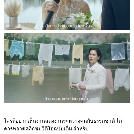
ใครที่อยากเห็นงานแต่งงานระหว่างคนกับธรรมชาติ ไม่
ควรพลาดคลิกชมวิดีโอฉบับเต็ม สำหรับ