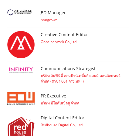
ฺBD Manager
pongrawe
Creative Content Editor
Oops network Co.,Ltd.
Communications Strategist
บริษัท อินฟินิตี้ คอมมิวนิเคชั่นส์ แอนด์ คอนซัลแทนส์
จำกัด (สาขา 001 กรุงเทพฯ)
PR Executive
บริษัท บีโอดับเบิลยู จำกัด
Digital Content Editor
Redhouse Digital Co., Ltd.