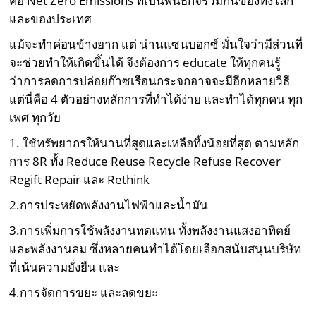
คือ Net Zero Emissions ที่เป็นพันธกิจร่วมกันของทั้งโลก
และของประเทศ
แม้จะทำค่อนข้างยาก แต่ น่านแซนบอกซ์ มั่นใจว่ามีส่วนที่
จะช่วยทำให้เกิดขึ้นได้ จึงต้องการ educate ให้ทุกคนรู้
ว่าการลดการปล่อยก๊าซเรือนกระจกอาจจะมีอีกหลายวิธี
แต่นี่คือ 4 ตัวอย่างหลักการที่ทำได้ง่าย และทำได้ทุกคน ทุก
เพศ ทุกวัย
1. ใช้ทรัพยากรให้นานที่สุดและเหลือทิ้งน้อยที่สุด ตามหลัก
การ 8R ทั้ง Reduce Reuse Recycle Refuse Recover
Regift Repair และ Rethink
2.การประหยัดพลังงานไฟฟ้าและน้ำมัน
3.การเพิ่มการใช้พลังงานทดแทน ทั้งพลังงานแสงอาทิตย์
และพลังงานลม ซึ่งหลายคนทำได้โดยเลือกสนับสนุนบริษัท
ที่เน้นความยั่งยืน และ
4.การจัดการขยะ และลดขยะ