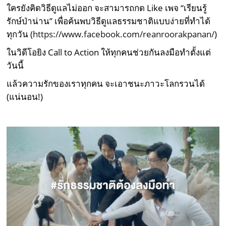
ใครยังคิดวิธีดูแลไม่ออก จะสามารถกด Like เพจ “เรียนรู้
รักษ์ป่าน่าน” เพื่อค้นพบวิธีดูแลธรรมชาติแบบง่ายที่ทำได้
ทุกวัน (
https://www.facebook.com/reanroorakpanan/
)
ในวิดีโอยิง Call to Action ให้ทุกคนช่วยกันลงมือทำตั้งแต่
วันนี้
แล้วความรักของเราทุกคน จะเอาชนะภาวะโลกรวนได้
(แน่นอน!)