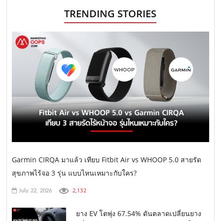
TRENDING STORIES
Garmin CIRQA มาแล้ว เทียบ Fitbit Air vs WHOOP 5.0 สายรัด
สุขภาพไร้จอ 3 รุ่น แบบไหนเหมาะกับใคร?
2,132
July 22, 2026
ยาง EV โตพุ่ง 67.54% ดันตลาดเปลี่ยนยาง