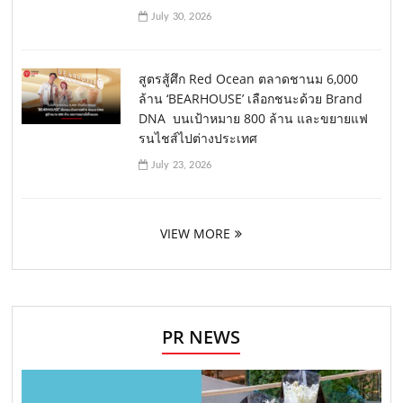
July 30, 2026
สูตรสู้ศึก Red Ocean ตลาดชานม 6,000
ล้าน ‘BEARHOUSE’ เลือกชนะด้วย Brand
DNA บนเป้าหมาย 800 ล้าน และขยายแฟ
รนไชส์ไปต่างประเทศ
July 23, 2026
VIEW MORE
PR NEWS