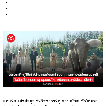
แทนที่จะเล่าข้อมูลเชิงวิชาการที่ดูเคร่งเครียดเข้าใจยาก