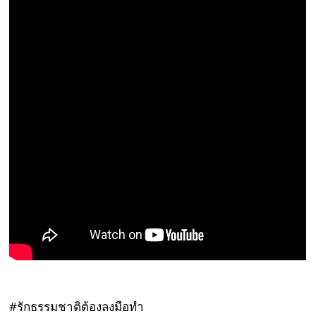
#รักธรรมชาติต้องลงมือทำ