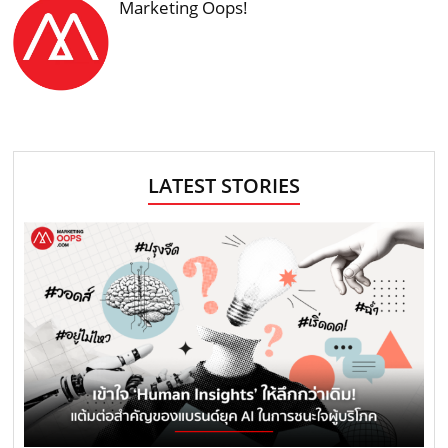
Marketing Oops!
LATEST STORIES