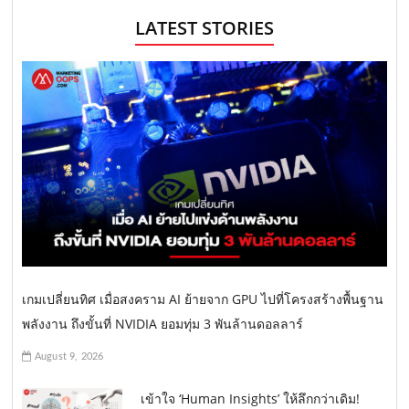
LATEST STORIES
เกมเปลี่ยนทิศ เมื่อสงคราม AI ย้ายจาก GPU ไปที่โครงสร้างพื้นฐาน
พลังงาน ถึงขั้นที่ NVIDIA ยอมทุ่ม 3 พันล้านดอลลาร์
August 9, 2026
เข้าใจ ‘Human Insights’ ให้ลึกกว่าเดิม!