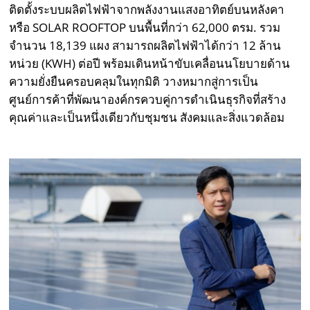
ติดตั้งระบบผลิตไฟฟ้าจากพลังงานแสงอาทิตย์บนหลังคา
หรือ SOLAR ROOFTOP บนพื้นที่กว่า 62,000 ตรม. รวม
จำนวน 18,139 แผง สามารถผลิตไฟฟ้าได้กว่า 12 ล้าน
หน่วย (KWH) ต่อปี พร้อมเดินหน้าขับเคลื่อนนโยบายด้าน
ความยั่งยืนครอบคลุมในทุกมิติ วางหมากสู่การเป็น
ศูนย์การค้าที่พัฒนาองค์กรควบคู่การดำเนินธุรกิจที่สร้าง
คุณค่าและเป็นหนึ่งเดียวกับชุมชน สังคมและสิ่งแวดล้อม