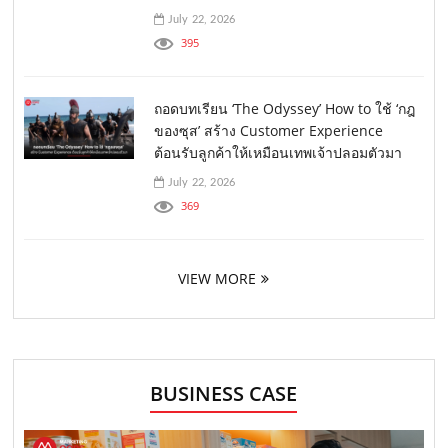
July 22, 2026
395
ถอดบทเรียน ‘The Odyssey’ How to ใช้ ‘กฎ
ของซุส’ สร้าง Customer Experience
ต้อนรับลูกค้าให้เหมือนเทพเจ้าปลอมตัวมา
July 22, 2026
369
VIEW MORE
BUSINESS CASE