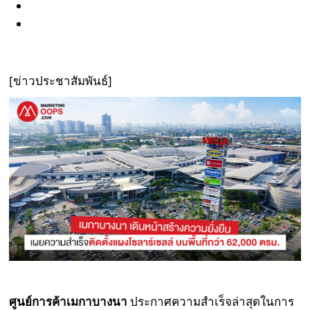
[ข่าวประชาสัมพันธ์]
ศูนย์การค้าเมกาบางนา
ประกาศความสำเร็จล่าสุดในการ