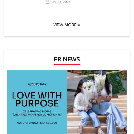
July 23, 2026
VIEW MORE
PR NEWS