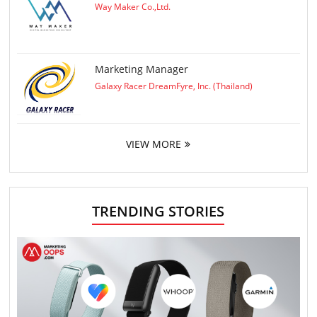
Way Maker Co.,Ltd.
Marketing Manager
Galaxy Racer DreamFyre, Inc. (Thailand)
VIEW MORE
TRENDING STORIES