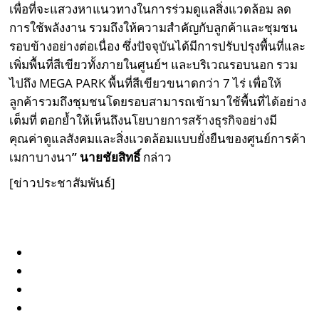
เพื่อที่จะแสวงหาแนวทางในการร่วมดูแลสิ่งแวดล้อม ลด
การใช้พลังงาน รวมถึงให้ความสำคัญกับลูกค้าและชุมชน
รอบข้างอย่างต่อเนื่อง ซึ่งปัจจุบันได้มีการปรับปรุงพื้นที่และ
เพิ่มพื้นที่สีเขียวทั้งภายในศูนย์ฯ และบริเวณรอบนอก รวม
ไปถึง MEGA PARK พื้นที่สีเขียวขนาดกว่า 7 ไร่ เพื่อให้
ลูกค้ารวมถึงชุมชนโดยรอบสามารถเข้ามาใช้พื้นที่ได้อย่าง
เต็มที่ ตอกย้ำให้เห็นถึงนโยบายการสร้างธุรกิจอย่างมี
คุณค่าดูแลสังคมและสิ่งแวดล้อมแบบยั่งยืนของศูนย์การค้า
เมกาบางนา
” นาย
ชัยสิทธิ์
กล่าว
[ข่าวประชาสัมพันธ์]