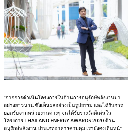
“จากการดำเนินโครงการในด้านการอนุรักษ์พลังงานมา
อย่างยาวนาน ซึ่งเห็นผลอย่างเป็นรูปธรรม และได้รับการ
ยอมรับจากหน่วยงานต่างๆ จนได้รับรางวัลดีเด่นใน
โครงการ
THAILAND ENERGY AWARDS 2020
ด้าน
อนุรักษ์พลังงาน ประเภทอาคารควบคุม เรายังคงเดินหน้า