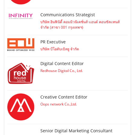
Communications Strategist
บริษัท อินฟินิตี้ คอมมิวนิเคชั่นส์ แอนด์ คอนซัลแทนส์
จำกัด (สาขา 001 กรุงเทพฯ)
PR Executive
บริษัท บีโอดับเบิลยู จำกัด
Digital Content Editor
Redhouse Digital Co., Ltd.
Creative Content Editor
Oops network Co.,Ltd.
Senior Digital Marketing Consultant