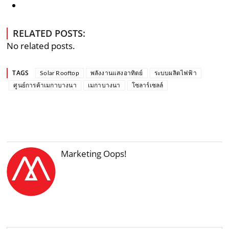
RELATED POSTS:
No related posts.
TAGS
Solar Rooftop
พลังงานแสงอาทิตย์
ระบบผลิตไฟฟ้า
ศูนย์การค้าเมกาบางนา
เมกาบางนา
โซลาร์เซลล์
Marketing Oops!