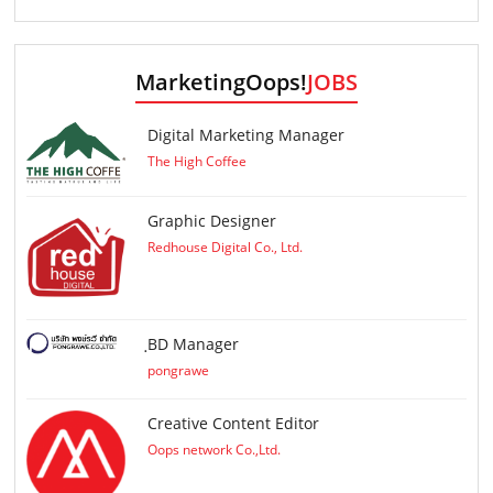
MarketingOops!
JOBS
Digital Marketing Manager
The High Coffee
Graphic Designer
Redhouse Digital Co., Ltd.
ฺBD Manager
pongrawe
Creative Content Editor
Oops network Co.,Ltd.