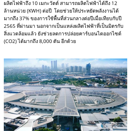
ผลิตไฟฟ้าถึง 10 เมกะวัตต์ สามารถผลิตไฟฟ้าได้ถึง 12
ล้านหน่วย (KWH) ต่อปี โดยช่วยให้ประหยัดพลังงานได้
มากถึง 37% ของการใช้พื้นที่ส่วนกลางต่อปีเมื่อเทียบกับปี
2565 ที่ผ่านมา นอกจากเป็นแหล่งผลิตไฟฟ้าที่เป็นมิตรกับ
สิ่งแวดล้อมแล้ว ยังช่วยลดการปล่อยคาร์บอนไดออกไซด์
(CO2) ได้มากถึง 8,000 ตัน อีกด้วย