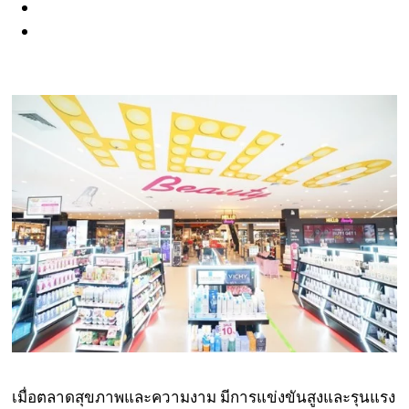
เมื่อตลาดสุขภาพและความงาม มีการแข่งขันสูงและรุนแรง