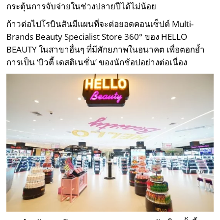
กระตุ้นการจับจ่ายในช่วงปลายปีได้ไม่น้อย
ก้าวต่อไปโรบินสันมีแผนที่จะต่อยอดคอนเซ็ปต์ Multi-
Brands Beauty Specialist Store 360° ของ HELLO
BEAUTY ในสาขาอื่นๆ ที่มีศักยภาพในอนาคต เพื่อตอกย้ำ
การเป็น ‘บิวตี้ เดสติเนชั่น’ ของนักช้อปอย่างต่อเนื่อง