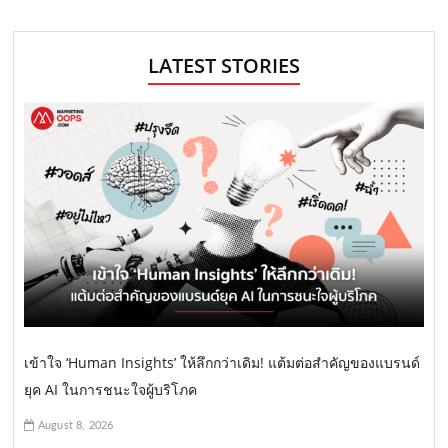
LATEST STORIES
เข้าใจ ‘Human Insights’ ให้ลึกกว่าเดิม! แต้มต่อสำคัญของแบรนด์
ยุค AI ในการชนะใจผู้บริโภค
August 8, 2026