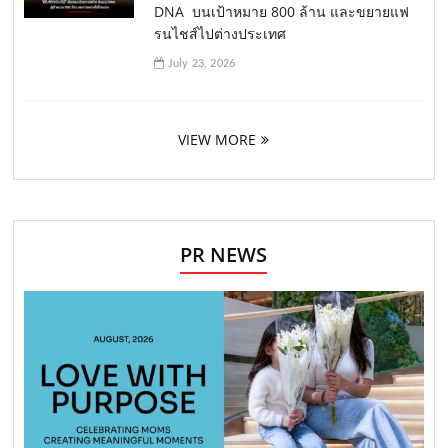
DNA บนเป้าหมาย 800 ล้าน และขยายแฟ
รนไชส์ไปต่างประเทศ
July 23, 2026
VIEW MORE
PR NEWS