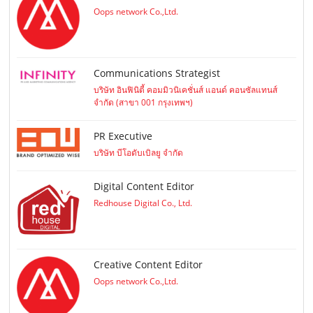
Oops network Co.,Ltd.
Communications Strategist
บริษัท อินฟินิตี้ คอมมิวนิเคชั่นส์ แอนด์ คอนซัลแทนส์
จำกัด (สาขา 001 กรุงเทพฯ)
PR Executive
บริษัท บีโอดับเบิลยู จำกัด
Digital Content Editor
Redhouse Digital Co., Ltd.
Creative Content Editor
Oops network Co.,Ltd.