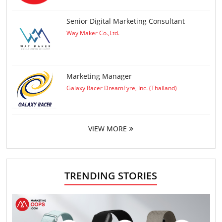
Senior Digital Marketing Consultant
Way Maker Co.,Ltd.
Marketing Manager
Galaxy Racer DreamFyre, Inc. (Thailand)
VIEW MORE
TRENDING STORIES