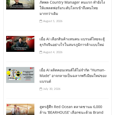
ภัคพล Country Manager คนแรก ทำยังไง
ให้แพลตฟอร์มระดับโลกเข้าถึงคนไทย
มากกว่าเดิม
August 5, 2026
เมื่อ AI เลือกสินค้าแทนคน แบรนด์ไทยจะสู้
ธุรกิจจีนอย่างไรในสมรภูมิการค้าแบบใหม่
August 4, 2026
เมื่อ AI ผลิตคอนเทนต์ได้ไม่จำกัด “Human-
Made” อาจกลายเป็นฉลากพรีเมียมใหม่ของ
แบรนด์
July 30, 2026
สูตรสู้ศึก Red Ocean ตลาดชานม 6,000
ล้าน ‘BEARHOUSE’ เลือกชนะด้วย Brand