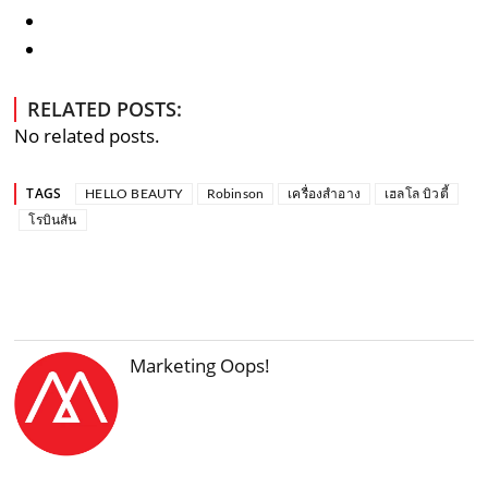
RELATED POSTS:
No related posts.
TAGS
HELLO BEAUTY
Robinson
เครื่องสำอาง
เฮลโล บิวตี้
โรบินสัน
Marketing Oops!