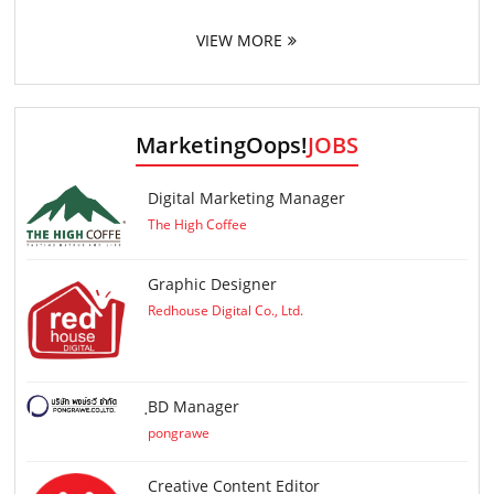
VIEW MORE
MarketingOops!
JOBS
Digital Marketing Manager
The High Coffee
Graphic Designer
Redhouse Digital Co., Ltd.
ฺBD Manager
pongrawe
Creative Content Editor