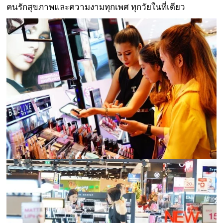
คนรักสุขภาพและความงามทุกเพศ ทุกวัยในที่เดียว