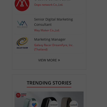
Oops network Co.,Ltd.
Senior Digital Marketing
Consultant
Way Maker Co.,Ltd.
Marketing Manager
Galaxy Racer DreamFyre, Inc.
(Thailand)
VIEW MORE
TRENDING STORIES