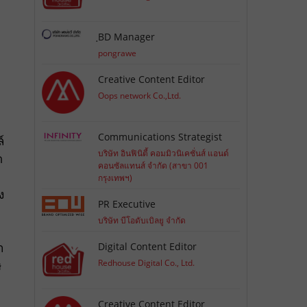
ฺBD Manager
pongrawe
Creative Content Editor
Oops network Co.,Ltd.
Communications Strategist
์
บริษัท อินฟินิตี้ คอมมิวนิเคชั่นส์ แอนด์
ด
คอนซัลแทนส์ จำกัด (สาขา 001
กรุงเทพฯ)
ง
PR Executive
บริษัท บีโอดับเบิลยู จำกัด
า
Digital Content Editor
Redhouse Digital Co., Ltd.
ษ
Creative Content Editor