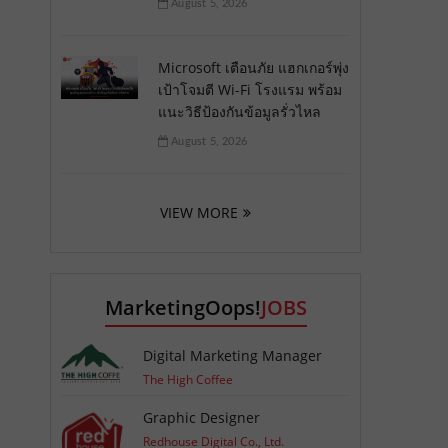
August 5, 2026
Microsoft เตือนภัย แฮกเกอร์พุ่ง
เป้าโจมตี Wi-Fi โรงแรม พร้อม
แนะวิธีป้องกันข้อมูลรั่วไหล
August 5, 2026
VIEW MORE
MarketingOops!
JOBS
Digital Marketing Manager
The High Coffee
Graphic Designer
Redhouse Digital Co., Ltd.