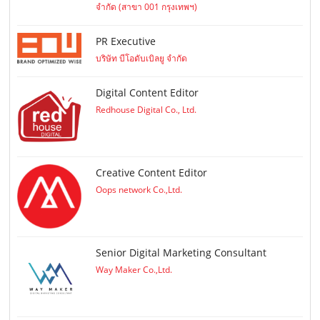
จำกัด (สาขา 001 กรุงเทพฯ)
PR Executive
บริษัท บีโอดับเบิลยู จำกัด
Digital Content Editor
Redhouse Digital Co., Ltd.
Creative Content Editor
Oops network Co.,Ltd.
Senior Digital Marketing Consultant
Way Maker Co.,Ltd.