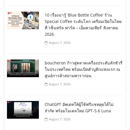
10 เรื่องน่ารู้ ‘Blue Bottle Coffee’ ร้าน
Special Coffee ระดับโลก เตรียมเปิดในไทย
ที่ ‘เซ็นทรัล พาร์ค – เอ็มควอเทียร์’ สิงหาคม
2026
August 7, 2026
boucheron ก้าวสู่ตลาดเครื่องประดับลักชัวรี่
ในประเทศไทย พร้อมเปิดตัวบูติกแห่งแรก ณ
ศูนย์การค้าสยามพารากอน
August 7, 2026
ChatGPT อัพเดทให้ผู้ใช้ฟรีแชทคุยได้ไม่
จำกัด พร้อมโมเดลใหม่ GPT-5.6 Luna
August 7, 2026