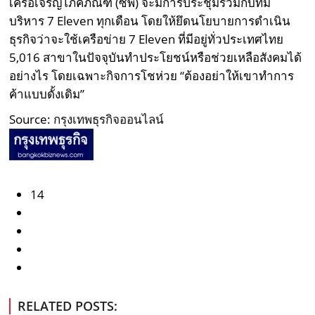
เครือเจริญโภคภัณฑ์ (ซีพี) จะมีการประชุมร่วมกับทีม
บริหาร 7 Eleven ทุกเดือน โดยให้ยึดนโยบายการดำเนิน
ธุรกิจว่าจะใช้เครือข่าย 7 Eleven ที่มีอยู่ทั่วประเทศไทย
5,016 สาขาในปัจจุบันทำประโยชน์หรือช่วยเหลือสังคมได้
อย่างไร โดยเฉพาะกิจการโชห่วย “ต้องอย่าให้เขาทำการ
ค้าแบบดั้งเดิม”
Source:
กรุงเทพธุรกิจออนไลน์
14
RELATED POSTS: