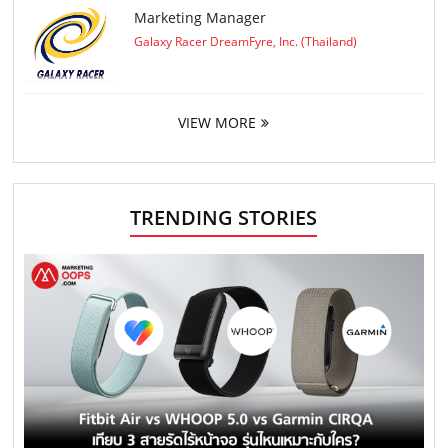
Marketing Manager
Galaxy Racer DreamFyre, Inc. (Thailand)
VIEW MORE
TRENDING STORIES