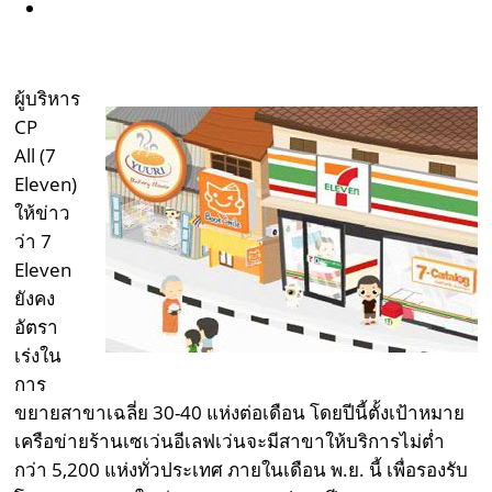
ผู้บริหาร
CP
All (7
Eleven)
ให้ข่าว
ว่า 7
Eleven
ยังคง
อัตรา
เร่งใน
การ
ขยายสาขาเฉลี่ย 30-40 แห่งต่อเดือน โดยปีนี้ตั้งเป้าหมาย
เครือข่ายร้านเซเว่นอีเลฟเว่นจะมีสาขาให้บริการไม่ต่ำ
กว่า 5,200 แห่งทั่วประเทศ ภายในเดือน พ.ย. นี้ เพื่อรองรับ