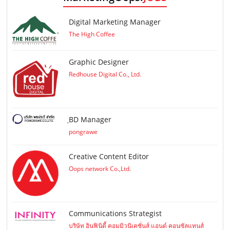
Digital Marketing Manager
The High Coffee
Graphic Designer
Redhouse Digital Co., Ltd.
ฺBD Manager
pongrawe
Creative Content Editor
Oops network Co.,Ltd.
Communications Strategist
บริษัท อินฟินิตี้ คอมมิวนิเคชั่นส์ แอนด์ คอนซัลแทนส์