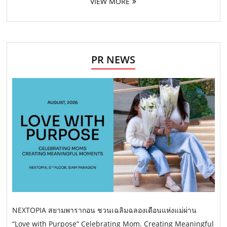
VIEW MORE
PR NEWS
NEXTOPIA สยามพารากอน ชวนเฉลิมฉลองเดือนแห่งแม่ผ่าน
“Love with Purpose” Celebrating Mom. Creating Meaningful