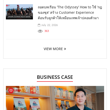
ถอดบทเรียน ‘The Odyssey’ How to ใช้ ‘กฎ
ของซุส’ สร้าง Customer Experience
ต้อนรับลูกค้าให้เหมือนเทพเจ้าปลอมตัวมา
July 22, 2026
363
VIEW MORE
BUSINESS CASE