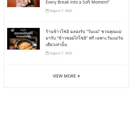
Every Break into a Soft Moment”
August 7, 2026
ร้านข้าวโซอิ ฉลองรับ “วันแม่” ชวนคุณแม่
มารับ “ข้าวซอยไก่โซอิ” ฟรี เฉพาะวันแม่วัน
เดียวเท่านั้น
August 7, 2026
VIEW MORE