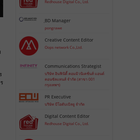
Redhouse Digital Co., Ltd.
ฺBD Manager
pongrawe
Creative Content Editor
Oops network Co.,Ltd.
ย
Communications Strategist
ร
บริษัท อินฟินิตี้ คอมมิวนิเคชั่นส์ แอนด์
คอนซัลแทนส์ จำกัด (สาขา 001
กร
กรุงเทพฯ)
PR Executive
บริษัท บีโอดับเบิลยู จำกัด
Digital Content Editor
Redhouse Digital Co., Ltd.