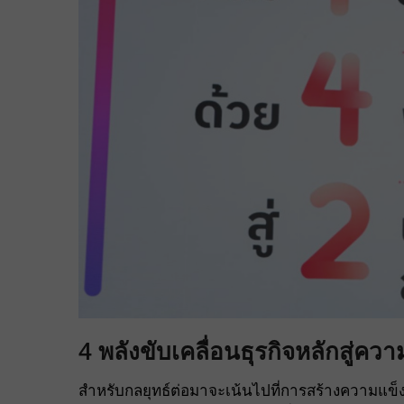
4 พลังขับเคลื่อนธุรกิจหลักสู่ควา
สำหรับกลยุทธ์ต่อมาจะเน้นไปที่การสร้างความแข็ง