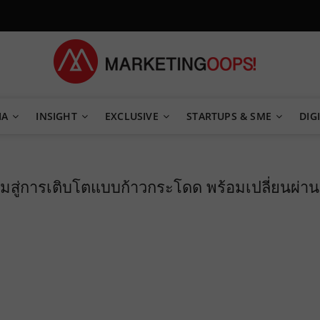
TEGY
IA
INSIGHT
EXCLUSIVE
STARTUPS & SME
DIGI
มสู่การเติบโตแบบก้าวกระโดด พร้อมเปลี่ยนผ่าน