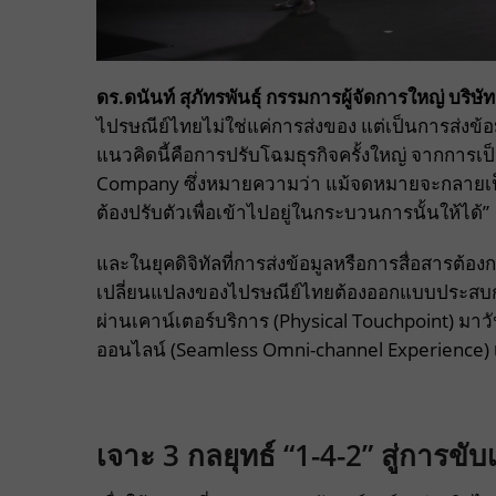
ดร.ดนันท์ สุภัทรพันธุ์ กรรมการผู้จัดการใหญ่ บริษ
ไปรษณีย์ไทยไม่ใช่แค่การส่งของ แต่เป็นการส่งข้อม
แนวคิดนี้คือการปรับโฉมธุรกิจครั้งใหญ่ จากการเป็
Company ซึ่งหมายความว่า แม้จดหมายจะกลายเป็นอ
ต้องปรับตัวเพื่อเข้าไปอยู่ในกระบวนการนั้นให้ได้”
และในยุคดิจิทัลที่การส่งข้อมูลหรือการสื่อสารต้
เปลี่ยนแปลงของไปรษณีย์ไทยต้องออกแบบประสบการณ์
ผ่านเคาน์เตอร์บริการ (Physical Touchpoint) มาวั
ออนไลน์ (Seamless Omni-channel Experience) เ
เจาะ 3 กลยุทธ์ “1-4-2” สู่การขับ