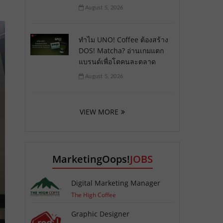
August 5, 2026
ทำไม UNO! Coffee ต้องสร้าง
DOS! Matcha? อ่านเกมแตก
แบรนด์เพื่อโตคนละตลาด
August 5, 2026
VIEW MORE
MarketingOops!
JOBS
Digital Marketing Manager
The High Coffee
Graphic Designer