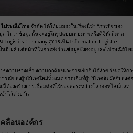
ัท ไปรษณีย์ไทย จำกัด
ได้ให้มุมมองในเรื่องนี้ว่า “ภารกิจของ
ูล ไม่ว่าข้อมูลนั้นจะอยู่ในรูปแบบกายภาพหรือดิจิทัลก็ตาม
น Logistics Company สู่การเป็น Information Logistics
ีเมล์ แต่หน้าที่ในการส่งผ่านข้อมูลยังคงอยู่และไปรษณีย์ไท
องการความรวดเร็ว ความถูกต้องและการเข้าถึงได้ง่าย ส่งผลให้กา
ของผู้บริโภคใหม่ทั้งหมด จากเดิมที่ผู้บริโภคสัมผัสกับองค์
นนี้ต้องสร้างการเชื่อมต่อที่ไร้รอยต่อระหว่างโลกออฟไลน์และ
ข้าไว้ด้วยกัน
เคลื่อนองค์กร