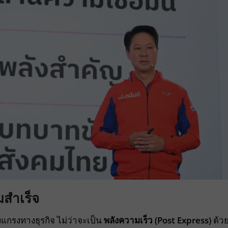
มสำเร็จ
แกรงทางธุรกิจ ไม่ว่าจะเป็น
พลังความเร็ว (
Post Express)
ด้ว