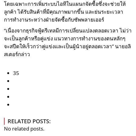
โดยเฉพาะการเพิ่มระบบไอทีในแผนกจัดซื้อซึ่งจะช่วยให้
ลูกค้า ได้รับสินค้าที่มีคุณภาพมากขึ้น และย่นระยะเวลา
การทำงานระหว่างฝ่ายจัดซื้อกับซัพพลายเออร์
“เนื่องจากธุรกิจฟู้ดรีเทลมีการเปลี่ยนแปลงตลอดเวลา ไม่ว่า
จะเป็นลูกค้าหรือคู่แข่ง แนวทางการทำงานของตนหลักๆ
จะสปีดให้เร็วกว่าคู่แข่งและเป็นผู้นำอยู่ตลอดเวลา” นายอลิ
สเตอร์กล่าว
35
RELATED POSTS:
No related posts.