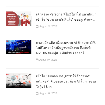
เลิกสร้าง Persona ที่ไม่มีใครใช้ แล้วหันมา
เข้าใจ “ช่วงเวลาตัดสินใจ” ของลูกค้าแทน
August 9, 2026
เกมเปลี่ยนทิศ เมื่อสงคราม AI ย้ายจาก GPU
ไปที่โครงสร้างพื้นฐานพลังงาน ถึงขั้นที่
NVIDIA ยอมทุ่ม 3 พันล้านดอลลาร์
August 9, 2026
เข้าใจ ‘Human Insights’ ให้ลึกกว่าเดิม!
แต้มต่อสำคัญของแบรนด์ยุค AI ในการชนะ
ใจผู้บริโภค
August 8, 2026