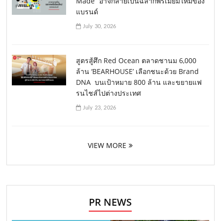
Made” อาจกลายเป็นฉลากพรีเมียมใหม่ของ
แบรนด์
July 30, 2026
สูตรสู้ศึก Red Ocean ตลาดชานม 6,000
ล้าน ‘BEARHOUSE’ เลือกชนะด้วย Brand
DNA บนเป้าหมาย 800 ล้าน และขยายแฟ
รนไชส์ไปต่างประเทศ
July 23, 2026
VIEW MORE
PR NEWS