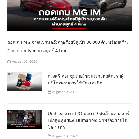
ถอดเกม MG จากแบรนด์อังกฤษร้อยปีสู่เป้า 36,000 คัน พร้อมสร้าง
Community ผ่านกลยุทธ์ 4 Fine
August 10, 2026
กรุงศรี คอนซูมเมอร์ชวนเจาะพฤติกรรมผู้
บริโภคผ่านการใช้บัตรเครดิต
August 10, 2026
Unitree เคาะ IPO มูลค่า 9 พันล้านดอลลาร์
เมื่อหุ้นหุ่นยนต์ Humanoid มาพร้อมรายได้
โต 4 เท่า
August 10, 2026