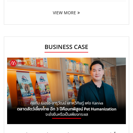
VIEW MORE
BUSINESS CASE