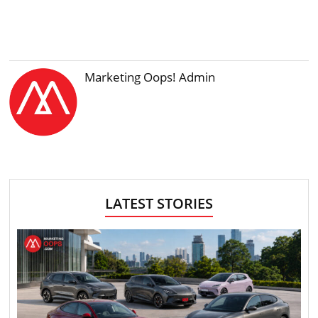
Marketing Oops! Admin
LATEST STORIES