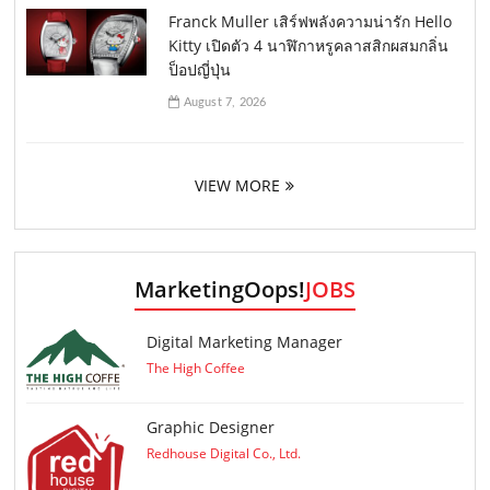
Franck Muller เสิร์ฟพลังความน่ารัก Hello
Kitty เปิดตัว 4 นาฬิกาหรูคลาสสิกผสมกลิ่น
ป็อปญี่ปุ่น
August 7, 2026
VIEW MORE
MarketingOops!
JOBS
Digital Marketing Manager
The High Coffee
Graphic Designer
Redhouse Digital Co., Ltd.