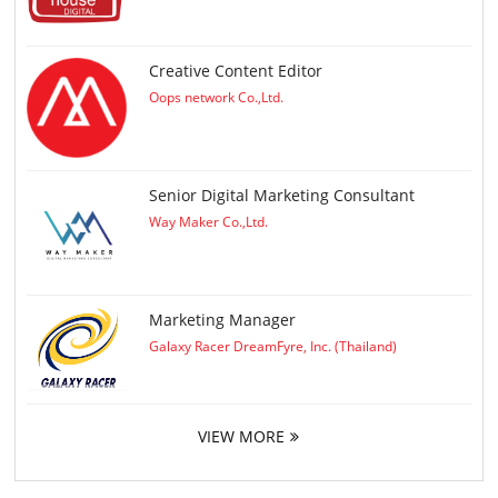
Creative Content Editor
Oops network Co.,Ltd.
Senior Digital Marketing Consultant
Way Maker Co.,Ltd.
Marketing Manager
Galaxy Racer DreamFyre, Inc. (Thailand)
VIEW MORE