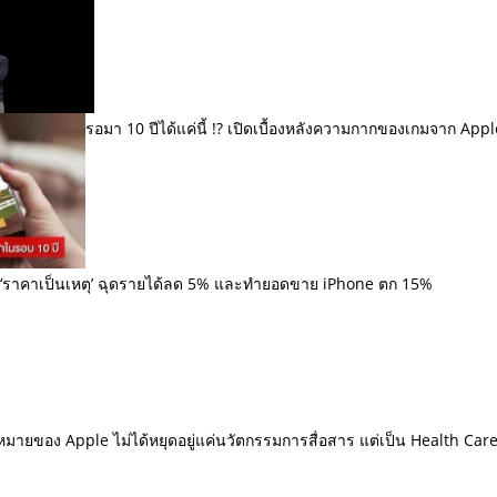
รอมา 10 ปีได้แค่นี้ !? เปิดเบื้องหลังความกากของเกมจาก Appl
 ‘ราคาเป็นเหตุ’ ฉุดรายได้ลด 5% และทำยอดขาย iPhone ตก 15%
หมายของ Apple ไม่ได้หยุดอยู่แค่นวัตกรรมการสื่อสาร แต่เป็น Health Car