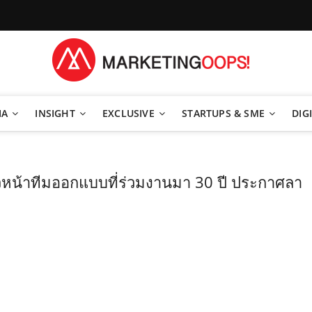
TEGY
IA
INSIGHT
EXCLUSIVE
STARTUPS & SME
DIGI
’ หัวหน้าทีมออกแบบที่ร่วมงานมา 30 ปี ประกาศลา