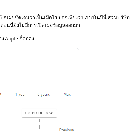
ดเผยชัดเจนว่าเป็นเมื่อไร บอกเพียงว่า ภายในปีนี้ ส่วนบริษัท
อนนี้ยังไม่มีการเปิดเผยข้อมูลออกมา
อง Apple ก็ตกลง