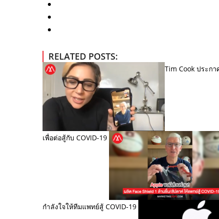
RELATED POSTS:
Tim Cook ประกาศ
เพื่อต่อสู้กับ COVID-19
กำลังใจให้ทีมแพทย์สู้ COVID-19