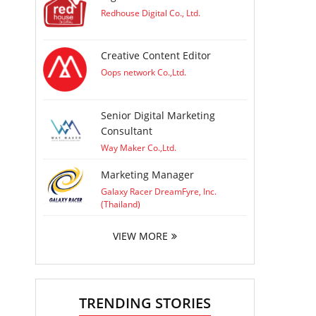
Redhouse Digital Co., Ltd.
Creative Content Editor
Oops network Co.,Ltd.
Senior Digital Marketing
Consultant
Way Maker Co.,Ltd.
Marketing Manager
Galaxy Racer DreamFyre, Inc.
(Thailand)
VIEW MORE
TRENDING STORIES