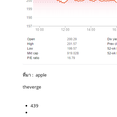
ที่มา :
apple
theverge
439