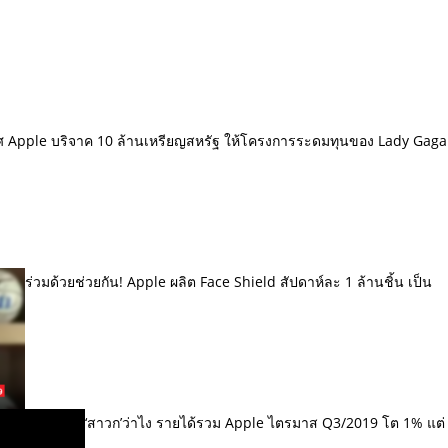
 Apple บริจาค 10 ล้านเหรียญสหรัฐ ให้โครงการระดมทุนของ Lady Gaga
ร่วมด้วยช่วยกัน! Apple ผลิต Face Shield สัปดาห์ละ 1 ล้านชิ้น เป็น
‘สาวก’ว่าไง รายได้รวม Apple ไตรมาส Q3/2019 โต 1% แต่