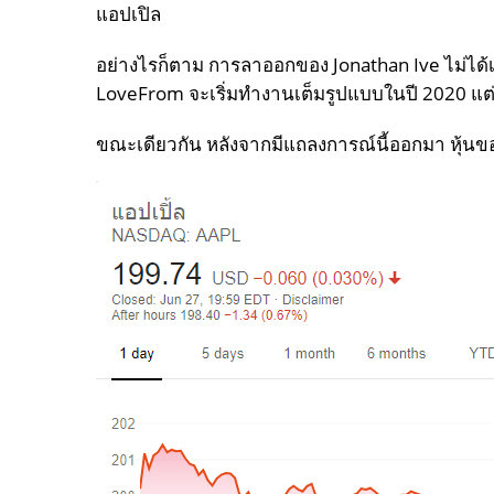
แอปเปิล
อย่างไรก็ตาม การลาออกของ Jonathan Ive ไม่ได้เปิ
LoveFrom จะเริ่มทำงานเต็มรูปแบบในปี 2020 แต่ต
ขณะเดียวกัน หลังจากมีแถลงการณ์นี้ออกมา หุ้นข