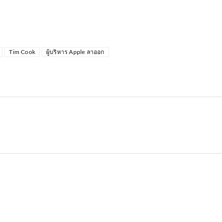
Tim Cook
ผู้บริหาร Apple ลาออก