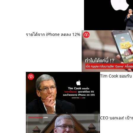
รายได้จาก iPhone ลดลง 12%
Tim Cook ยอมรับ
CEO บอกเอง! เป้า