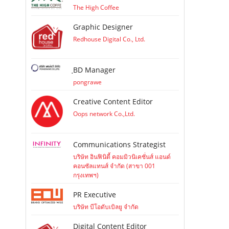
The High Coffee
Graphic Designer
Redhouse Digital Co., Ltd.
ฺBD Manager
pongrawe
Creative Content Editor
Oops network Co.,Ltd.
Communications Strategist
บริษัท อินฟินิตี้ คอมมิวนิเคชั่นส์ แอนด์
คอนซัลแทนส์ จำกัด (สาขา 001
กรุงเทพฯ)
PR Executive
บริษัท บีโอดับเบิลยู จำกัด
Digital Content Editor