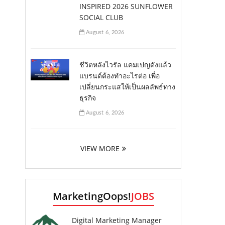
INSPIRED 2026 SUNFLOWER
SOCIAL CLUB
August 6, 2026
ชีวิตหลังไวรัล แคมเปญดังแล้ว
แบรนด์ต้องทำอะไรต่อ เพื่อ
เปลี่ยนกระแสให้เป็นผลลัพธ์ทาง
ธุรกิจ
August 6, 2026
VIEW MORE
MarketingOops!
JOBS
Digital Marketing Manager