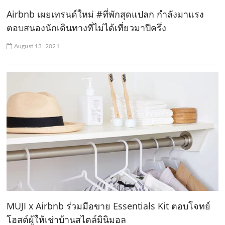
Airbnb เผยเทรนด์ใหม่ #ที่พักสุดแปลก กำลังมาแรง
ตอบสนองนักเดินทางที่ไม่ได้เที่ยวมาปีครึ่ง
August 13, 2021
MUJI x Airbnb ร่วมมือขาย Essentials Kit ตอบโจทย์
โฮสต์ผู้ให้เช่าบ้านสไตล์มินิมอล