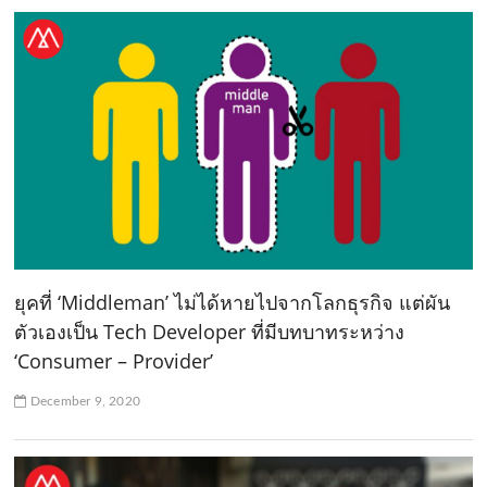
ยุคที่ ‘Middleman’ ไม่ได้หายไปจากโลกธุรกิจ แต่ผัน
ตัวเองเป็น Tech Developer ที่มีบทบาทระหว่าง
‘Consumer – Provider’
December 9, 2020