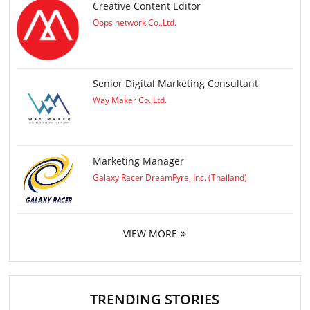
Creative Content Editor
Oops network Co.,Ltd.
Senior Digital Marketing Consultant
Way Maker Co.,Ltd.
Marketing Manager
Galaxy Racer DreamFyre, Inc. (Thailand)
VIEW MORE
TRENDING STORIES