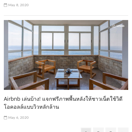
May 8, 2020
Airbnb เล่นบ้าง! แจกฟรีภาพพื้นหลังให้ชาวเน็ตใช้วิดี
โอคอลล์แบบวิวหลักล้าน
May 6, 2020