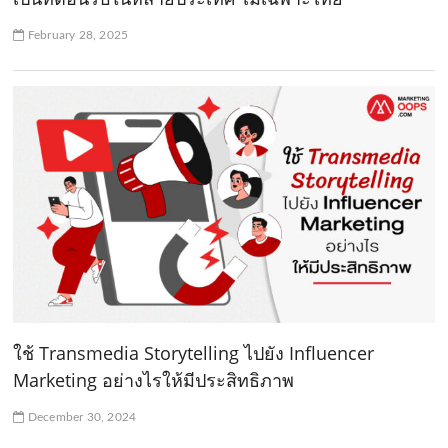
February 28, 2025
ใช้ Transmedia Storytelling ไปยัง Influencer
Marketing อย่างไรให้มีประสิทธิภาพ
December 30, 2024