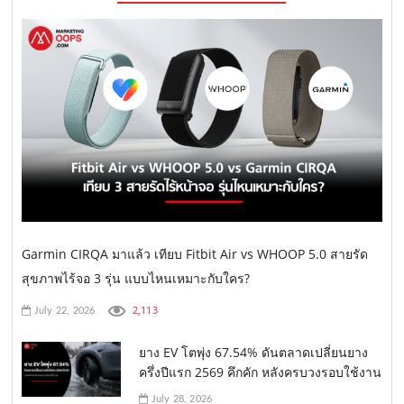
Garmin CIRQA มาแล้ว เทียบ Fitbit Air vs WHOOP 5.0 สายรัด
สุขภาพไร้จอ 3 รุ่น แบบไหนเหมาะกับใคร?
2,113
July 22, 2026
ยาง EV โตพุ่ง 67.54% ดันตลาดเปลี่ยนยาง
ครึ่งปีแรก 2569 คึกคัก หลังครบวงรอบใช้งาน
July 28, 2026