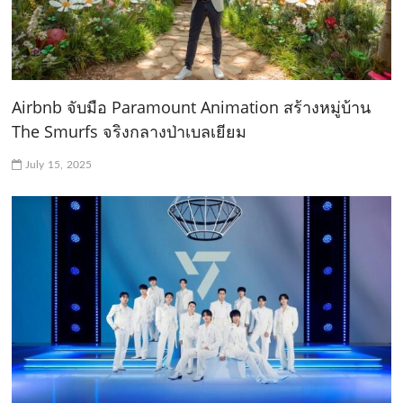
Airbnb จับมือ Paramount Animation สร้างหมู่บ้าน
The Smurfs จริงกลางป่าเบลเยียม
July 15, 2025