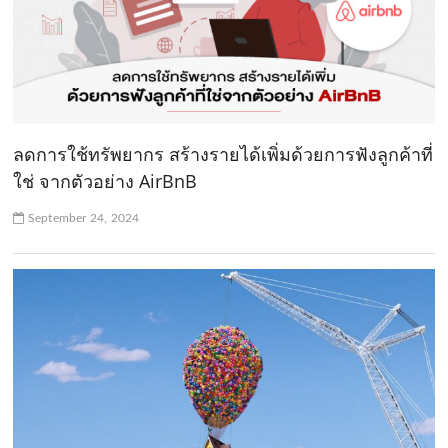
ลดการใช้ทรัพยากร สร้างรายได้เพิ่มด้วยการฟังลูกค้าที่
ใช่ จากตัวอย่าง AirBnB
September 24, 2024