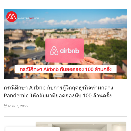
กรณีศึกษา Airbnb กับการกู้วิกฤตธุรกิจท่ามกลาง
Pandemic ให้กลับมามียอดจองนับ 100 ล้านครั้ง
May 7, 2022