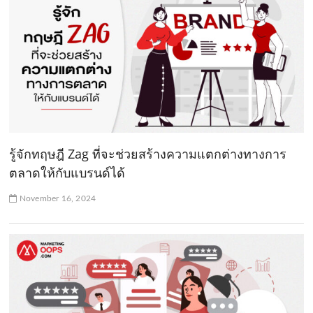
รู้จักทฤษฎี Zag ที่จะช่วยสร้างความแตกต่างทางการ
ตลาดให้กับแบรนด์ได้
November 16, 2024