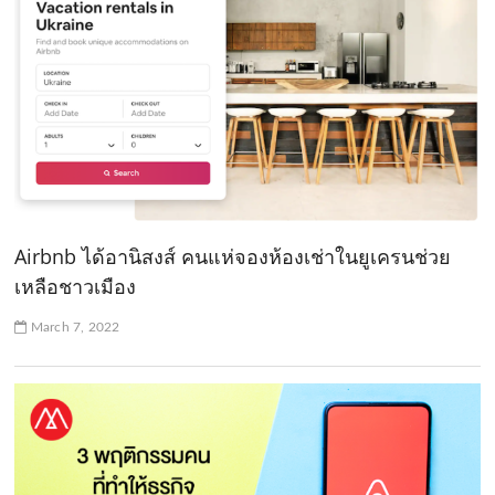
Airbnb ได้อานิสงส์ คนแห่จองห้องเช่าในยูเครนช่วย
เหลือชาวเมือง
March 7, 2022