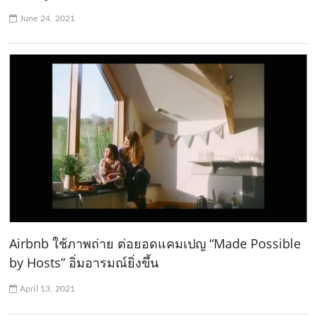
June 24, 2021
Airbnb ใช้ภาพถ่าย ต่อยอดแคมเปญ “Made Possible
by Hosts” อิ่มอารมณ์ยิ่งขึ้น
April 13, 2021