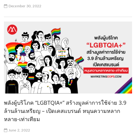
December 30, 2022
พลังผู้บริโภค “LGBTQIA+” สร้างมูลค่าการใช้จ่าย 3.9
ล้านล้านเหรียญ – เปิดเคสแบรนด์ หนุนความหลาก
หลาย-เท่าเทียม
June 2, 2022