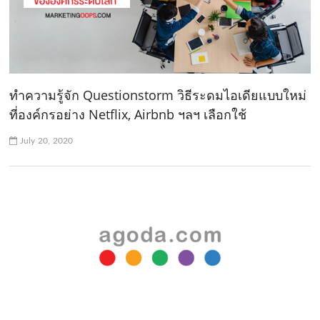
ทำความรู้จัก Questionstorm วิธีระดมไอเดียแบบใหม่
ที่องค์กรอย่าง Netflix, Airbnb ฯลฯ เลือกใช้
July 20, 2020