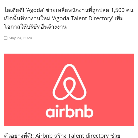
ไอเดียดี! ‘Agoda’ ช่วยเหลือพนักงานที่ถูกปลด 1,500 คน
เปิดพื้นที่หางานใหม่ ‘Agoda Talent Directory’ เพิ่ม
โอกาสให้บริษัทอื่นจ้างงาน
May 24, 2020
ตัวอย่างที่ดี!! Airbnb สร้าง Talent directory ช่วย