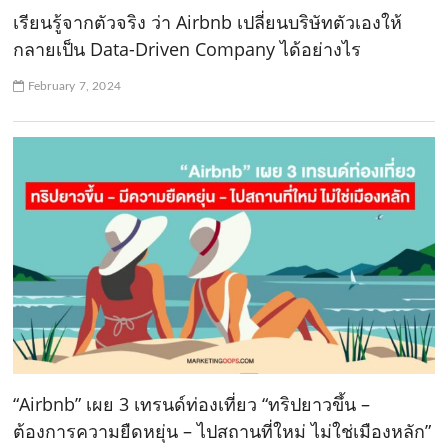
เรียนรู้จากตัวจริง ว่า Airbnb เปลี่ยนบริษัทตัวเองให้
กลายเป็น Data-Driven Company ได้อย่างไร
February 7, 2024
“Airbnb” เผย 3 เทรนด์ท่องเที่ยว “ทริปยาวขึ้น –
ต้องการความยืดหยุ่น – ไปสถานที่ใหม่ ไม่ใช่เมืองหลัก”