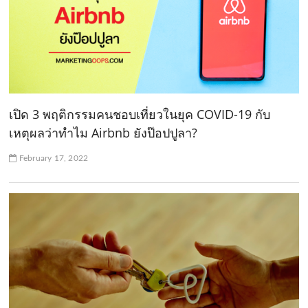
เปิด 3 พฤติกรรมคนชอบเที่ยวในยุค COVID-19 กับ
เหตุผลว่าทำไม Airbnb ยังป๊อปปูลา?
February 17, 2022