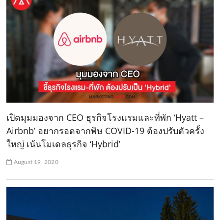
เปิดมุมมองจาก CEO ธุรกิจโรงแรมและที่พัก ‘Hyatt –
Airbnb’ อยากรอดจากพิษ COVID-19 ต้องปรับตัวครั้ง
ใหญ่ เน้นโมเดลธุรกิจ ‘Hybrid’
August 19, 2020