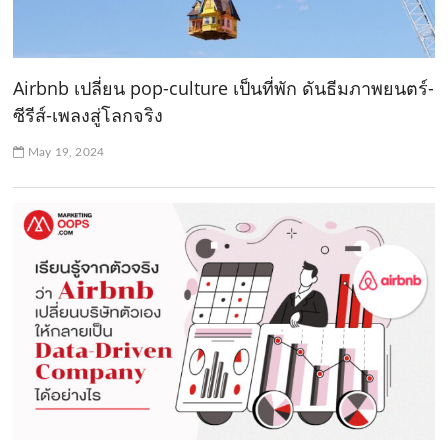
Airbnb เปลี่ยน pop-culture เป็นที่พัก ดันธีมภาพยนตร์-
ซีรีส์-เพลงสู่โลกจริง
May 19, 2024