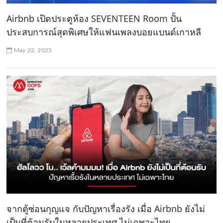
Airbnb เปิดประตูห้อง SEVENTEEN Room ปั้น
ประสบการณ์สุดพิเศษให้แฟนเพลงบอยแบนด์เกาหลี
May 22, 2025
จากตู้ซ่อนกุญแจ กับปัญหาเรื่องรัง เมื่อ Airbnb ยังไม่
เป็นที่ต้อนรับในหลายประเทศ ไม่เฉพาะไทย