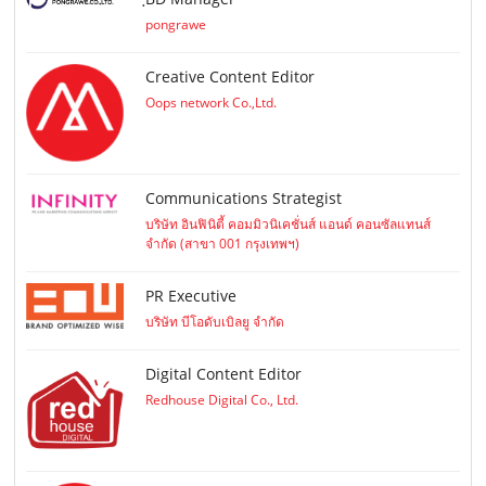
pongrawe
Creative Content Editor
Oops network Co.,Ltd.
Communications Strategist
บริษัท อินฟินิตี้ คอมมิวนิเคชั่นส์ แอนด์ คอนซัลแทนส์
จำกัด (สาขา 001 กรุงเทพฯ)
PR Executive
บริษัท บีโอดับเบิลยู จำกัด
Digital Content Editor
Redhouse Digital Co., Ltd.