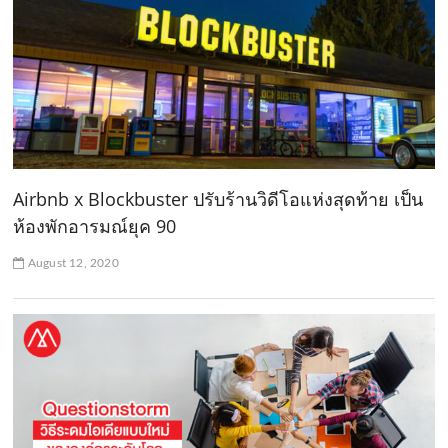
Airbnb x Blockbuster ปรับร้านวิดีโอแห่งสุดท้าย เป็น
ห้องพักอารมณ์ยุค 90
August 12, 2020