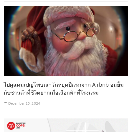
ไปดูแคมเปญโฆษณาวันหยุดปีแรกจาก Airbnb อมยิ้ม
กับซานต้าที่ชีวิตยากเมื่อเลือกพักที่โรงแรม
December 15, 2024