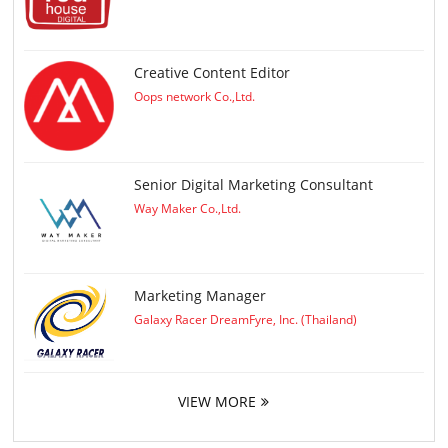
Creative Content Editor
Oops network Co.,Ltd.
Senior Digital Marketing Consultant
Way Maker Co.,Ltd.
Marketing Manager
Galaxy Racer DreamFyre, Inc. (Thailand)
VIEW MORE