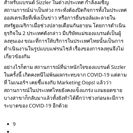
สำหรับแบรนด์ Sizzler ในต่างประเทศ กำลังเผชิญ
สถานการณ์น่าเป็นห่วง กระทั่งต้องปิดกิจการทั้งในประเทศ
ออสเตรเลียที่เพิ่งเป็นข่าว หรือการยื่นขอล้มละลายใน
สหรัฐอเมริกาเมื่อช่วงปลายเดือนกันยายน โดยการดำเนิน
ธุรกิจใน 2 ประเทศดังกล่าว มีบริษัทแม่ของแบรนด์เป็นผู้
ลงทุนเอง ขณะที่การให้บริการในประเทศไทยนั้นเป็นการ
ดำเนินงานในรูปแบบแฟรนไชส์ เรื่องของการลงทุนจึงไม่
เกี่ยวข้องกัน
อย่างไรก็ตาม สถานการณ์ที่น่าหนักใจของแบรนด์ Sizzler
ในครั้งนี้ เกิดคงหนีไม่พ้นผลกระทบจาก COVID-19 แต่ตาม
ที่ ไมเนอร์ฯ เคยชี้แจงกับ Marketing Oops! แล้วว่า
สถานการณ์ในประเทศไทยยังคงแข็งแกร่ง แถมยอดขาย
บางสาขาก็กลับมาแล้วทั้งยังทำได้ดีกว่าช่วงก่อนจะมีการ
ระบาดของ COVID-19 อีกด้วย
9