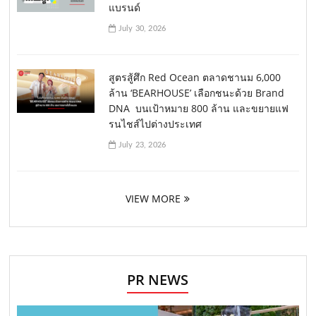
แบรนด์
July 30, 2026
สูตรสู้ศึก Red Ocean ตลาดชานม 6,000
ล้าน ‘BEARHOUSE’ เลือกชนะด้วย Brand
DNA บนเป้าหมาย 800 ล้าน และขยายแฟ
รนไชส์ไปต่างประเทศ
July 23, 2026
VIEW MORE
PR NEWS