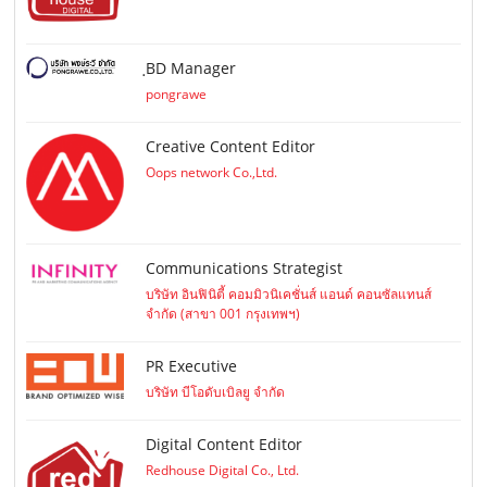
ฺBD Manager
pongrawe
Creative Content Editor
Oops network Co.,Ltd.
Communications Strategist
บริษัท อินฟินิตี้ คอมมิวนิเคชั่นส์ แอนด์ คอนซัลแทนส์
จำกัด (สาขา 001 กรุงเทพฯ)
PR Executive
บริษัท บีโอดับเบิลยู จำกัด
Digital Content Editor
Redhouse Digital Co., Ltd.