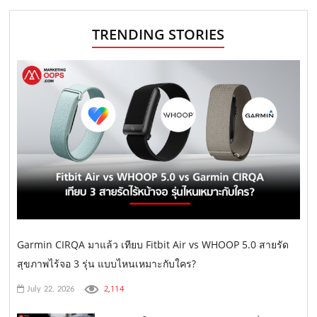
TRENDING STORIES
Garmin CIRQA มาแล้ว เทียบ Fitbit Air vs WHOOP 5.0 สายรัด
สุขภาพไร้จอ 3 รุ่น แบบไหนเหมาะกับใคร?
2,114
July 22, 2026