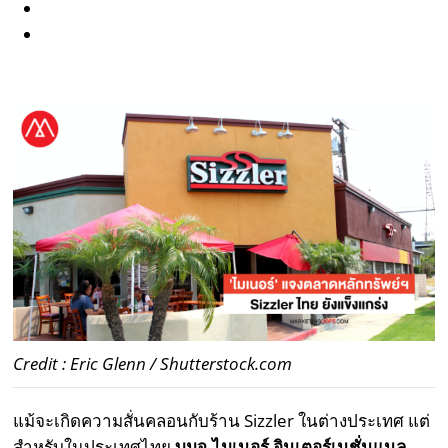
Credit : Eric Glenn / Shutterstock.com
แม้จะเกิดความสั่นคลอนกับร้าน Sizzler ในต่างประเทศ แต่
สำหรับในประเทศไทย
บมจ.ไมเนอร์ อินเตอร์เนชั่นแนล