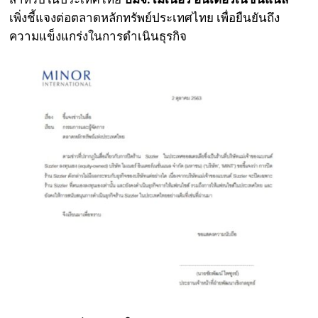
เพิ่งชี้แจงต่อตลาดหลักทรัพย์ประเทศไทย เพื่อยืนยันถึง
ความแข็งแกร่งในการดำเนินธุรกิจ