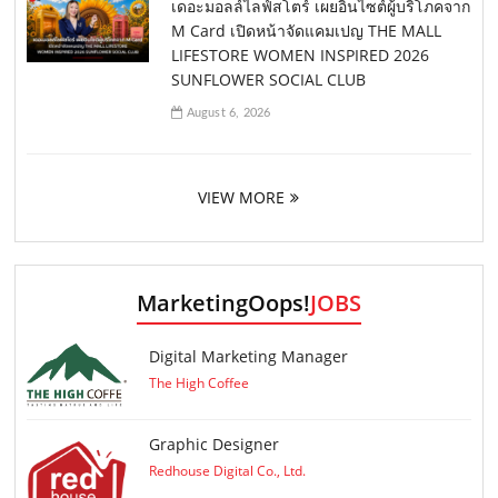
เดอะมอลล์ไลฟ์สโตร์ เผยอินไซต์ผู้บริโภคจาก
M Card เปิดหน้าจัดแคมเปญ THE MALL
LIFESTORE WOMEN INSPIRED 2026
SUNFLOWER SOCIAL CLUB
August 6, 2026
VIEW MORE
MarketingOops!
JOBS
Digital Marketing Manager
The High Coffee
Graphic Designer
Redhouse Digital Co., Ltd.