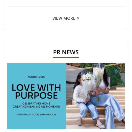
VIEW MORE
PR NEWS