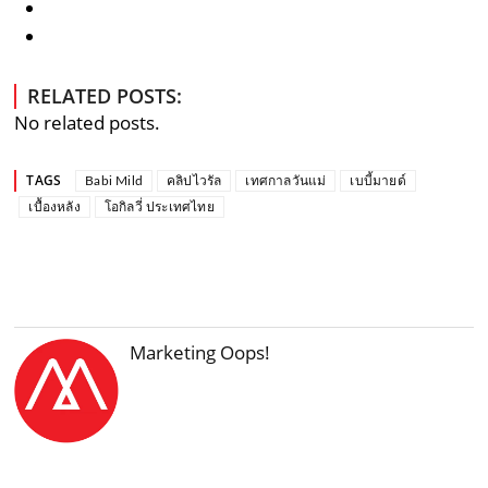
RELATED POSTS:
No related posts.
TAGS
Babi Mild
คลิปไวรัล
เทศกาลวันแม่
เบบี้มายด์
เบื้องหลัง
โอกิลวี่ ประเทศไทย
Marketing Oops!