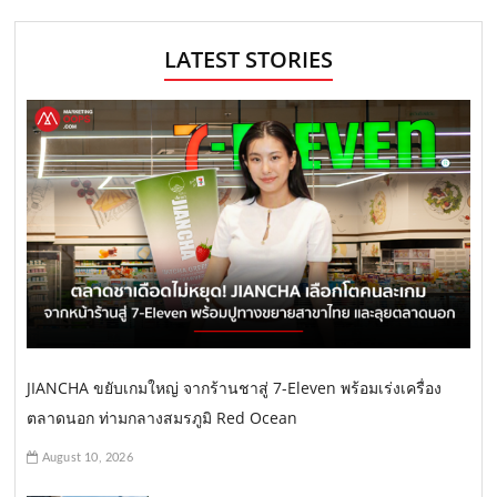
LATEST STORIES
JIANCHA ขยับเกมใหญ่ จากร้านชาสู่ 7-Eleven พร้อมเร่งเครื่อง
ตลาดนอก ท่ามกลางสมรภูมิ Red Ocean
August 10, 2026