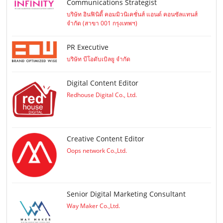
Communications Strategist
บริษัท อินฟินิตี้ คอมมิวนิเคชั่นส์ แอนด์ คอนซัลแทนส์
จำกัด (สาขา 001 กรุงเทพฯ)
PR Executive
บริษัท บีโอดับเบิลยู จำกัด
Digital Content Editor
Redhouse Digital Co., Ltd.
Creative Content Editor
Oops network Co.,Ltd.
Senior Digital Marketing Consultant
Way Maker Co.,Ltd.