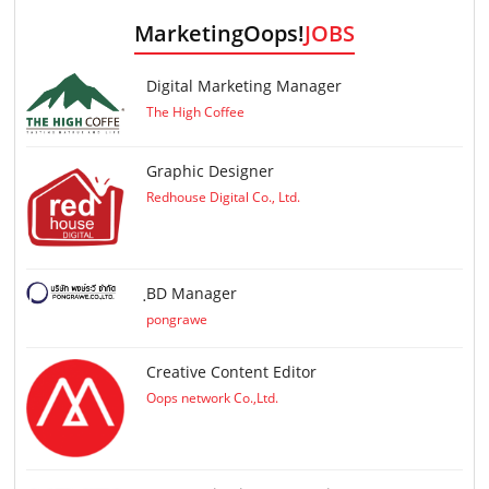
MarketingOops!
JOBS
Digital Marketing Manager
The High Coffee
Graphic Designer
Redhouse Digital Co., Ltd.
ฺBD Manager
pongrawe
Creative Content Editor
Oops network Co.,Ltd.