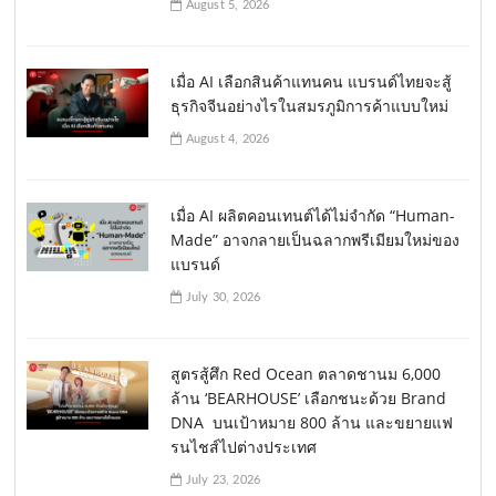
August 5, 2026
เมื่อ AI เลือกสินค้าแทนคน แบรนด์ไทยจะสู้
ธุรกิจจีนอย่างไรในสมรภูมิการค้าแบบใหม่
August 4, 2026
เมื่อ AI ผลิตคอนเทนต์ได้ไม่จำกัด “Human-
Made” อาจกลายเป็นฉลากพรีเมียมใหม่ของ
แบรนด์
July 30, 2026
สูตรสู้ศึก Red Ocean ตลาดชานม 6,000
ล้าน ‘BEARHOUSE’ เลือกชนะด้วย Brand
DNA บนเป้าหมาย 800 ล้าน และขยายแฟ
รนไชส์ไปต่างประเทศ
July 23, 2026