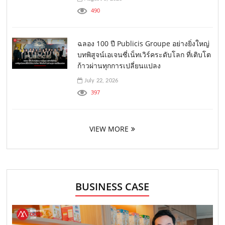
490
ฉลอง 100 ปี Publicis Groupe อย่างยิ่งใหญ่
บทพิสูจน์เอเจนซี่เน็ทเวิร์คระดับโลก ที่เติบโต
ก้าวผ่านทุกการเปลี่ยนแปลง
July 22, 2026
397
VIEW MORE
BUSINESS CASE