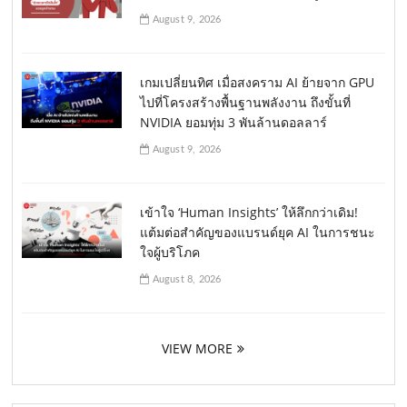
August 9, 2026
เกมเปลี่ยนทิศ เมื่อสงคราม AI ย้ายจาก GPU
ไปที่โครงสร้างพื้นฐานพลังงาน ถึงขั้นที่
NVIDIA ยอมทุ่ม 3 พันล้านดอลลาร์
August 9, 2026
เข้าใจ ‘Human Insights’ ให้ลึกกว่าเดิม!
แต้มต่อสำคัญของแบรนด์ยุค AI ในการชนะ
ใจผู้บริโภค
August 8, 2026
VIEW MORE