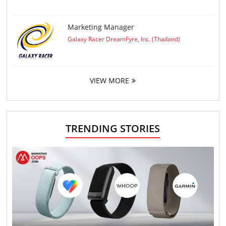
Marketing Manager
Galaxy Racer DreamFyre, Inc. (Thailand)
VIEW MORE
TRENDING STORIES