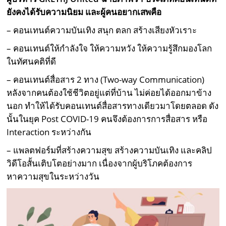
ยังคงได้รับความนิยม และผู้คนอยากเสพคือ
– คอนเทนต์ความบันเทิง สนุก ตลก สร้างเสียงหัวเราะ
– คอนเทนต์ให้กำลังใจ ให้ความหวัง ให้ความรู้สึกมองโลก
ในทัศนคติที่ดี
– คอนเทนต์สื่อสาร 2 ทาง (Two-way Communication)
หลังจากคนต้องใช้ชีวิตอยู่แต่ที่บ้าน ไม่ค่อยได้ออกมาข้าง
นอก ทำให้ได้รับคอนเทนต์สื่อสารทางเดียวมาโดยตลอด ดัง
นั้นในยุค Post COVID-19 คนจึงต้องการการสื่อสาร หรือ
Interaction ระหว่างกัน
– แพลตฟอร์มที่สร้างความสุข สร้างความบันเทิง และคลิป
วิดีโอสั้นเติบโตอย่างมาก เนื่องจากผู้บริโภคต้องการ
หาความสุขในระหว่างวัน