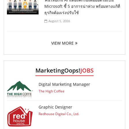
Microsoft ชี้ 5 อาการน่าห่วง พร้อมทางแก้ที่
ธุรกิจต้องเร่งปรับใช้
August 5, 2026
VIEW MORE
MarketingOops!
JOBS
Digital Marketing Manager
The High Coffee
Graphic Designer
Redhouse Digital Co., Ltd.