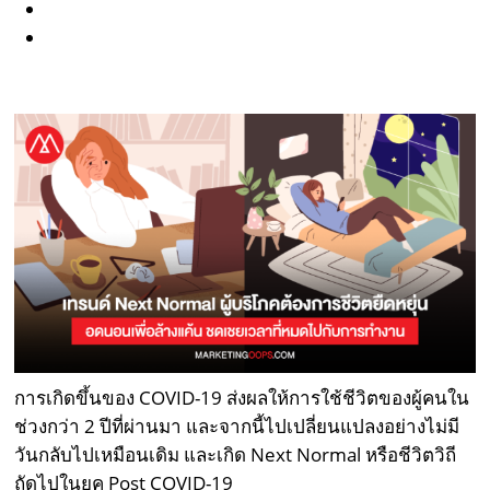
การเกิดขึ้นของ COVID-19 ส่งผลให้การใช้ชีวิตของผู้คนใน
ช่วงกว่า 2 ปีที่ผ่านมา และจากนี้ไปเปลี่ยนแปลงอย่างไม่มี
วันกลับไปเหมือนเดิม และเกิด Next Normal หรือชีวิตวิถี
ถัดไปในยุค Post COVID-19