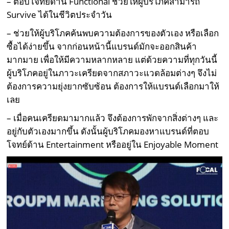
– ตอบโจทย์ด้าน Functional ช่วยให้ผู้บริโภคสามารถ
Survive ได้ในชีวิตประจำวัน
– ช่วยให้ผู้บริโภคค้นพบความต้องการของตัวเอง หรือเลือก
ซื้อได้ง่ายขึ้น จากก่อนหน้านี้แบรนด์มักจะออกสินค้า
มากมาย เพื่อให้มีความหลากหลาย แต่ด้วยความที่ทุกวันนี้
ผู้บริโภคอยู่ในภาวะเครียดจากสภาวะแวดล้อมต่างๆ จึงไม่
ต้องการความยุ่งยากซับซ้อน ต้องการให้แบรนด์เลือกมาให้
เลย
– เมื่อคนเครียดมามากแล้ว จึงต้องการพักจากสิ่งต่างๆ และ
อยู่กับตัวเองมากขึ้น ดังนั้นผู้บริโภคมองหาแบรนด์ที่ตอบ
โจทย์ด้าน Entertainment หรืออยู่ใน Enjoyable Moment