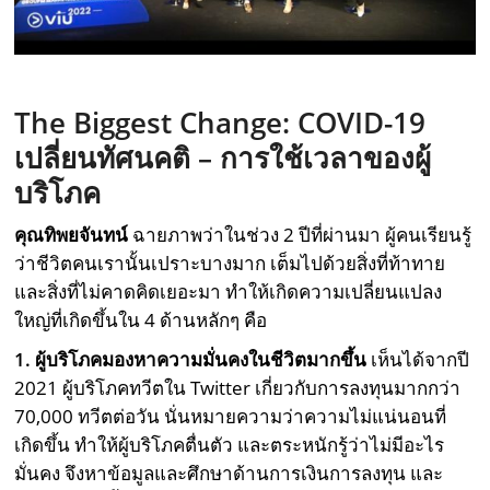
The Biggest Change: COVID-19
เปลี่ยนทัศนคติ
–
การใช้เวลาของผู้
บริโภค
คุณ
ทิพยจันทน์
ฉายภาพว่าในช่วง 2 ปีที่ผ่านมา ผู้คนเรียนรู้
ว่าชีวิตคนเรานั้นเปราะบางมาก เต็มไปด้วยสิ่งที่ท้าทาย
และสิ่งที่ไม่คาดคิดเยอะมา ทำให้เกิดความเปลี่ยนแปลง
ใหญ่ที่เกิดขึ้นใน 4 ด้านหลักๆ คือ
1. ผู้บริโภคมองหาความมั่นคงในชีวิตมากขึ้น
เห็นได้จากปี
2021 ผู้บริโภคทวีตใน Twitter เกี่ยวกับการลงทุนมากกว่า
70,000 ทวีตต่อวัน นั่นหมายความว่าความไม่แน่นอนที่
เกิดขึ้น ทำให้ผู้บริโภคตื่นตัว และตระหนักรู้ว่าไม่มีอะไร
มั่นคง จึงหาข้อมูลและศึกษาด้านการเงินการลงทุน และ