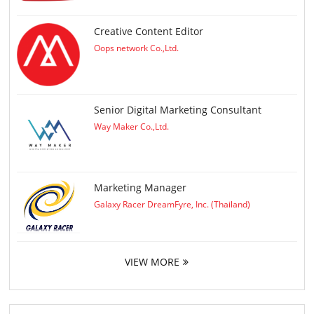
Creative Content Editor
Oops network Co.,Ltd.
Senior Digital Marketing Consultant
Way Maker Co.,Ltd.
Marketing Manager
Galaxy Racer DreamFyre, Inc. (Thailand)
VIEW MORE