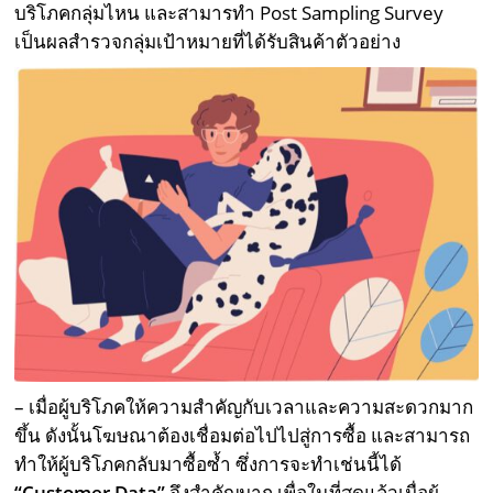
บริโภคกลุ่มไหน และสามารทำ Post Sampling Survey
เป็นผลสำรวจกลุ่มเป้าหมายที่ได้รับสินค้าตัวอย่าง
– เมื่อผู้บริโภคให้ความสำคัญกับเวลาและความสะดวกมาก
ขึ้น ดังนั้นโฆษณาต้องเชื่อมต่อไปไปสู่การซื้อ และสามารถ
ทำให้ผู้บริโภคกลับมาซื้อซ้ำ ซึ่งการจะทำเช่นนี้ได้
“Customer Data”
จึงสำคัญมาก เพื่อในที่สุดแล้วเมื่อผู้