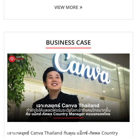
VIEW MORE
BUSINESS CASE
เจาะกลยุทธ์ Canva Thailand กับคุณ แม็กซ์-ภัคพล Country