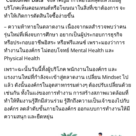
บริโภคเห็นคอนเทนต์​หรือโฆษณาในสิ่งที่เขาต้องการ จะ
ทำให้เกิดการตัดสินใจซื้อง่ายขึ้น
– ความท้าทายในตลาดงาน เนื่องจากผลสำรวจพบว่าคน
รุ่นใหม่ที่เพิ่งจบการศึกษา อยากเป็นผู้ประกอบการธุรกิจ
หรือประกอบอาชีพอิสระ หรือฟรีแลนซ์ เพราะมองว่าการ
ทำงานในองค์กร ไม่ตอบโจทย์ Mental Health และ
Physical Health
เพราะฉะนั้นวันนี้ทั้งผู้บริโภค พนักงานในองค์กร และ
แรงงานใหม่ที่กำลังจะเข้าสู่ตลาดงาน เปลี่ยน Mindset ไป
แล้ว ดังนั้นองค์กรในอุตสาหกรรมต่างๆ ต้องปรับเปลี่ยนด้วย
เช่นกัน ทั้งในแง่ของการทำงาน การสร้างสภาพแวดล้อมที่
ทำให้ทีมงานรู้สึกมีส่วนร่วม รู้สึกถึงความเป็นเจ้าของไปกับ
องค์กร ลดลำดับขั้นภายในองค์กร ออกแบบการทำงานให้มี
ความสนุก และยืดหยุ่น