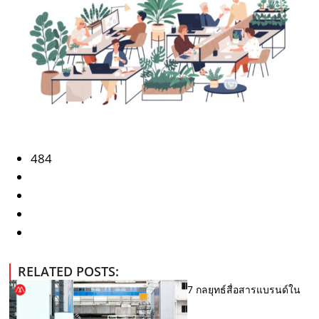
484
RELATED POSTS:
7 กลยุทธ์สื่อสารแบรนด์ใน