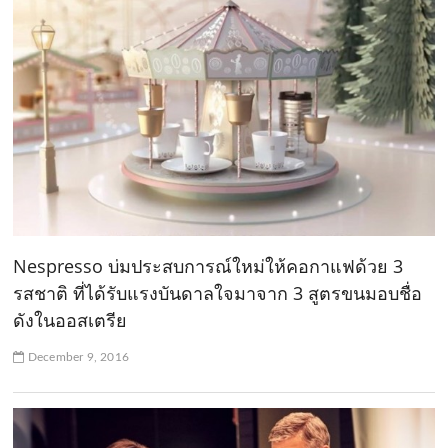
Nespresso บ่มประสบการณ์ใหม่ให้คอกาแฟด้วย 3
รสชาติ ที่ได้รับแรงบันดาลใจมาจาก 3 สูตรขนมอบชื่อ
ดังในออสเตรีย
December 9, 2016