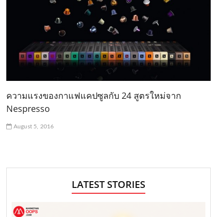
ความแรงของกาแฟแคปซูลกับ 24 สูตรใหม่จาก
Nespresso
August 5, 2016
LATEST STORIES