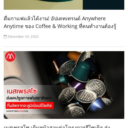
ดื่มกาแฟแล้วได้งาน! อัปเดทเทรนด์ Anywhere
Anytime ของ Coffee & Working ที่คนทำงานต้องรู้
December 14, 2021
เนสเพรสโซ เดินหน้าสานต่อโครงการรีไซเคิล ส่ง