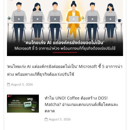
‘คนไทยเก่ง AI แต่องค์กรยังต่อยอดไม่เป็น’ Microsoft ชี้ 5 อาการน่า
ห่วง พร้อมทางแก้ที่ธุรกิจต้องเร่งปรับใช้
August 5, 2026
ทำไม UNO! Coffee ต้องสร้าง DOS!
Matcha? อ่านเกมแตกแบรนด์เพื่อโตคนละ
ตลาด
August 5, 2026