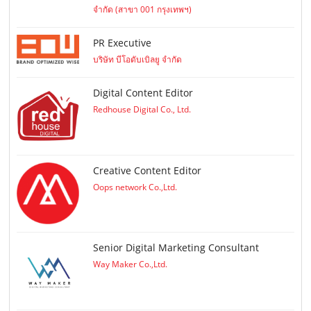
จำกัด (สาขา 001 กรุงเทพฯ)
PR Executive
บริษัท บีโอดับเบิลยู จำกัด
Digital Content Editor
Redhouse Digital Co., Ltd.
Creative Content Editor
Oops network Co.,Ltd.
Senior Digital Marketing Consultant
Way Maker Co.,Ltd.