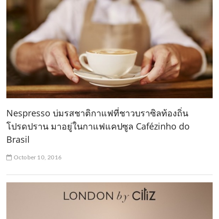
Nespresso บ่มรสชาติกาแฟที่ชาวบราซิลท้องถิ่น
โปรดปราน มาอยู่ในกาแฟแคปซูล Cafézinho do
Brasil
October 10, 2016