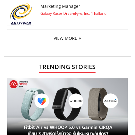
Marketing Manager
Galaxy Racer DreamFyre, Inc. (Thailand)
VIEW MORE
TRENDING STORIES