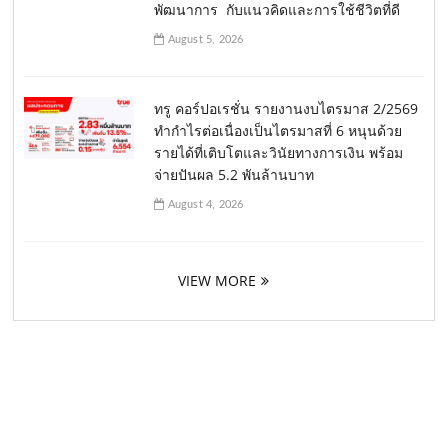
พัฒนาการ กับแนวคิดและการใช้ชีวิตที่ดี
August 5, 2026
ทรู คอร์ปอเรชั่น รายงานงบไตรมาส 2/2569
ทำกำไรต่อเนื่องเป็นไตรมาสที่ 6 หนุนด้วย
รายได้ที่เติบโตและวินัยทางการเงิน พร้อม
จ่ายปันผล 5.2 พันล้านบาท
August 4, 2026
VIEW MORE