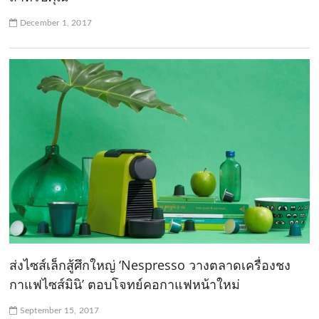
December 1, 2017
ส่งไซส์เล็กสู้ศึกใหญ่ ‘Nespresso วางตลาดเครื่องชง
กาแฟไซส์มินิ’ ตอบโจทย์คอกาแฟหน้าใหม่
September 15, 2017