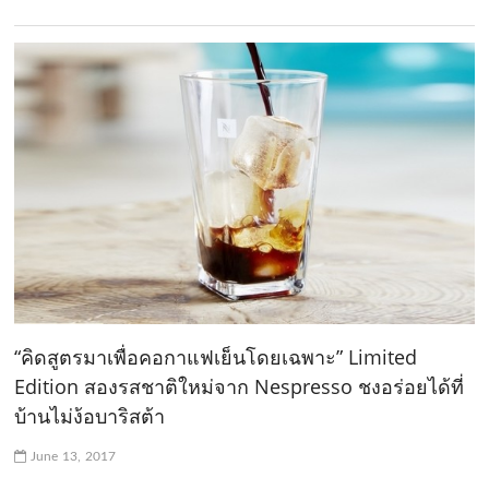
“คิดสูตรมาเพื่อคอกาแฟเย็นโดยเฉพาะ” Limited
Edition สองรสชาติใหม่จาก Nespresso ชงอร่อยได้ที่
บ้านไม่ง้อบาริสต้า
June 13, 2017