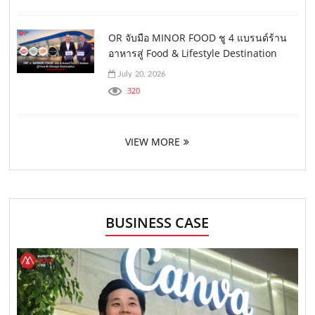
OR จับมือ MINOR FOOD ชู 4 แบรนด์ร้าน
อาหารสู่ Food & Lifestyle Destination
July 20, 2026
320
VIEW MORE
BUSINESS CASE