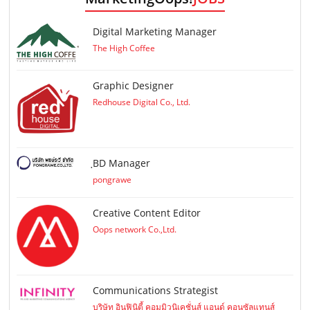
Digital Marketing Manager
The High Coffee
Graphic Designer
Redhouse Digital Co., Ltd.
ฺBD Manager
pongrawe
Creative Content Editor
Oops network Co.,Ltd.
Communications Strategist
บริษัท อินฟินิตี้ คอมมิวนิเคชั่นส์ แอนด์ คอนซัลแทนส์