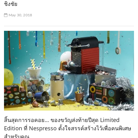
ชิงชัย
May 30, 2018
สิ้นสุดการรอคอย… ของขวัญส่งท้ายปีสุด Limited
Edition ที่ Nespresso ตั้งใจสรรค์สร้างไว้เพื่อคนพิเศษ
สำหรับคุณ