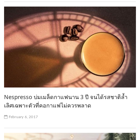
Nespresso บ่มเมล็ดกาแฟนาน 3 ปี จนได้รสชาติล้ำ
เลิศเฉพาะตัวที่คอกาแฟไม่ควรพลาด
February 6, 2017