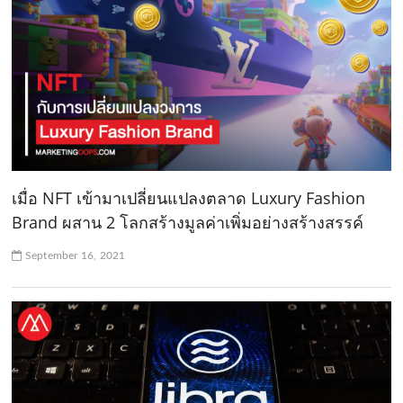
เมื่อ NFT เข้ามาเปลี่ยนแปลงตลาด Luxury Fashion
Brand ผสาน 2 โลกสร้างมูลค่าเพิ่มอย่างสร้างสรรค์
September 16, 2021