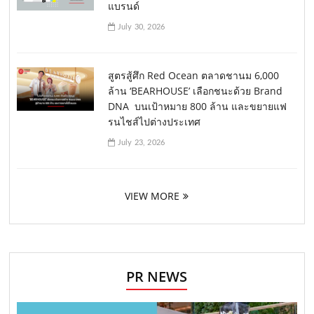
แบรนด์
July 30, 2026
สูตรสู้ศึก Red Ocean ตลาดชานม 6,000
ล้าน ‘BEARHOUSE’ เลือกชนะด้วย Brand
DNA บนเป้าหมาย 800 ล้าน และขยายแฟ
รนไชส์ไปต่างประเทศ
July 23, 2026
VIEW MORE
PR NEWS