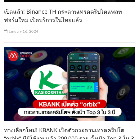
เปิดแล้ว! Binance TH กระดานเทรดคริปโตแพลท
ฟอร์มใหม่ เปิดบริการในไทยแล้ว
January 16, 2024
ทางเลือกใหม่! KBANK เปิดตัวกระดานเทรดคริปโต
“orbix” มีผู้ใช้งานแล้ว 200,000 ราย ตั้งเป้า Top 3 ใน 3