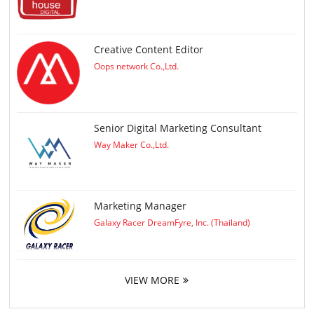
Creative Content Editor
Oops network Co.,Ltd.
Senior Digital Marketing Consultant
Way Maker Co.,Ltd.
Marketing Manager
Galaxy Racer DreamFyre, Inc. (Thailand)
VIEW MORE