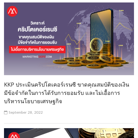
KKP ประเมินคริปโตเคอร์เรนซี ขาดคุณสมบัติของเงิน
มีข้อจำกัดในการได้รับการยอมรับ และไม่เอื้อการ
บริหารนโยบายเศรษฐกิจ
September 28, 2022