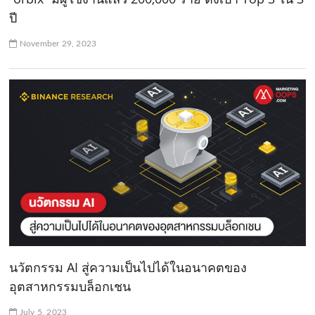
ปี
November 29, 2023
นวัตกรรม AI สู่ความเป็นไปได้ในอนาคตของ
อุตสาหกรรมบล็อกเชน
July 5, 2023