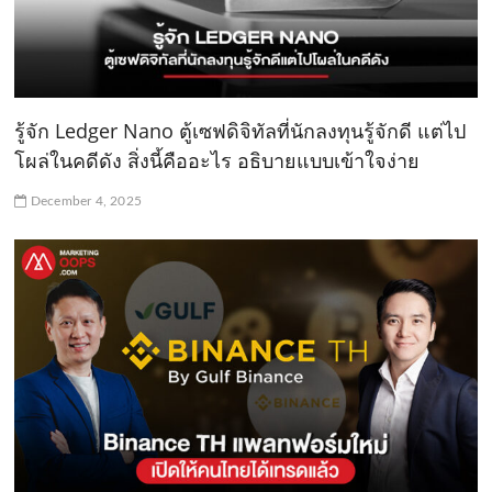
รู้จัก Ledger Nano ตู้เซฟดิจิทัลที่นักลงทุนรู้จักดี แต่ไป
โผล่ในคดีดัง สิ่งนี้คืออะไร อธิบายแบบเข้าใจง่าย
December 4, 2025