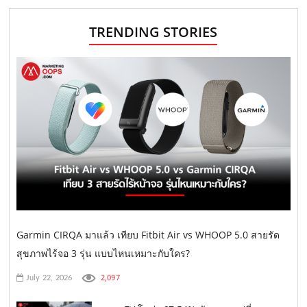
TRENDING STORIES
Garmin CIRQA มาแล้ว เทียบ Fitbit Air vs WHOOP 5.0 สายรัด
สุขภาพไร้จอ 3 รุ่น แบบไหนเหมาะกับใคร?
2,097
July 22, 2026