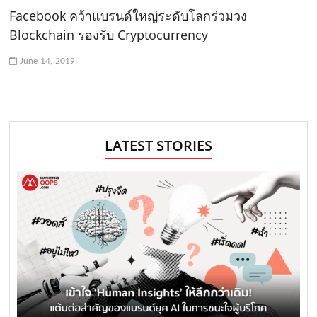
Facebook คว้าแบรนด์ใหญ่ระดับโลกร่วมวง
Blockchain รองรับ Cryptocurrency
June 14, 2019
LATEST STORIES