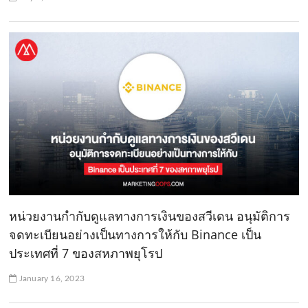
หน่วยงานกำกับดูแลทางการเงินของสวีเดน อนุมัติการ
จดทะเบียนอย่างเป็นทางการให้กับ Binance เป็น
ประเทศที่ 7 ของสหภาพยุโรป
January 16, 2023