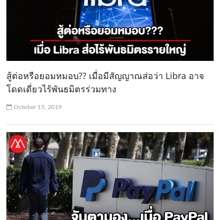
สู้ต่อหรือยอมหมอบ?? เมื่อมีสัญญาณส่อว่า Libra อาจ
โดดเดี่ยวไร้พันธมิตรร่วมทาง
October 15, 2019