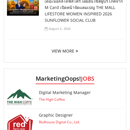
เดอะมอลล์ไลฟ์สโตร์ เผยอินไซต์ผู้บริโภคจาก
M Card เปิดหน้าจัดแคมเปญ THE MALL
LIFESTORE WOMEN INSPIRED 2026
SUNFLOWER SOCIAL CLUB
August 6, 2026
VIEW MORE
MarketingOops!
JOBS
Digital Marketing Manager
The High Coffee
Graphic Designer
Redhouse Digital Co., Ltd.