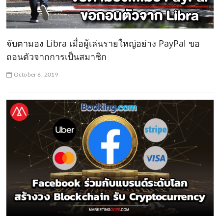
จับตามอง Libra เมื่อผู้เล่นรายใหญ่อย่าง PayPal ขอ
ถอนตัวจากการเป็นสมาชิก
October 6, 2019