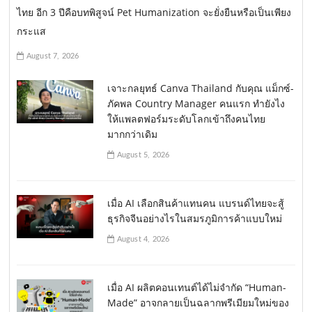
ไทย อีก 3 ปีคือบทพิสูจน์ Pet Humanization จะยั่งยืนหรือเป็นเพียง
กระแส
August 7, 2026
เจาะกลยุทธ์ Canva Thailand กับคุณ แม็กซ์-
ภัคพล Country Manager คนแรก ทำยังไง
ให้แพลตฟอร์มระดับโลกเข้าถึงคนไทย
มากกว่าเดิม
August 5, 2026
เมื่อ AI เลือกสินค้าแทนคน แบรนด์ไทยจะสู้
ธุรกิจจีนอย่างไรในสมรภูมิการค้าแบบใหม่
August 4, 2026
เมื่อ AI ผลิตคอนเทนต์ได้ไม่จำกัด “Human-
Made” อาจกลายเป็นฉลากพรีเมียมใหม่ของ