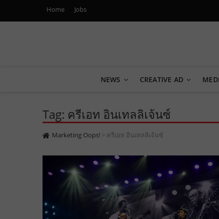
Home
Jobs
Marketing Oops!
DIGITAL | CREATIVE | ADVERTISING | CAMPAIGN | STRA
NEWS
CREATIVE AD
MED
Tag: ครีเอท อินเทลลิเจ้นซ์
Marketing Oops!
>
ครีเอท อินเทลลิเจ้นซ์