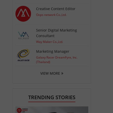
Creative Content Editor
Oops network Co.,Ltd.
Senior Digital Marketing
Consultant
Way Maker Co.,Ltd.
Marketing Manager
Galaxy Racer DreamFyre, Inc.
(Thailand)
VIEW MORE
TRENDING STORIES