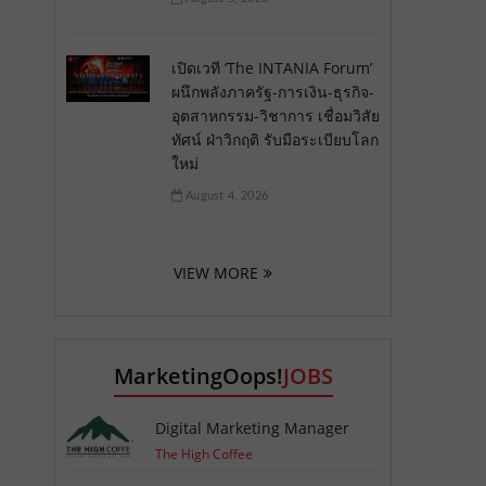
เปิดเวที ‘The INTANIA Forum’
ผนึกพลังภาครัฐ-การเงิน-ธุรกิจ-
อุตสาหกรรม-วิชาการ เชื่อมวิสัย
ทัศน์ ฝ่าวิกฤติ รับมือระเบียบโลก
ใหม่
August 4, 2026
VIEW MORE
MarketingOops!
JOBS
Digital Marketing Manager
The High Coffee