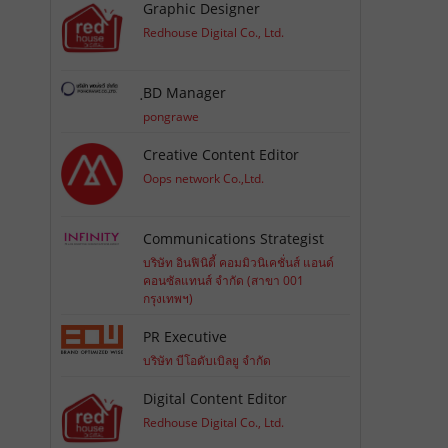
Graphic Designer
Redhouse Digital Co., Ltd.
ฺBD Manager
pongrawe
Creative Content Editor
Oops network Co.,Ltd.
Communications Strategist
บริษัท อินฟินิตี้ คอมมิวนิเคชั่นส์ แอนด์
คอนซัลแทนส์ จำกัด (สาขา 001
กรุงเทพฯ)
PR Executive
บริษัท บีโอดับเบิลยู จำกัด
Digital Content Editor
Redhouse Digital Co., Ltd.