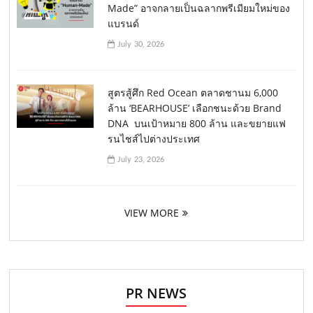
Made” อาจกลายเป็นฉลากพรีเมียมใหม่ของ
แบรนด์
July 30, 2026
สูตรสู้ศึก Red Ocean ตลาดชานม 6,000
ล้าน ‘BEARHOUSE’ เลือกชนะด้วย Brand
DNA บนเป้าหมาย 800 ล้าน และขยายแฟ
รนไชส์ไปต่างประเทศ
July 23, 2026
VIEW MORE
PR NEWS