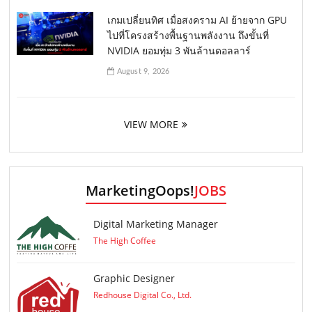
เกมเปลี่ยนทิศ เมื่อสงคราม AI ย้ายจาก GPU
ไปที่โครงสร้างพื้นฐานพลังงาน ถึงขั้นที่
NVIDIA ยอมทุ่ม 3 พันล้านดอลลาร์
August 9, 2026
VIEW MORE
MarketingOops!
JOBS
Digital Marketing Manager
The High Coffee
Graphic Designer
Redhouse Digital Co., Ltd.