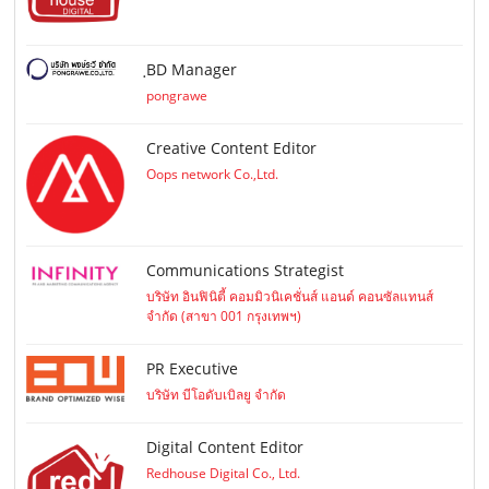
ฺBD Manager
pongrawe
Creative Content Editor
Oops network Co.,Ltd.
Communications Strategist
บริษัท อินฟินิตี้ คอมมิวนิเคชั่นส์ แอนด์ คอนซัลแทนส์
จำกัด (สาขา 001 กรุงเทพฯ)
PR Executive
บริษัท บีโอดับเบิลยู จำกัด
Digital Content Editor
Redhouse Digital Co., Ltd.