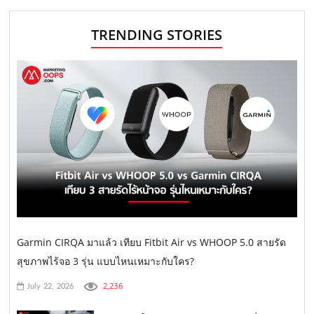
TRENDING STORIES
Garmin CIRQA มาแล้ว เทียบ Fitbit Air vs WHOOP 5.0 สายรัด
สุขภาพไร้จอ 3 รุ่น แบบไหนเหมาะกับใคร?
2,236
July 22, 2026