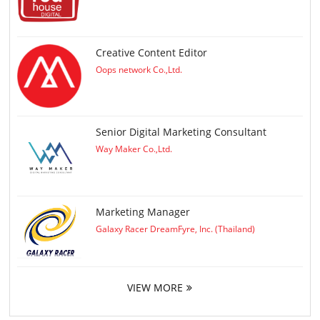
Creative Content Editor
Oops network Co.,Ltd.
Senior Digital Marketing Consultant
Way Maker Co.,Ltd.
Marketing Manager
Galaxy Racer DreamFyre, Inc. (Thailand)
VIEW MORE