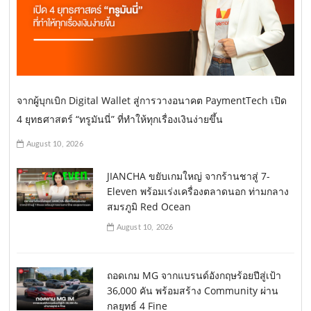
จากผู้บุกเบิก Digital Wallet สู่การวางอนาคต PaymentTech เปิด
4 ยุทธศาสตร์ “ทรูมันนี่” ที่ทำให้ทุกเรื่องเงินง่ายขึ้น
August 10, 2026
JIANCHA ขยับเกมใหญ่ จากร้านชาสู่ 7-
Eleven พร้อมเร่งเครื่องตลาดนอก ท่ามกลาง
สมรภูมิ Red Ocean
August 10, 2026
ถอดเกม MG จากแบรนด์อังกฤษร้อยปีสู่เป้า
36,000 คัน พร้อมสร้าง Community ผ่าน
กลยุทธ์ 4 Fine