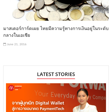
มาสเตอร์การ์ดเผย ไทยมีความรู้ทางการเงินอยู่ในระดับ
กลางในเอเชีย
June 21, 2016
LATEST STORIES