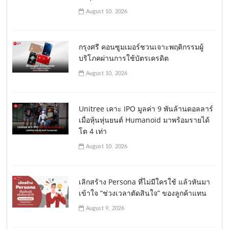
August 10, 2026
กรุงศรี คอนซูมเมอร์ชวนเจาะพฤติกรรมผู้
บริโภคผ่านการใช้บัตรเครดิต
August 10, 2026
Unitree เคาะ IPO มูลค่า 9 พันล้านดอลลาร์
เมื่อหุ้นหุ่นยนต์ Humanoid มาพร้อมรายได้
โต 4 เท่า
August 10, 2026
เลิกสร้าง Persona ที่ไม่มีใครใช้ แล้วหันมา
เข้าใจ “ช่วงเวลาตัดสินใจ” ของลูกค้าแทน
August 9, 2026