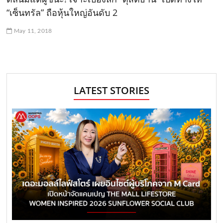
“เซ็นทรัล” ถือหุ้นใหญ่อันดับ 2
May 11, 2018
LATEST STORIES