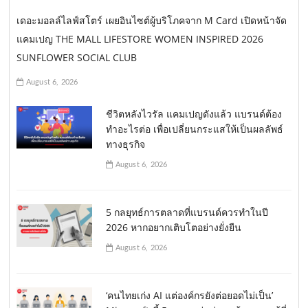
เดอะมอลล์ไลฟ์สโตร์ เผยอินไซต์ผู้บริโภคจาก M Card เปิดหน้าจัด
แคมเปญ THE MALL LIFESTORE WOMEN INSPIRED 2026
SUNFLOWER SOCIAL CLUB
August 6, 2026
ชีวิตหลังไวรัล แคมเปญดังแล้ว แบรนด์ต้อง
ทำอะไรต่อ เพื่อเปลี่ยนกระแสให้เป็นผลลัพธ์
ทางธุรกิจ
August 6, 2026
5 กลยุทธ์การตลาดที่แบรนด์ควรทำในปี
2026 หากอยากเติบโตอย่างยั่งยืน
August 6, 2026
‘คนไทยเก่ง AI แต่องค์กรยังต่อยอดไม่เป็น’