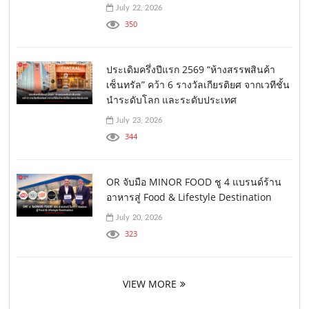
July 22, 2026
350
ประเดิมครึ่งปีแรก 2569 “ห้างสรรพสินค้า
เซ็นทรัล” คว้า 6 รางวัลเกียรติยศ จากเวทีชั้น
นำระดับโลก และระดับประเทศ
July 23, 2026
344
OR จับมือ MINOR FOOD ชู 4 แบรนด์ร้าน
อาหารสู่ Food & Lifestyle Destination
July 20, 2026
323
VIEW MORE