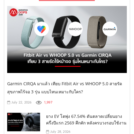
Garmin CIRQA มาแล้ว เทียบ Fitbit Air vs WHOOP 5.0 สายรัด
สุขภาพไร้จอ 3 รุ่น แบบไหนเหมาะกับใคร?
1,997
July 22, 2026
ยาง EV โตพุ่ง 67.54% ดันตลาดเปลี่ยนยาง
ครึ่งปีแรก 2569 คึกคัก หลังครบวงรอบใช้งาน
July 28, 2026