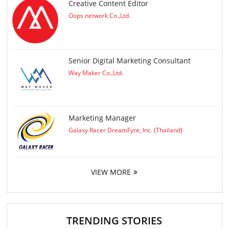
Creative Content Editor
Oops network Co.,Ltd.
Senior Digital Marketing Consultant
Way Maker Co.,Ltd.
Marketing Manager
Galaxy Racer DreamFyre, Inc. (Thailand)
VIEW MORE
TRENDING STORIES