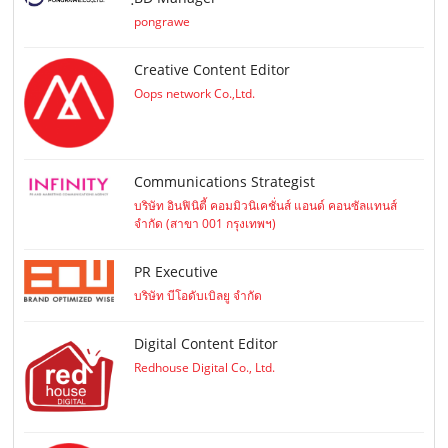
pongrawe
Creative Content Editor
Oops network Co.,Ltd.
Communications Strategist
บริษัท อินฟินิตี้ คอมมิวนิเคชั่นส์ แอนด์ คอนซัลแทนส์
จำกัด (สาขา 001 กรุงเทพฯ)
PR Executive
บริษัท บีโอดับเบิลยู จำกัด
Digital Content Editor
Redhouse Digital Co., Ltd.