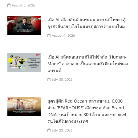
August 5, 2026
เมื่อ AI เลือกสินค้าแทนคน แบรนด์ไทยจะสู้
ธุรกิจจีนอย่างไรในสมรภูมิการค้าแบบใหม่
August 4, 2026
เมื่อ AI ผลิตคอนเทนต์ได้ไม่จำกัด “Human-
Made” อาจกลายเป็นฉลากพรีเมียมใหม่ของ
แบรนด์
July 30, 2026
สูตรสู้ศึก Red Ocean ตลาดชานม 6,000
ล้าน ‘BEARHOUSE’ เลือกชนะด้วย Brand
DNA บนเป้าหมาย 800 ล้าน และขยายแฟ
รนไชส์ไปต่างประเทศ
July 23, 2026