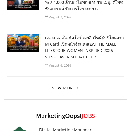
ทะลุ 1,000 ล้านยังไม่พอ ขอขยายเมนู–รีโพซิ
ชันแบรนด์ รับการโตระยะยาว
August 7, 2026
เดอะมอลล์ไลฟ์สโตร์ เผยอินไซต์ผู้บริโภคจาก
M Card เปิดหน้าจัดแคมเปญ THE MALL
LIFESTORE WOMEN INSPIRED 2026
SUNFLOWER SOCIAL CLUB
August 6, 2026
VIEW MORE
MarketingOops!
JOBS
Digital Marketing Manager