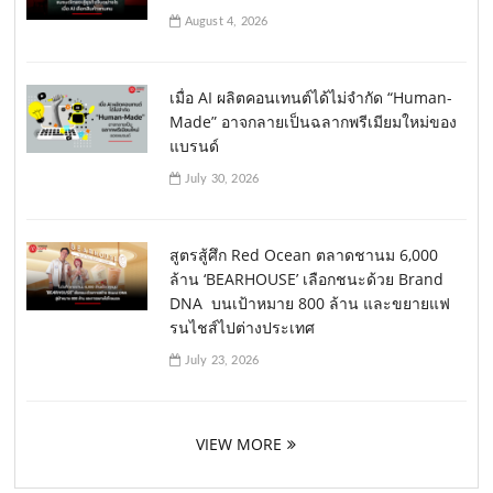
August 4, 2026
เมื่อ AI ผลิตคอนเทนต์ได้ไม่จำกัด “Human-
Made” อาจกลายเป็นฉลากพรีเมียมใหม่ของ
แบรนด์
July 30, 2026
สูตรสู้ศึก Red Ocean ตลาดชานม 6,000
ล้าน ‘BEARHOUSE’ เลือกชนะด้วย Brand
DNA บนเป้าหมาย 800 ล้าน และขยายแฟ
รนไชส์ไปต่างประเทศ
July 23, 2026
VIEW MORE