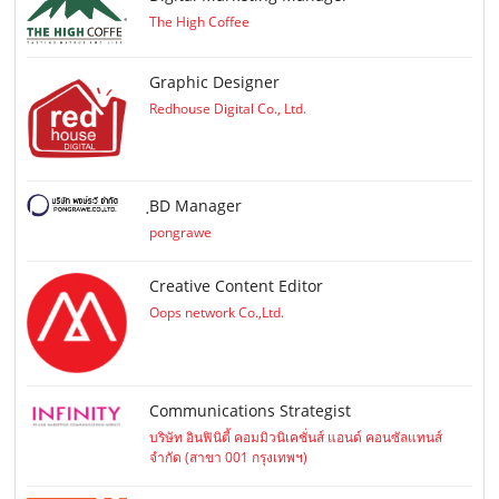
The High Coffee
Graphic Designer
Redhouse Digital Co., Ltd.
ฺBD Manager
pongrawe
Creative Content Editor
Oops network Co.,Ltd.
Communications Strategist
บริษัท อินฟินิตี้ คอมมิวนิเคชั่นส์ แอนด์ คอนซัลแทนส์
จำกัด (สาขา 001 กรุงเทพฯ)