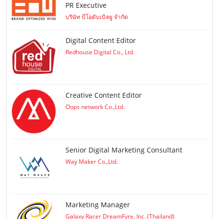
PR Executive
บริษัท บีโอดับเบิลยู จำกัด
Digital Content Editor
Redhouse Digital Co., Ltd.
Creative Content Editor
Oops network Co.,Ltd.
Senior Digital Marketing Consultant
Way Maker Co.,Ltd.
Marketing Manager
Galaxy Racer DreamFyre, Inc. (Thailand)