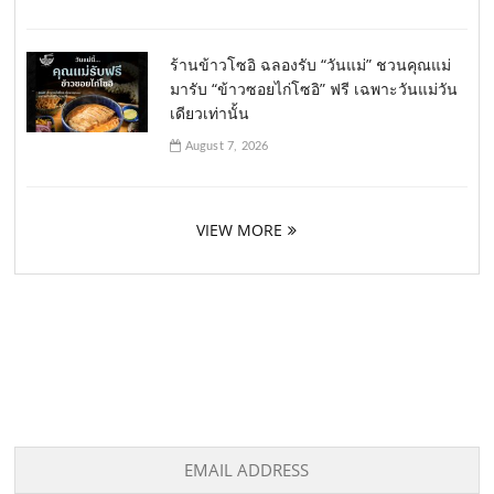
ร้านข้าวโซอิ ฉลองรับ “วันแม่” ชวนคุณแม่
มารับ “ข้าวซอยไก่โซอิ” ฟรี เฉพาะวันแม่วัน
เดียวเท่านั้น
August 7, 2026
VIEW MORE