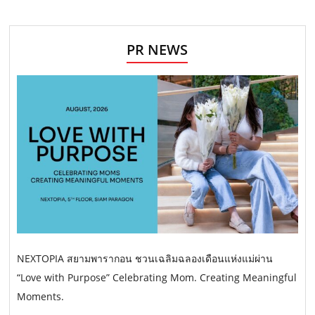
PR NEWS
NEXTOPIA สยามพารากอน ชวนเฉลิมฉลองเดือนแห่งแม่ผ่าน
“Love with Purpose” Celebrating Mom. Creating Meaningful
Moments.