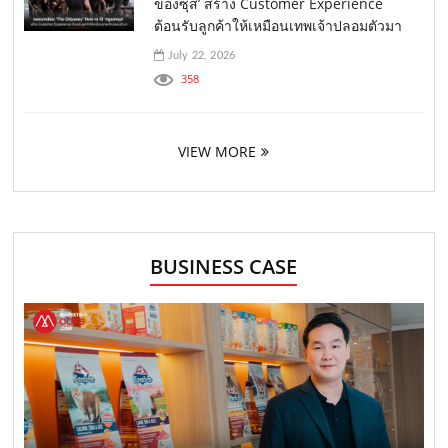
ของซุส’ สร้าง Customer Experience
ต้อนรับลูกค้าให้เหมือนเทพเจ้าปลอมตัวมา
July 22, 2026
358
VIEW MORE
BUSINESS CASE