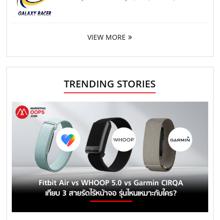
VIEW MORE
TRENDING STORIES