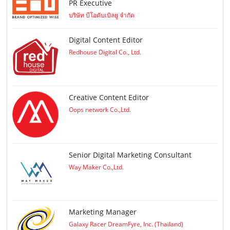
PR Executive
บริษัท บีโอดับเบิลยู จำกัด
Digital Content Editor
Redhouse Digital Co., Ltd.
Creative Content Editor
Oops network Co.,Ltd.
Senior Digital Marketing Consultant
Way Maker Co.,Ltd.
Marketing Manager
Galaxy Racer DreamFyre, Inc. (Thailand)