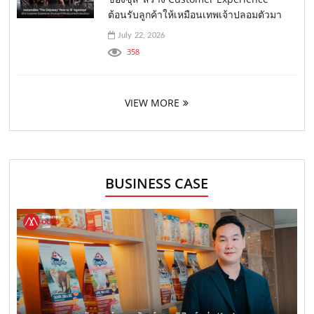
ต้อนรับลูกค้าให้เหมือนเทพเจ้าปลอมตัวมา
July 22, 2026
358
VIEW MORE
BUSINESS CASE