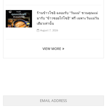
ร้านข้าวโซอิ ฉลองรับ “วันแม่” ชวนคุณแม่
มารับ “ข้าวซอยไก่โซอิ” ฟรี เฉพาะวันแม่วัน
เดียวเท่านั้น
August 7, 2026
VIEW MORE