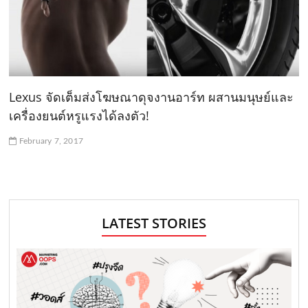
Lexus จัดเต็มส่งโฆษณาดุจงานอาร์ท ผสานมนุษย์และ
เครื่องยนต์หรูแรงได้ลงตัว!
February 7, 2017
LATEST STORIES