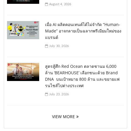
August 4, 2026
เมื่อ AI ผลิตคอนเทนต์ได้ไม่จำกัด “Human-
Made” อาจกลายเป็นฉลากพรีเมียมใหม่ของ
แบรนด์
July 30, 2026
สูตรสู้ศึก Red Ocean ตลาดชานม 6,000
ล้าน ‘BEARHOUSE’ เลือกชนะด้วย Brand
DNA บนเป้าหมาย 800 ล้าน และขยายแฟ
รนไชส์ไปต่างประเทศ
July 23, 2026
VIEW MORE