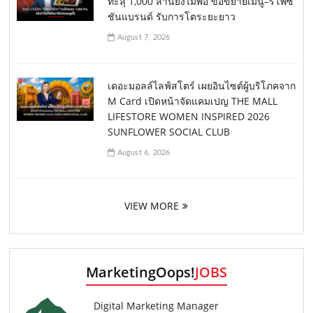
ทะลุ 1,000 ล้านยังไม่พอ ขอขยายเมนู–รีโพซิ
ชันแบรนด์ รับการโตระยะยาว
August 7, 2026
เดอะมอลล์ไลฟ์สโตร์ เผยอินไซต์ผู้บริโภคจาก
M Card เปิดหน้าจัดแคมเปญ THE MALL
LIFESTORE WOMEN INSPIRED 2026
SUNFLOWER SOCIAL CLUB
August 6, 2026
VIEW MORE
MarketingOops!
JOBS
Digital Marketing Manager