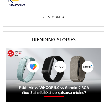
VIEW MORE
TRENDING STORIES