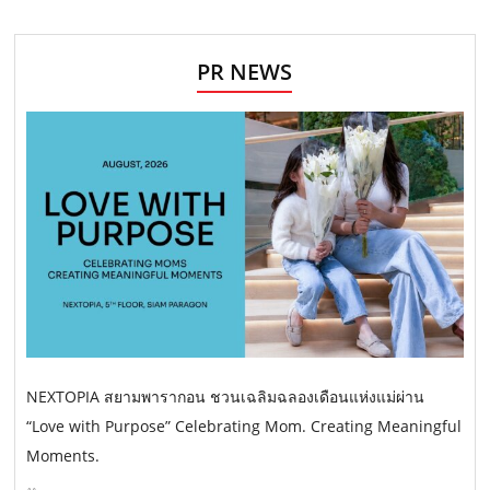
PR NEWS
NEXTOPIA สยามพารากอน ชวนเฉลิมฉลองเดือนแห่งแม่ผ่าน
“Love with Purpose” Celebrating Mom. Creating Meaningful
Moments.