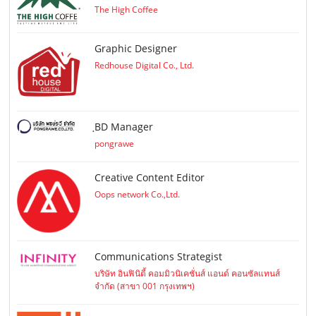
The High Coffee
Graphic Designer
Redhouse Digital Co., Ltd.
ฺBD Manager
pongrawe
Creative Content Editor
Oops network Co.,Ltd.
Communications Strategist
บริษัท อินฟินิตี้ คอมมิวนิเคชั่นส์ แอนด์ คอนซัลแทนส์
จำกัด (สาขา 001 กรุงเทพฯ)