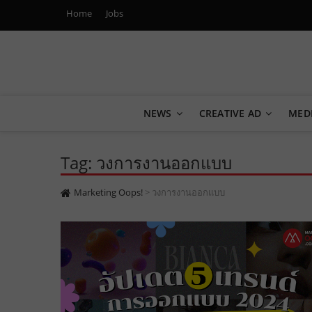
Home
Jobs
Marketing Oops!
DIGITAL | CREATIVE | ADVERTISING | CAMPAIGN | STRA
NEWS
CREATIVE AD
MED
Tag: วงการงานออกแบบ
Marketing Oops!
>
วงการงานออกแบบ