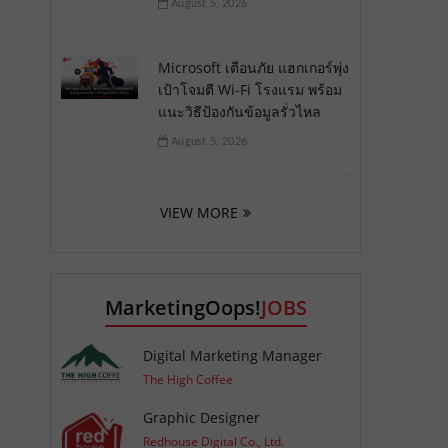
August 5, 2026
Microsoft เตือนภัย แฮกเกอร์พุ่ง
เป้าโจมตี Wi-Fi โรงแรม พร้อม
แนะวิธีป้องกันข้อมูลรั่วไหล
August 5, 2026
VIEW MORE
MarketingOops!
JOBS
Digital Marketing Manager
The High Coffee
Graphic Designer
Redhouse Digital Co., Ltd.