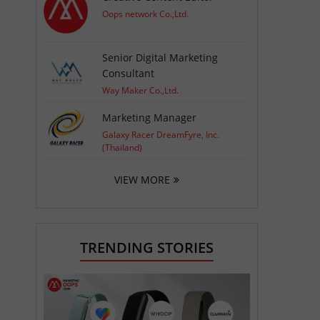
Oops network Co.,Ltd.
Senior Digital Marketing
Consultant
Way Maker Co.,Ltd.
Marketing Manager
Galaxy Racer DreamFyre, Inc.
(Thailand)
VIEW MORE
TRENDING STORIES