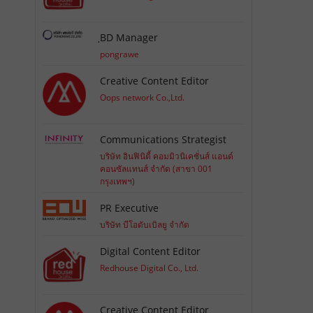
ฺBD Manager
pongrawe
Creative Content Editor
Oops network Co.,Ltd.
Communications Strategist
บริษัท อินฟินิตี้ คอมมิวนิเคชั่นส์ แอนด์
คอนซัลแทนส์ จำกัด (สาขา 001
กรุงเทพฯ)
PR Executive
บริษัท บีโอดับเบิลยู จำกัด
Digital Content Editor
Redhouse Digital Co., Ltd.
Creative Content Editor