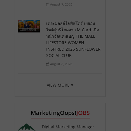
August 7, 2026
เดอะมอลล์ไลฟ์สโตร์ เผยอิน
ไซต์ผู้บริโภคจาก M Card เปิด
หน้าจัดแคมเปญ THE MALL
LIFESTORE WOMEN
INSPIRED 2026 SUNFLOWER
SOCIAL CLUB
August 6, 2026
VIEW MORE
MarketingOops!
JOBS
Digital Marketing Manager