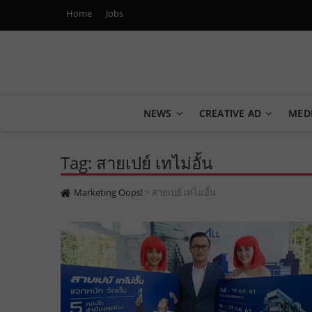
Home
Jobs
Marketing Oops!
DIGITAL | CREATIVE | ADVERTISING | CAMPAIGN | STRA
NEWS
CREATIVE AD
MED
Tag: สายเปย์ เทไม่อั้น
Marketing Oops!
>
สายเปย์ เทไม่อั้น