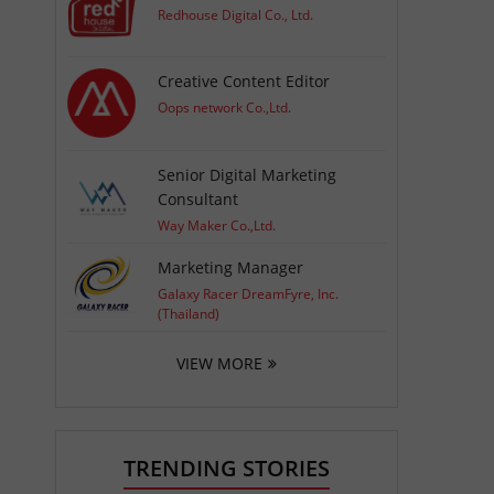
Redhouse Digital Co., Ltd.
Creative Content Editor
Oops network Co.,Ltd.
Senior Digital Marketing
Consultant
Way Maker Co.,Ltd.
Marketing Manager
Galaxy Racer DreamFyre, Inc.
(Thailand)
VIEW MORE
TRENDING STORIES