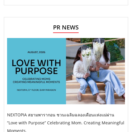
PR NEWS
NEXTOPIA สยามพารากอน ชวนเฉลิมฉลองเดือนแห่งแม่ผ่าน
“Love with Purpose” Celebrating Mom. Creating Meaningful
Moments.