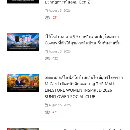
ปรากฏการณ์สังคม Gen Z
August 5, 2026
531
“โอ้โห! เกล เกล 99 บาท” แคมเปญใหม่จาก
Coway ที่ทำให้สุขภาพในบ้านเริ่มต้นง่ายขึ้น
August 3, 2026
422
เดอะมอลล์ไลฟ์สโตร์ เผยอินไซต์ผู้บริโภคจาก
M Card เปิดหน้าจัดแคมเปญ THE MALL
LIFESTORE WOMEN INSPIRED 2026
SUNFLOWER SOCIAL CLUB
August 6, 2026
421