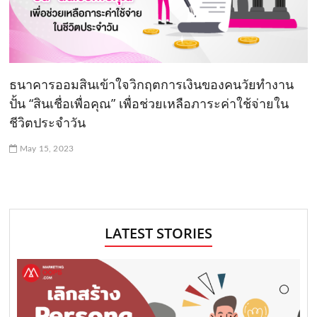
ธนาคารออมสินเข้าใจวิกฤตการเงินของคนวัยทำงาน
ปั้น “สินเชื่อเพื่อคุณ” เพื่อช่วยเหลือภาระค่าใช้จ่ายใน
ชีวิตประจำวัน
May 15, 2023
LATEST STORIES