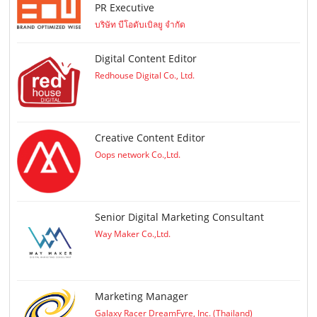
PR Executive
บริษัท บีโอดับเบิลยู จำกัด
Digital Content Editor
Redhouse Digital Co., Ltd.
Creative Content Editor
Oops network Co.,Ltd.
Senior Digital Marketing Consultant
Way Maker Co.,Ltd.
Marketing Manager
Galaxy Racer DreamFyre, Inc. (Thailand)