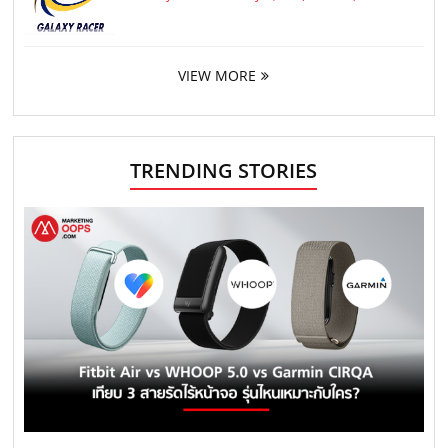
VIEW MORE
TRENDING STORIES