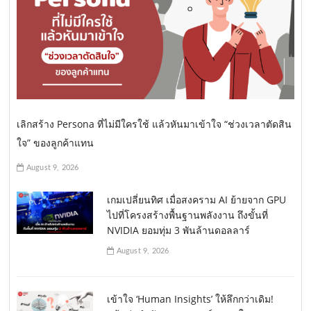
เลิกสร้าง Persona ที่ไม่มีใครใช้ แล้วหันมาเข้าใจ “ช่วงเวลาตัดสิน
ใจ” ของลูกค้าแทน
August 9, 2026
เกมเปลี่ยนทิศ เมื่อสงคราม AI ย้ายจาก GPU
ไปที่โครงสร้างพื้นฐานพลังงาน ถึงขั้นที่
NVIDIA ยอมทุ่ม 3 พันล้านดอลลาร์
August 9, 2026
เข้าใจ ‘Human Insights’ ให้ลึกกว่าเดิม!