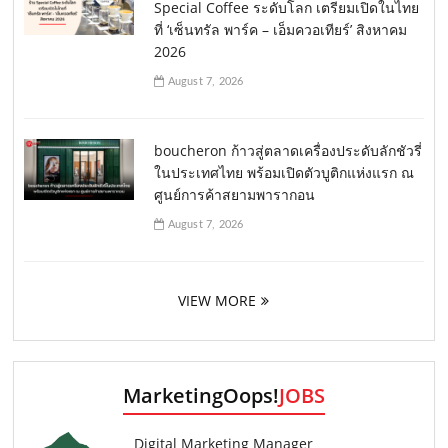
Special Coffee ระดับโลก เตรียมเปิดในไทย
ที่ ‘เซ็นทรัล พาร์ค – เอ็มควอเทียร์’ สิงหาคม
2026
August 7, 2026
boucheron ก้าวสู่ตลาดเครื่องประดับลักชัวรี่
ในประเทศไทย พร้อมเปิดตัวบูติกแห่งแรก ณ
ศูนย์การค้าสยามพารากอน
August 7, 2026
VIEW MORE
MarketingOops!
JOBS
Digital Marketing Manager