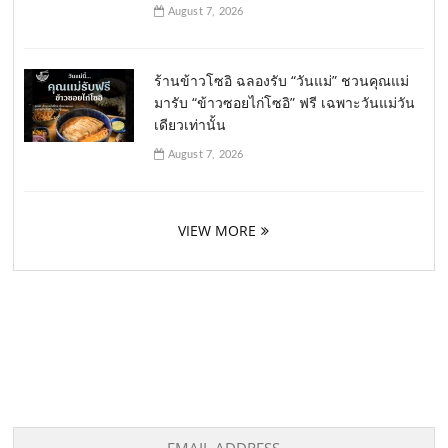
August 7, 2026
ร้านข้าวโซอิ ฉลองรับ “วันแม่” ชวนคุณแม่
มารับ “ข้าวซอยไก่โซอิ” ฟรี เฉพาะวันแม่วัน
เดียวเท่านั้น
August 7, 2026
VIEW MORE