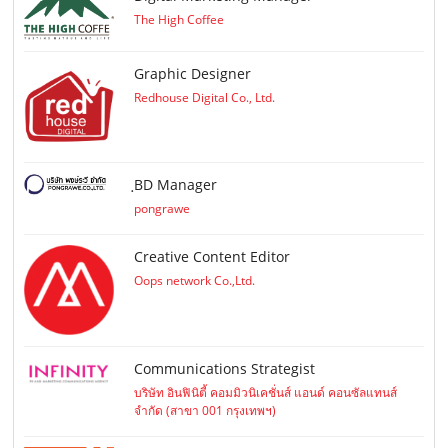
The High Coffee
Graphic Designer
Redhouse Digital Co., Ltd.
ฺBD Manager
pongrawe
Creative Content Editor
Oops network Co.,Ltd.
Communications Strategist
บริษัท อินฟินิตี้ คอมมิวนิเคชั่นส์ แอนด์ คอนซัลแทนส์
จำกัด (สาขา 001 กรุงเทพฯ)