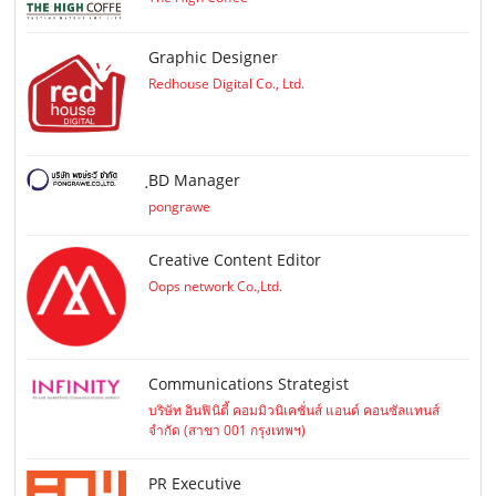
Graphic Designer
Redhouse Digital Co., Ltd.
ฺBD Manager
pongrawe
Creative Content Editor
Oops network Co.,Ltd.
Communications Strategist
บริษัท อินฟินิตี้ คอมมิวนิเคชั่นส์ แอนด์ คอนซัลแทนส์
จำกัด (สาขา 001 กรุงเทพฯ)
PR Executive