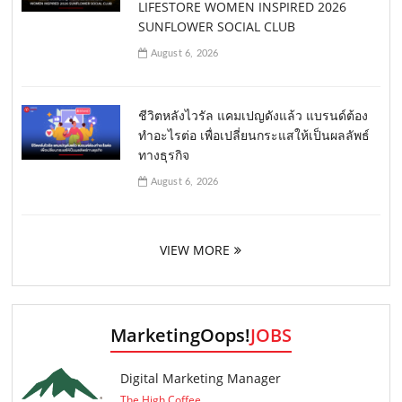
LIFESTORE WOMEN INSPIRED 2026
SUNFLOWER SOCIAL CLUB
August 6, 2026
ชีวิตหลังไวรัล แคมเปญดังแล้ว แบรนด์ต้อง
ทำอะไรต่อ เพื่อเปลี่ยนกระแสให้เป็นผลลัพธ์
ทางธุรกิจ
August 6, 2026
VIEW MORE
MarketingOops!
JOBS
Digital Marketing Manager
The High Coffee