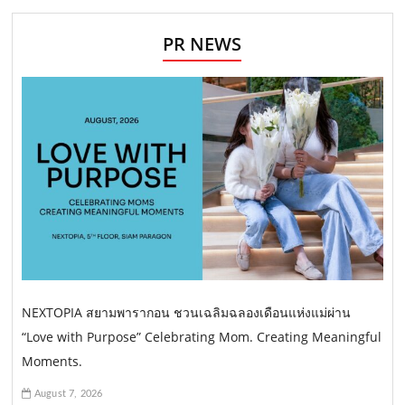
PR NEWS
NEXTOPIA สยามพารากอน ชวนเฉลิมฉลองเดือนแห่งแม่ผ่าน
“Love with Purpose” Celebrating Mom. Creating Meaningful
Moments.
August 7, 2026