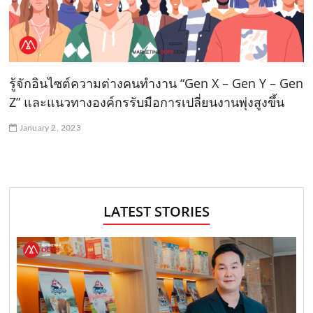
รู้จักอินไซต์ความต่างคนทำงาน “Gen X – Gen Y – Gen
Z” และแนวทางองค์กรรับมือการเปลี่ยนงานพุ่งสูงขึ้น
January 2, 2023
LATEST STORIES