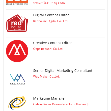
บริษัท บีโอดับเบิลยู จำกัด
Digital Content Editor
Redhouse Digital Co., Ltd.
Creative Content Editor
Oops network Co.,Ltd.
Senior Digital Marketing Consultant
Way Maker Co.,Ltd.
Marketing Manager
Galaxy Racer DreamFyre, Inc. (Thailand)