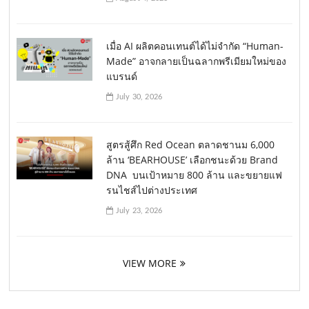
เมื่อ AI ผลิตคอนเทนต์ได้ไม่จำกัด “Human-
Made” อาจกลายเป็นฉลากพรีเมียมใหม่ของ
แบรนด์
July 30, 2026
สูตรสู้ศึก Red Ocean ตลาดชานม 6,000
ล้าน ‘BEARHOUSE’ เลือกชนะด้วย Brand
DNA บนเป้าหมาย 800 ล้าน และขยายแฟ
รนไชส์ไปต่างประเทศ
July 23, 2026
VIEW MORE