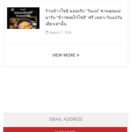
ร้านข้าวโซอิ ฉลองรับ “วันแม่” ชวนคุณแม่
มารับ “ข้าวซอยไก่โซอิ” ฟรี เฉพาะวันแม่วัน
เดียวเท่านั้น
August 7, 2026
VIEW MORE