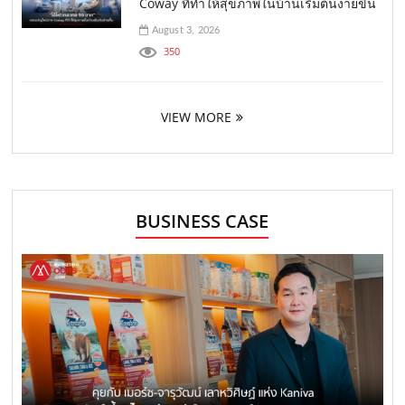
Coway ที่ทำให้สุขภาพในบ้านเริ่มต้นง่ายขึ้น
August 3, 2026
350
VIEW MORE
BUSINESS CASE