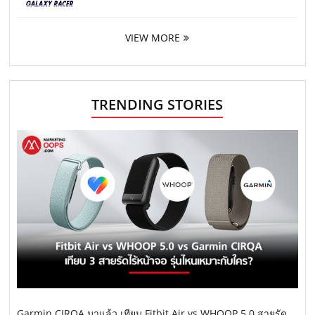
VIEW MORE
TRENDING STORIES
Garmin CIRQA มาแล้ว เทียบ Fitbit Air vs WHOOP 5.0 สายรัด