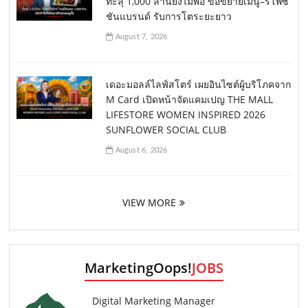
ทะลุ 1,000 ล้านยังไม่พอ ขอขยายเมนู–รีโพซิ
ชันแบรนด์ รับการโตระยะยาว
August 7, 2026
เดอะมอลล์ไลฟ์สโตร์ เผยอินไซต์ผู้บริโภคจาก
M Card เปิดหน้าจัดแคมเปญ THE MALL
LIFESTORE WOMEN INSPIRED 2026
SUNFLOWER SOCIAL CLUB
August 6, 2026
VIEW MORE
MarketingOops!
JOBS
Digital Marketing Manager