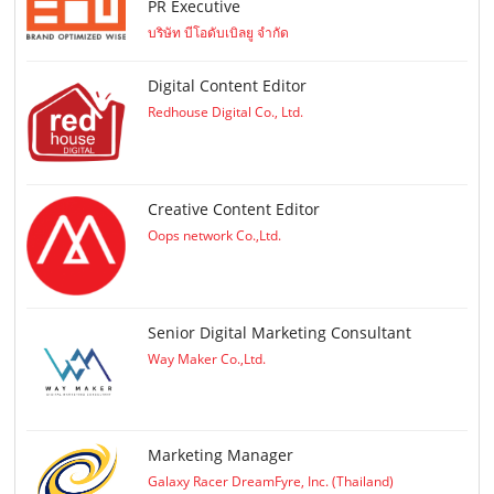
PR Executive
บริษัท บีโอดับเบิลยู จำกัด
Digital Content Editor
Redhouse Digital Co., Ltd.
Creative Content Editor
Oops network Co.,Ltd.
Senior Digital Marketing Consultant
Way Maker Co.,Ltd.
Marketing Manager
Galaxy Racer DreamFyre, Inc. (Thailand)