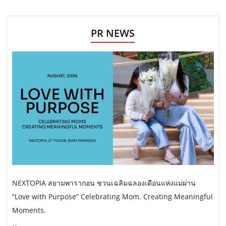
PR NEWS
NEXTOPIA สยามพารากอน ชวนเฉลิมฉลองเดือนแห่งแม่ผ่าน
“Love with Purpose” Celebrating Mom. Creating Meaningful
Moments.