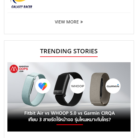
VIEW MORE
TRENDING STORIES