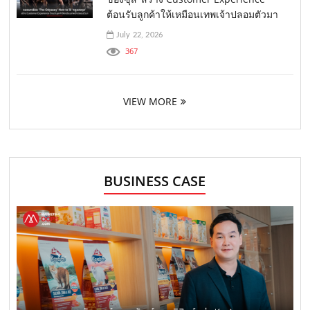
ต้อนรับลูกค้าให้เหมือนเทพเจ้าปลอมตัวมา
July 22, 2026
367
VIEW MORE
BUSINESS CASE