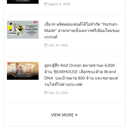
August 4, 2026
เมื่อ AI ผลิตคอนเทนต์ได้ไม่จำกัด “Human-
Made” อาจกลายเป็นฉลากพรีเมียมใหม่ของ
แบรนด์
July 30, 2026
สูตรสู้ศึก Red Ocean ตลาดชานม 6,000
ล้าน ‘BEARHOUSE’ เลือกชนะด้วย Brand
DNA บนเป้าหมาย 800 ล้าน และขยายแฟ
รนไชส์ไปต่างประเทศ
July 23, 2026
VIEW MORE