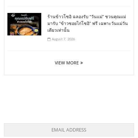
ร้านข้าวโซอิ ฉลองรับ “วันแม่” ชวนคุณแม่
มารับ “ข้าวซอยไก่โซอิ” ฟรี เฉพาะวันแม่วัน
เดียวเท่านั้น
August 7, 2026
VIEW MORE