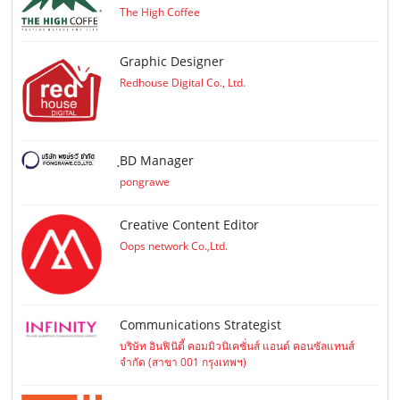
The High Coffee
Graphic Designer
Redhouse Digital Co., Ltd.
ฺBD Manager
pongrawe
Creative Content Editor
Oops network Co.,Ltd.
Communications Strategist
บริษัท อินฟินิตี้ คอมมิวนิเคชั่นส์ แอนด์ คอนซัลแทนส์
จำกัด (สาขา 001 กรุงเทพฯ)