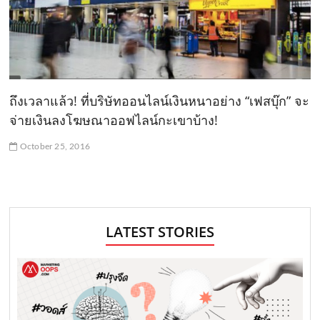
ถึงเวลาแล้ว! ที่บริษัทออนไลน์เงินหนาอย่าง “เฟสบุ๊ก” จะ
จ่ายเงินลงโฆษณาออฟไลน์กะเขาบ้าง!
October 25, 2016
LATEST STORIES