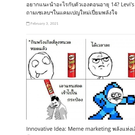
อยากแนะนำอะไรกับตัวเองตอนอายุ 14? Levi’s
ถามเซเลบฯในแคมเปญใหม่เปี่ยมพลังใจ
February 3, 2021
Innovative Idea: Meme marketing พลังแห่งเ