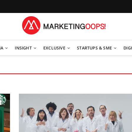
TEGY
IA
INSIGHT
EXCLUSIVE
STARTUPS & SME
DIGI