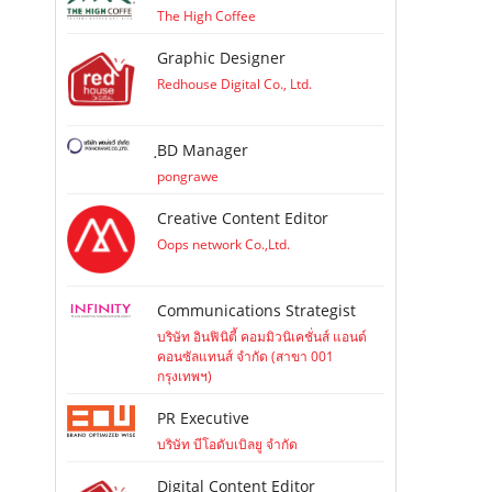
The High Coffee
Graphic Designer
Redhouse Digital Co., Ltd.
ฺBD Manager
pongrawe
Creative Content Editor
Oops network Co.,Ltd.
Communications Strategist
บริษัท อินฟินิตี้ คอมมิวนิเคชั่นส์ แอนด์
คอนซัลแทนส์ จำกัด (สาขา 001
กรุงเทพฯ)
PR Executive
บริษัท บีโอดับเบิลยู จำกัด
Digital Content Editor