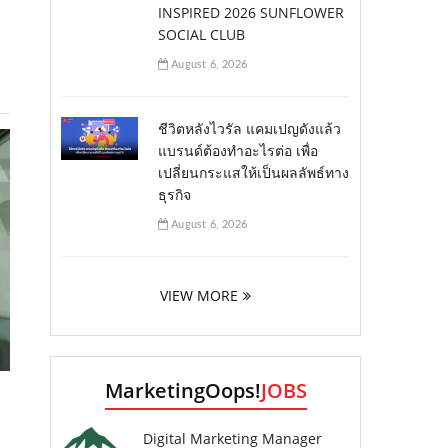
INSPIRED 2026 SUNFLOWER
SOCIAL CLUB
August 6, 2026
ชีวิตหลังไวรัล แคมเปญดังแล้ว
แบรนด์ต้องทำอะไรต่อ เพื่อ
เปลี่ยนกระแสให้เป็นผลลัพธ์ทาง
ธุรกิจ
August 6, 2026
VIEW MORE
MarketingOops!
JOBS
Digital Marketing Manager