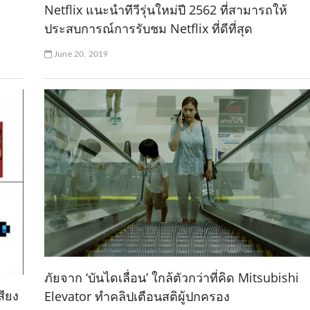
Netflix แนะนำทีวีรุ่นใหม่ปี 2562 ที่สามารถให้
ประสบการณ์การรับชม Netflix ที่ดีที่สุด
June 20, 2019
ภัยจาก ‘บันไดเลื่อน’ ใกล้ตัวกว่าที่คิด Mitsubishi
สียง
Elevator ทำคลิปเตือนสติผู้ปกครอง