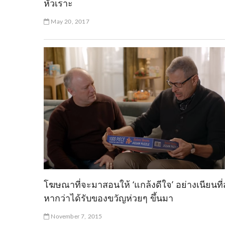
หัวเราะ
May 20, 2017
โฆษณาที่จะมาสอนให้ ‘แกล้งดีใจ’ อย่างเนียนที่
หากว่าได้รับของขวัญห่วยๆ ขึ้นมา
November 7, 2015