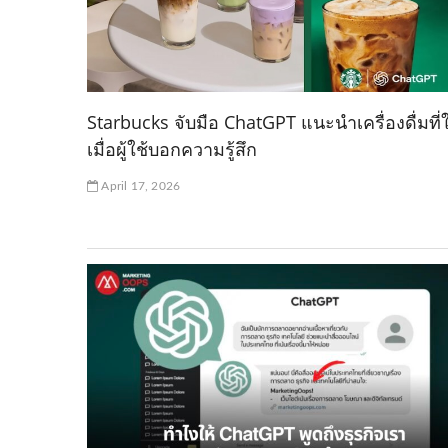
Starbucks จับมือ ChatGPT แนะนำเครื่องดื่มที่ใ
เมื่อผู้ใช้บอกความรู้สึก
April 17, 2026