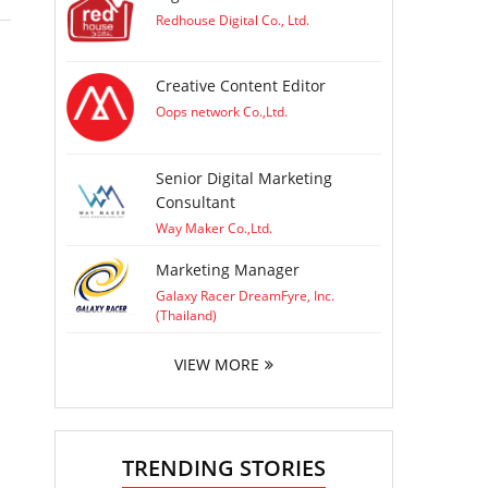
Redhouse Digital Co., Ltd.
Creative Content Editor
Oops network Co.,Ltd.
Senior Digital Marketing
Consultant
Way Maker Co.,Ltd.
Marketing Manager
Galaxy Racer DreamFyre, Inc.
(Thailand)
VIEW MORE
TRENDING STORIES