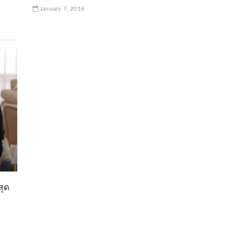
January 7, 2016
สุด