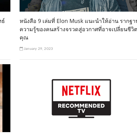
ธ์
หนังสือ 9 เล่มที่ Elon Musk แนะนำให้อ่าน รากฐา
ความรู้ของคนสร้างจรวดสู่อวกาศที่อาจเปลี่ยนชีวิ
คุณ
January 29, 2023