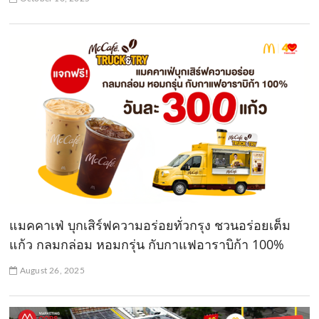
แมคคาเฟ่ บุกเสิร์ฟความอร่อยทั่วกรุง ชวนอร่อยเต็ม
แก้ว กลมกล่อม หอมกรุ่น กับกาแฟอาราบิก้า 100%
August 26, 2025