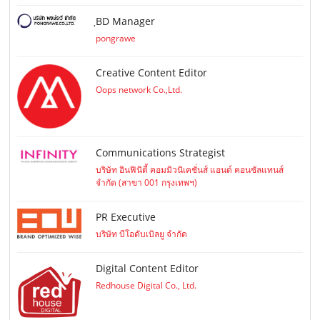
ฺBD Manager
pongrawe
Creative Content Editor
Oops network Co.,Ltd.
Communications Strategist
บริษัท อินฟินิตี้ คอมมิวนิเคชั่นส์ แอนด์ คอนซัลแทนส์
จำกัด (สาขา 001 กรุงเทพฯ)
PR Executive
บริษัท บีโอดับเบิลยู จำกัด
Digital Content Editor
Redhouse Digital Co., Ltd.