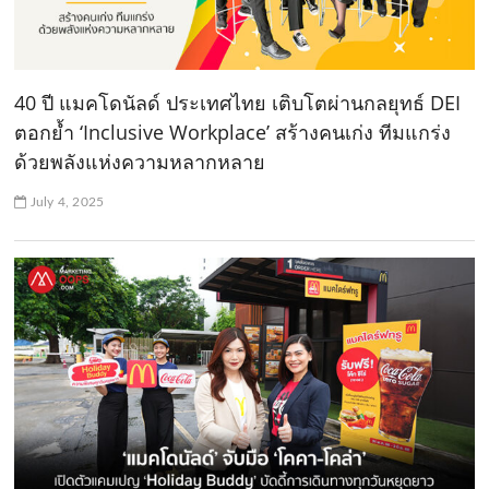
40 ปี แมคโดนัลด์ ประเทศไทย เติบโตผ่านกลยุทธ์ DEI
ตอกย้ำ ‘Inclusive Workplace’ สร้างคนเก่ง ทีมแกร่ง
ด้วยพลังแห่งความหลากหลาย
July 4, 2025