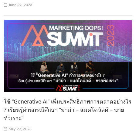
June 29, 2023
ใช้ “Generative AI” เพิ่มประสิทธิภาพการตลาดอย่างไร
? เรียนรู้ผ่านกรณีศึกษา “มาม่า – แมคโดนัลด์ – ขาย
หัวเราะ”
May 27, 2023