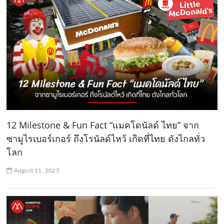
12 Milestone & Fun Fact “แมคโดนัลด์ ไทย” จาก
ซามูไรเบอร์เกอร์ ถึงโรนัลด์ไหว้ เกิดที่ไทย ดังไกลทั่ว
โลก
August 11, 2025