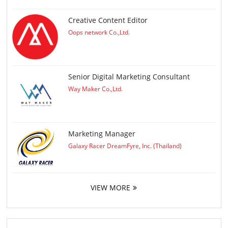
Creative Content Editor
Oops network Co.,Ltd.
Senior Digital Marketing Consultant
Way Maker Co.,Ltd.
Marketing Manager
Galaxy Racer DreamFyre, Inc. (Thailand)
VIEW MORE