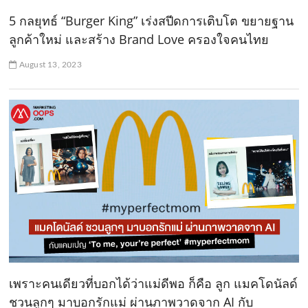
5 กลยุทธ์ “Burger King” เร่งสปีดการเติบโต ขยายฐาน
ลูกค้าใหม่ และสร้าง Brand Love ครองใจคนไทย
August 13, 2023
เพราะคนเดียวที่บอกได้ว่าแม่ดีพอ ก็คือ ลูก แมคโดนัลด์
ชวนลูกๆ มาบอกรักแม่ ผ่านภาพวาดจาก AI กับ