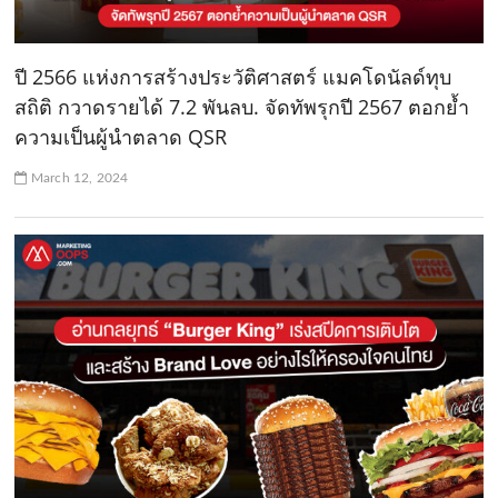
ปี 2566 แห่งการสร้างประวัติศาสตร์ แมคโดนัลด์ทุบ
สถิติ กวาดรายได้ 7.2 พันลบ. จัดทัพรุกปี 2567 ตอกย้ำ
ความเป็นผู้นำตลาด QSR
March 12, 2024