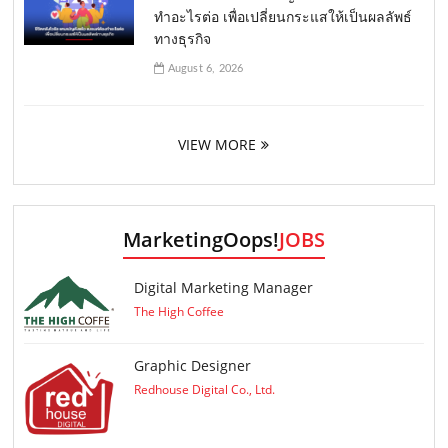
ทำอะไรต่อ เพื่อเปลี่ยนกระแสให้เป็นผลลัพธ์
ทางธุรกิจ
August 6, 2026
VIEW MORE
MarketingOops!
JOBS
Digital Marketing Manager
The High Coffee
Graphic Designer
Redhouse Digital Co., Ltd.