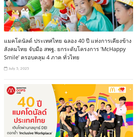
แมคโดนัลด์ ประเทศไทย ฉลอง 40 ปี แห่งการเคียงข้าง
สังคมไทย จับมือ สพฐ. ยกระดับโครงการ ‘McHappy
Smile’ ครอบคลุม 4 ภาค ทั่วไทย
July 5, 2025