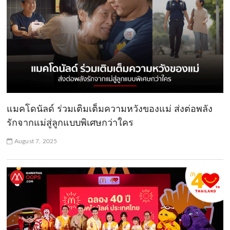
แมคโดนัลด์ ร่วมเติมเต็มความหวังของแม่ ส่งต่อพลัง
รักจากแม่สู่ลูกแบบพิเศษกว่าใคร
August 7, 2025