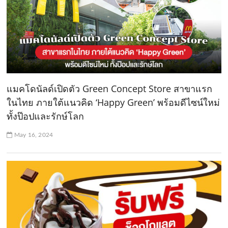
แมคโดนัลด์เปิดตัว Green Concept Store สาขาแรก
ในไทย ภายใต้แนวคิด ‘Happy Green’ พร้อมดีไซน์ใหม่
ทั้งป๊อปและรักษ์โลก
May 16, 2024