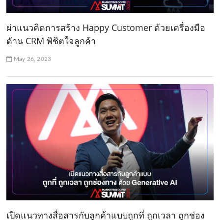
ผ่าแนวคิดการสร้าง Happy Customer ด้วยเครื่องมือ
ด้าน CRM พิชิตใจลูกค้า
May 26, 2023
เปิดแนวทางสื่อสารกับลูกค้าแบบถูกที่ ถูกเวลา ถูกช่อง