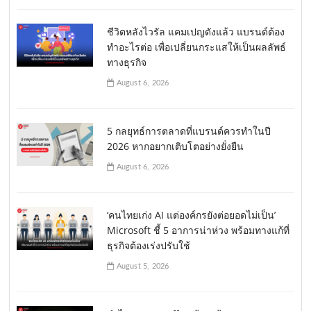
ชีวิตหลังไวรัล แคมเปญดังแล้ว แบรนด์ต้อง
ทำอะไรต่อ เพื่อเปลี่ยนกระแสให้เป็นผลลัพธ์
ทางธุรกิจ
August 6, 2026
5 กลยุทธ์การตลาดที่แบรนด์ควรทำในปี
2026 หากอยากเติบโตอย่างยั่งยืน
August 6, 2026
‘คนไทยเก่ง AI แต่องค์กรยังต่อยอดไม่เป็น’
Microsoft ชี้ 5 อาการน่าห่วง พร้อมทางแก้ที่
ธุรกิจต้องเร่งปรับใช้
August 5, 2026