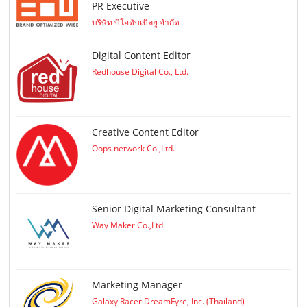
PR Executive
บริษัท บีโอดับเบิลยู จำกัด
Digital Content Editor
Redhouse Digital Co., Ltd.
Creative Content Editor
Oops network Co.,Ltd.
Senior Digital Marketing Consultant
Way Maker Co.,Ltd.
Marketing Manager
Galaxy Racer DreamFyre, Inc. (Thailand)