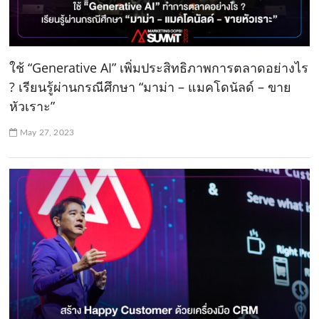
ใช้ “Generative AI” เพิ่มประสิทธิภาพการตลาดอย่างไร
? เรียนรู้ผ่านกรณีศึกษา “มาม่า – แมคโดนัลด์ – ขาย
หัวเราะ”
May 27, 2023