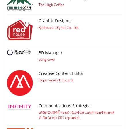
The High Coffee
Graphic Designer
Redhouse Digital Co., Ltd.
ฺBD Manager
pongrawe
Creative Content Editor
Oops network Co.,Ltd.
Communications Strategist
บริษัท อินฟินิตี้ คอมมิวนิเคชั่นส์ แอนด์ คอนซัลแทนส์
จำกัด (สาขา 001 กรุงเทพฯ)