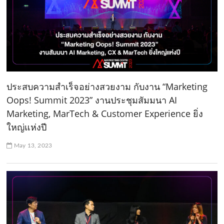
ประสบความสำเร็จอย่างสวยงาม กับงาน “Marketing
Oops! Summit 2023” งานประชุมสัมมนา AI
Marketing, MarTech & Customer Experience ยิ่ง
ใหญ่แห่งปี
May 13, 2023