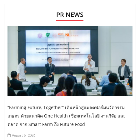
PR NEWS
“Farming Future, Together” เดินหน้าสู่แพลตฟอร์มนวัตกรรม
เกษตร ด้วยแนวคิด One Health เชื่อมเทคโนโลยี งานวิจัย และ
ตลาด จาก Smart Farm ถึง Future Food
August 6, 2026