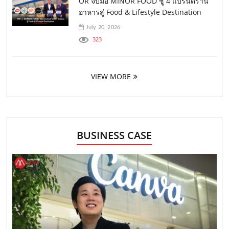
OR จับมือ MINOR FOOD ชู 4 แบรนด์ร้าน
อาหารสู่ Food & Lifestyle Destination
July 20, 2026
323
VIEW MORE
BUSINESS CASE