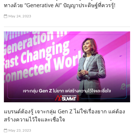
ทางด้วย “Generative AI” ปัญญาประดิษฐ์ที่ควรรู้!
May 24, 2023
แบรนด์ต้องรู้ เจาะกลุ่ม Gen Z ไม่ใช่เรื่องยาก แค่ต้อง
สร้างความไว้ใจและเชื่อใจ
May 23, 2023