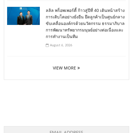
ลลิล พร็อพเพอร์ตี้ ก้าวสู่ปีที่ 40 เดินหน้าสร้าง
การเติบโตอย่างยั่งยืน ยึดลูกค้าเป็นศูนย์กลาง
ขับเคลื่อนองค์กรด้วยนวัตกรรม ธรรมาภิบาล
การพัฒนาทรัพยากรมนุษย์อย่างต่อเนื่องและ
การทำงานเป็นทีม
August 6, 2026
VIEW MORE