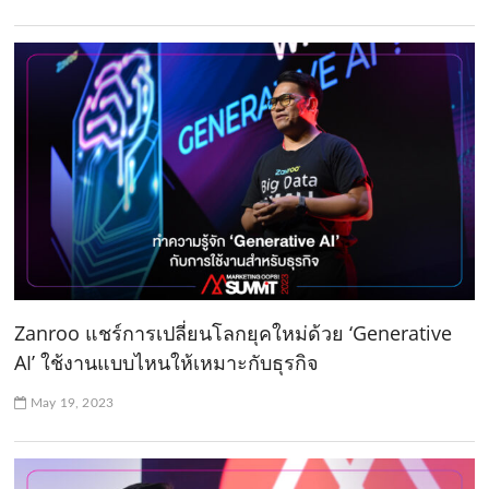
Zanroo แชร์การเปลี่ยนโลกยุคใหม่ด้วย ‘Generative
AI’ ใช้งานแบบไหนให้เหมาะกับธุรกิจ
May 19, 2023