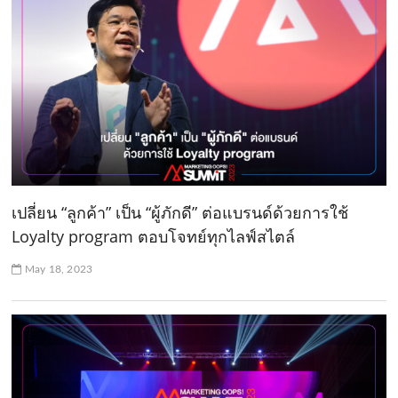
เปลี่ยน “ลูกค้า” เป็น “ผู้ภักดี” ต่อแบรนด์ด้วยการใช้
Loyalty program ตอบโจทย์ทุกไลฟ์สไตล์
May 18, 2023