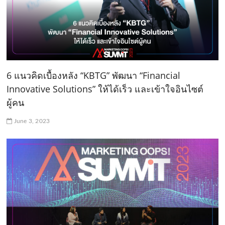
6 แนวคิดเบื้องหลัง “KBTG” พัฒนา “Financial
Innovative Solutions” ให้ได้เร็ว และเข้าใจอินไซต์
ผู้คน
June 3, 2023