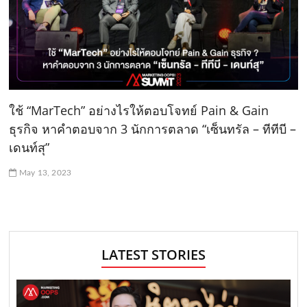
ใช้ “MarTech” อย่างไรให้ตอบโจทย์ Pain & Gain
ธุรกิจ หาคำตอบจาก 3 นักการตลาด “เซ็นทรัล – ทีทีบี –
เดนท์สุ”
May 13, 2023
LATEST STORIES