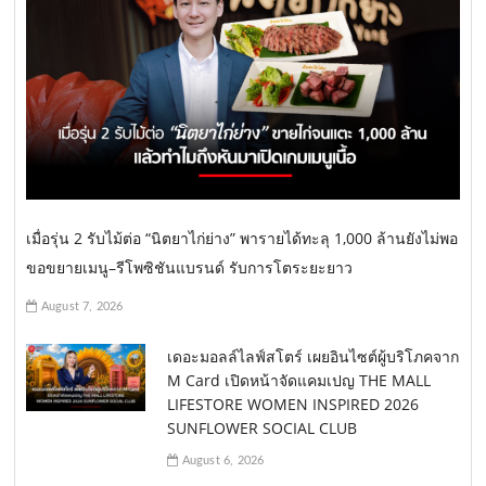
เมื่อรุ่น 2 รับไม้ต่อ “นิตยาไก่ย่าง” พารายได้ทะลุ 1,000 ล้านยังไม่พอ
ขอขยายเมนู–รีโพซิชันแบรนด์ รับการโตระยะยาว
August 7, 2026
เดอะมอลล์ไลฟ์สโตร์ เผยอินไซต์ผู้บริโภคจาก
M Card เปิดหน้าจัดแคมเปญ THE MALL
LIFESTORE WOMEN INSPIRED 2026
SUNFLOWER SOCIAL CLUB
August 6, 2026