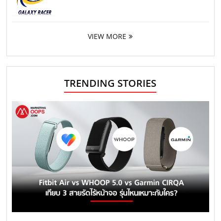
VIEW MORE
TRENDING STORIES