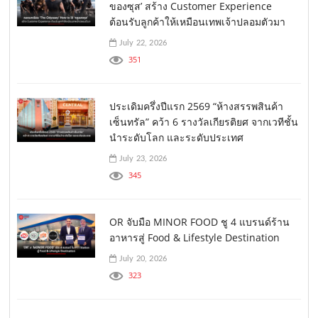
ของซุส’ สร้าง Customer Experience
ต้อนรับลูกค้าให้เหมือนเทพเจ้าปลอมตัวมา
July 22, 2026
351
ประเดิมครึ่งปีแรก 2569 “ห้างสรรพสินค้า
เซ็นทรัล” คว้า 6 รางวัลเกียรติยศ จากเวทีชั้น
นำระดับโลก และระดับประเทศ
July 23, 2026
345
OR จับมือ MINOR FOOD ชู 4 แบรนด์ร้าน
อาหารสู่ Food & Lifestyle Destination
July 20, 2026
323