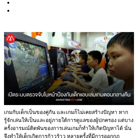
เกมกับเด็กเป็นของคู่กัน และเกมก็ไม่เคยสร้างปัญหา หาก
รู้จักเล่นให้เป็นและอยู่ภายใต้การดูแลของผู้ปกครอง แต่บาง
ครั้งอารมณ์ติดพันของการเล่นเกมก็ทำให้เกิดปัญหาได้ นั่น
จึงทำให้เด็กเกิดการก้าวร้าว หลายครั้งที่มีการออกกฎ