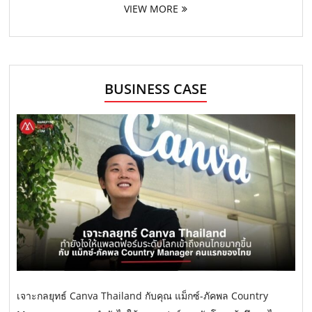
VIEW MORE
BUSINESS CASE
เจาะกลยุทธ์ Canva Thailand กับคุณ แม็กซ์-ภัคพล Country