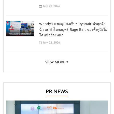
July 23, 2026
Wendy’s แซะคู่แข่งเจ็บๆ Ryanair ด่าลูกค้า
ฉ่ำ แต่ทำไมกลยุทธ์ Rage Bait ของทั้งคู่ถึงไม่
โดนทัวร์ลงหนัก
July 22, 2026
VIEW MORE
PR NEWS