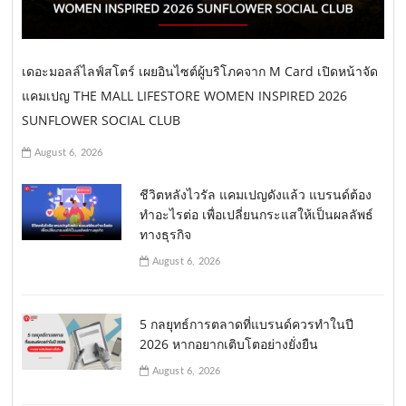
เดอะมอลล์ไลฟ์สโตร์ เผยอินไซต์ผู้บริโภคจาก M Card เปิดหน้าจัด
แคมเปญ THE MALL LIFESTORE WOMEN INSPIRED 2026
SUNFLOWER SOCIAL CLUB
August 6, 2026
ชีวิตหลังไวรัล แคมเปญดังแล้ว แบรนด์ต้อง
ทำอะไรต่อ เพื่อเปลี่ยนกระแสให้เป็นผลลัพธ์
ทางธุรกิจ
August 6, 2026
5 กลยุทธ์การตลาดที่แบรนด์ควรทำในปี
2026 หากอยากเติบโตอย่างยั่งยืน
August 6, 2026