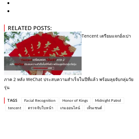
RELATED POSTS:
Tencent เตรียมแจกอั่งเปา
ภาค 2 หลัง WeChat ประสบความสำเร็จในปีที่แล้ว พร้อมลุยจับกลุ่มวัย
รุ่น
TAGS
Facial Recognition
Honor of Kings
Midnight Patrol
tencent
ตรวจจับใบหน้า
เกมออนไลน์
เท็นเซนต์