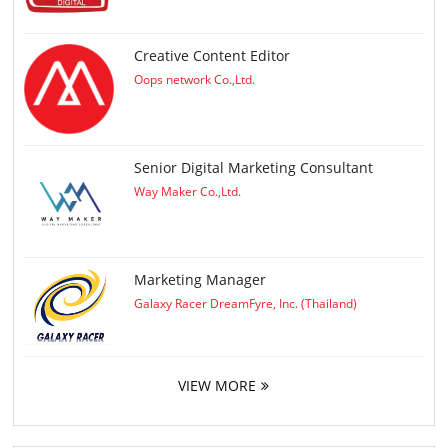
Creative Content Editor
Oops network Co.,Ltd.
Senior Digital Marketing Consultant
Way Maker Co.,Ltd.
Marketing Manager
Galaxy Racer DreamFyre, Inc. (Thailand)
VIEW MORE