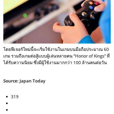
โดยฟีเจอร์ใหม่นี้จะเริ่มใช้งานในเกมบนมือถือประมาณ 60
เกม รวมถึงเกมต่อสู้แบบผู้เล่นหลายคน “Honor of Kings” ที่
ได้รับความนิยม ซึ่งมีผู้ใช้งานมากกว่า 100 ล้านคนต่อวัน
Source:
Japan Today
319