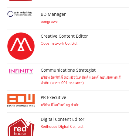
ฺBD Manager
pongrawe
Creative Content Editor
Oops network Co.,Ltd.
Communications Strategist
บริษัท อินฟินิตี้ คอมมิวนิเคชั่นส์ แอนด์ คอนซัลแทนส์
จำกัด (สาขา 001 กรุงเทพฯ)
PR Executive
บริษัท บีโอดับเบิลยู จำกัด
Digital Content Editor
Redhouse Digital Co., Ltd.