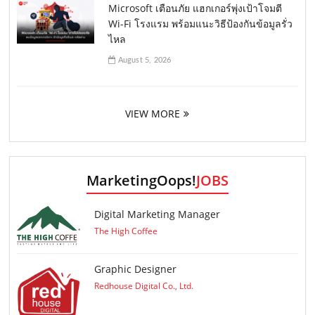
Microsoft เตือนภัย แฮกเกอร์พุ่งเป้าโจมตี
Wi-Fi โรงแรม พร้อมแนะวิธีป้องกันข้อมูลรั่ว
ไหล
August 5, 2026
VIEW MORE
MarketingOops!
JOBS
Digital Marketing Manager
The High Coffee
Graphic Designer
Redhouse Digital Co., Ltd.