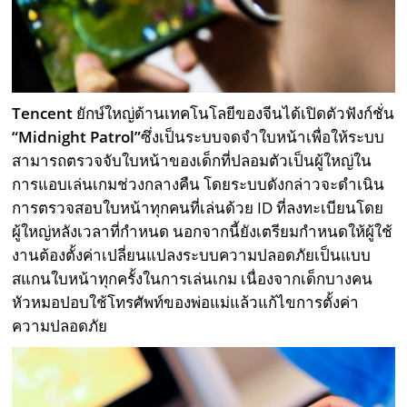
Tencent
ยักษ์ใหญ่ด้านเทคโนโลยีของจีนได้เปิดตัวฟังก์ชั่น
“Midnight Patrol”
ซึ่งเป็นระบบจดจำใบหน้าเพื่อให้ระบบ
สามารถตรวจจับใบหน้าของเด็กที่ปลอมตัวเป็นผู้ใหญ่ใน
การแอบเล่นเกมช่วงกลางคืน โดยระบบดังกล่าวจะดำเนิน
การตรวจสอบใบหน้าทุกคนที่เล่นด้วย ID ที่ลงทะเบียนโดย
ผู้ใหญ่หลังเวลาที่กำหนด นอกจากนี้ยังเตรียมกำหนดให้ผู้ใช้
งานต้องตั้งค่าเปลี่ยนแปลงระบบความปลอดภัยเป็นแบบ
สแกนใบหน้าทุกครั้งในการเล่นเกม เนื่องจากเด็กบางคน
หัวหมอปอบใช้โทรศัพท์ของพ่อแม่แล้วแก้ไขการตั้งค่า
ความปลอดภัย