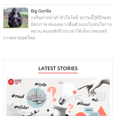
Big Gorilla
กอริลลาหน้าดำหัวใจโพนี ทุกวันนี้รู้ดีถึงพลัง
มิตรภาพ สมองอยากตื่นตัวแบบไม่สนใจกาย
หยาบ ตบอกดังป๊าบเวลาได้เห็นเวทมนตร์
การตลาดยุคใหม่
LATEST STORIES