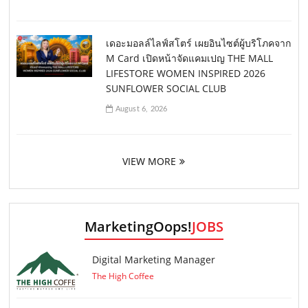
เดอะมอลล์ไลฟ์สโตร์ เผยอินไซต์ผู้บริโภคจาก
M Card เปิดหน้าจัดแคมเปญ THE MALL
LIFESTORE WOMEN INSPIRED 2026
SUNFLOWER SOCIAL CLUB
August 6, 2026
VIEW MORE
MarketingOops!
JOBS
Digital Marketing Manager
The High Coffee