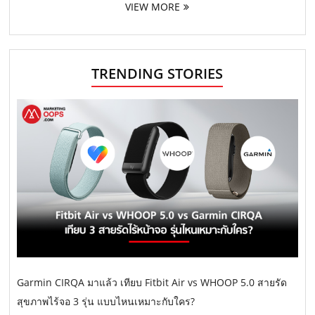
VIEW MORE
TRENDING STORIES
Garmin CIRQA มาแล้ว เทียบ Fitbit Air vs WHOOP 5.0 สายรัด
สุขภาพไร้จอ 3 รุ่น แบบไหนเหมาะกับใคร?