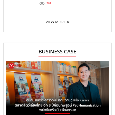
367
VIEW MORE
BUSINESS CASE