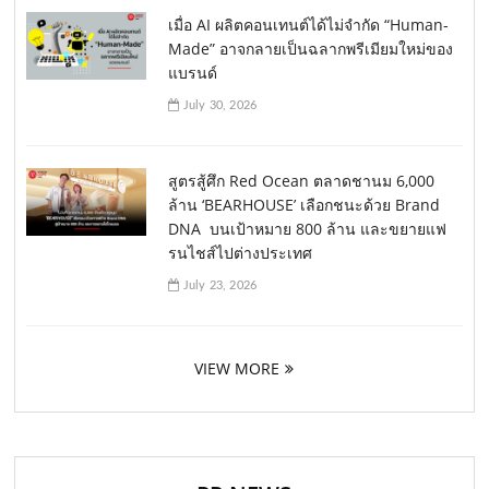
เมื่อ AI ผลิตคอนเทนต์ได้ไม่จำกัด “Human-
Made” อาจกลายเป็นฉลากพรีเมียมใหม่ของ
แบรนด์
July 30, 2026
สูตรสู้ศึก Red Ocean ตลาดชานม 6,000
ล้าน ‘BEARHOUSE’ เลือกชนะด้วย Brand
DNA บนเป้าหมาย 800 ล้าน และขยายแฟ
รนไชส์ไปต่างประเทศ
July 23, 2026
VIEW MORE