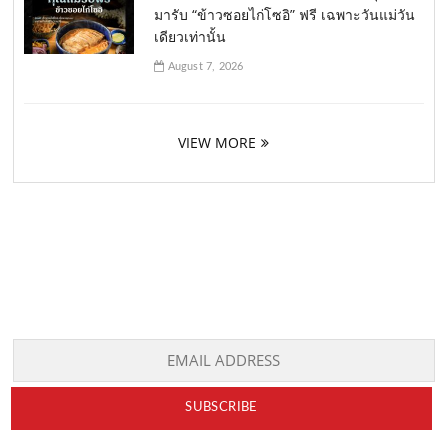
มารับ “ข้าวซอยไก่โซอิ” ฟรี เฉพาะวันแม่วัน
เดียวเท่านั้น
August 7, 2026
VIEW MORE