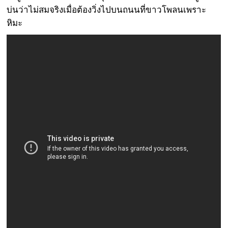
บ่นว่าไม่สมจริงเมื่อต้องวิ่งไปบนถนนที่ขาวโพลนเพราะ
หิมะ