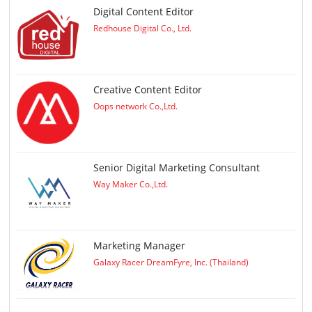
Digital Content Editor
Redhouse Digital Co., Ltd.
Creative Content Editor
Oops network Co.,Ltd.
Senior Digital Marketing Consultant
Way Maker Co.,Ltd.
Marketing Manager
Galaxy Racer DreamFyre, Inc. (Thailand)