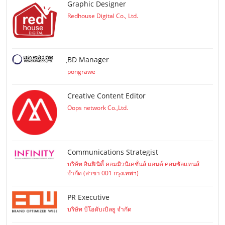
Graphic Designer
Redhouse Digital Co., Ltd.
ฺBD Manager
pongrawe
Creative Content Editor
Oops network Co.,Ltd.
Communications Strategist
บริษัท อินฟินิตี้ คอมมิวนิเคชั่นส์ แอนด์ คอนซัลแทนส์
จำกัด (สาขา 001 กรุงเทพฯ)
PR Executive
บริษัท บีโอดับเบิลยู จำกัด