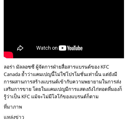
ลอร่า มัลลอซซี ผู้จัดการฝ่ายสื่อสารแบรนด์ของ KFC
Canada ย้ำว่าแคมเปญนี้ไม่ใช่โปรโมชั่นเท่านั้น แต่ยังมี
การผสานการสร้างแบรนด์เข้ากับความพยายามในการส่ง
เสริมการขาย โดยในแคมเปญมีการแสดงถังไก่ทอดที่มองก็
รู้ว่าเป็น KFC แม้จะไม่มีโลโก้ของแบรนด์ก็ตาม
ที่มาภาพ
แหล่งข่าว