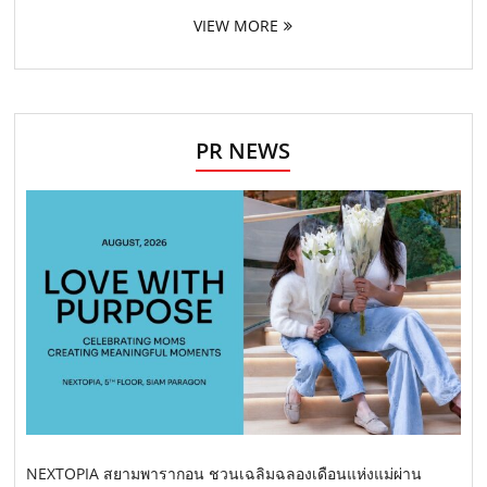
VIEW MORE
PR NEWS
NEXTOPIA สยามพารากอน ชวนเฉลิมฉลองเดือนแห่งแม่ผ่าน