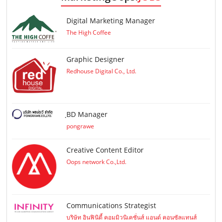
Digital Marketing Manager
The High Coffee
Graphic Designer
Redhouse Digital Co., Ltd.
ฺBD Manager
pongrawe
Creative Content Editor
Oops network Co.,Ltd.
Communications Strategist
บริษัท อินฟินิตี้ คอมมิวนิเคชั่นส์ แอนด์ คอนซัลแทนส์