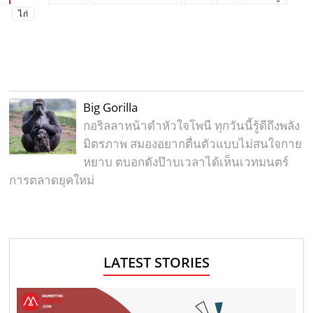
ไก่
Big Gorilla
กอริลลาหน้าดำหัวใจโพนี ทุกวันนี้รู้ดีถึงพลัง
มิตรภาพ สมองอยากตื่นตัวแบบไม่สนใจกาย
หยาบ ตบอกดังป๊าบเวลาได้เห็นเวทมนตร์
การตลาดยุคใหม่
LATEST STORIES