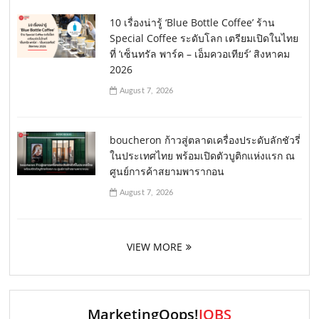
10 เรื่องน่ารู้ ‘Blue Bottle Coffee’ ร้าน
Special Coffee ระดับโลก เตรียมเปิดในไทย
ที่ ‘เซ็นทรัล พาร์ค – เอ็มควอเทียร์’ สิงหาคม
2026
August 7, 2026
boucheron ก้าวสู่ตลาดเครื่องประดับลักชัวรี่
ในประเทศไทย พร้อมเปิดตัวบูติกแห่งแรก ณ
ศูนย์การค้าสยามพารากอน
August 7, 2026
VIEW MORE
MarketingOops!
JOBS