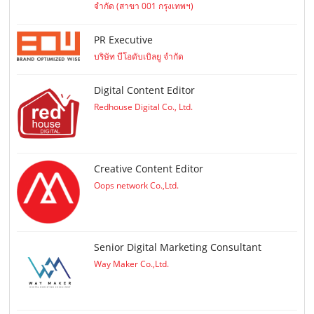
จำกัด (สาขา 001 กรุงเทพฯ)
PR Executive
บริษัท บีโอดับเบิลยู จำกัด
Digital Content Editor
Redhouse Digital Co., Ltd.
Creative Content Editor
Oops network Co.,Ltd.
Senior Digital Marketing Consultant
Way Maker Co.,Ltd.