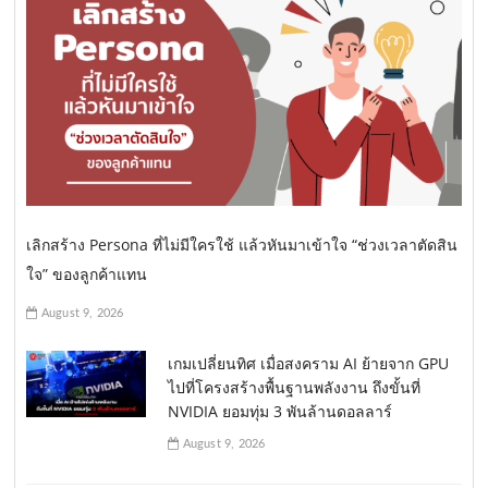
เลิกสร้าง Persona ที่ไม่มีใครใช้ แล้วหันมาเข้าใจ “ช่วงเวลาตัดสิน
ใจ” ของลูกค้าแทน
August 9, 2026
เกมเปลี่ยนทิศ เมื่อสงคราม AI ย้ายจาก GPU
ไปที่โครงสร้างพื้นฐานพลังงาน ถึงขั้นที่
NVIDIA ยอมทุ่ม 3 พันล้านดอลลาร์
August 9, 2026