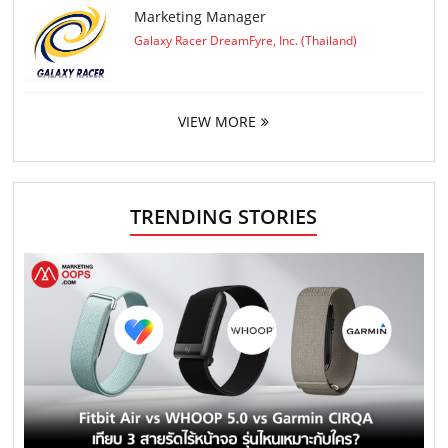
Marketing Manager
Galaxy Racer DreamFyre, Inc. (Thailand)
VIEW MORE
TRENDING STORIES