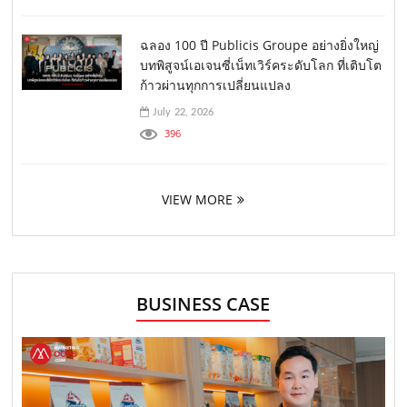
ฉลอง 100 ปี Publicis Groupe อย่างยิ่งใหญ่
บทพิสูจน์เอเจนซี่เน็ทเวิร์คระดับโลก ที่เติบโต
ก้าวผ่านทุกการเปลี่ยนแปลง
July 22, 2026
396
VIEW MORE
BUSINESS CASE