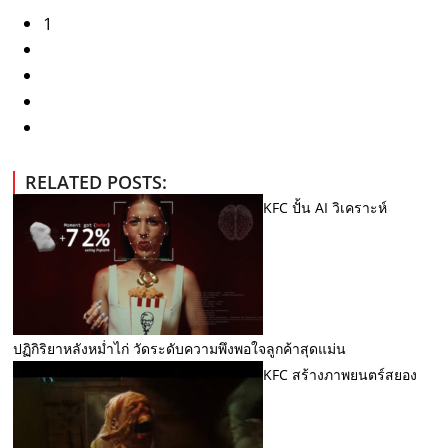
1
RELATED POSTS:
KFC ปั้น AI วิเคราะห์
ปฏิกิริยาหลังหม่ำไก่ วัดระดับความพึงพอใจลูกค้าสุดแม่น
KFC สร้างภาพยนตร์สยอง